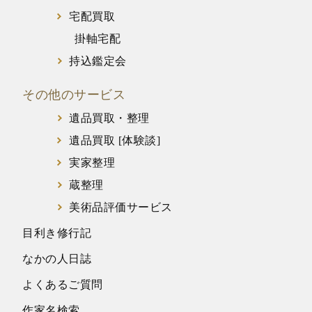
宅配買取
掛軸宅配
持込鑑定会
その他のサービス
遺品買取・整理
遺品買取 [体験談]
実家整理
蔵整理
美術品評価サービス
目利き修行記
なかの人日誌
よくあるご質問
作家名検索