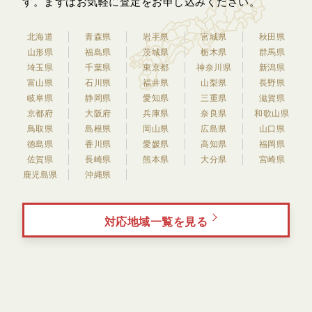
す。
まずはお気軽に査定をお申し込みください。
北海道
青森県
岩手県
宮城県
秋田県
山形県
福島県
茨城県
栃木県
群馬県
埼玉県
千葉県
東京都
神奈川県
新潟県
富山県
石川県
福井県
山梨県
長野県
岐阜県
静岡県
愛知県
三重県
滋賀県
京都府
大阪府
兵庫県
奈良県
和歌山県
鳥取県
島根県
岡山県
広島県
山口県
徳島県
香川県
愛媛県
高知県
福岡県
佐賀県
長崎県
熊本県
大分県
宮崎県
鹿児島県
沖縄県
対応地域一覧を見る