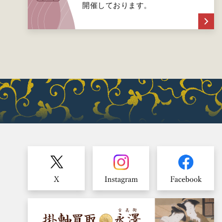
開催しております。