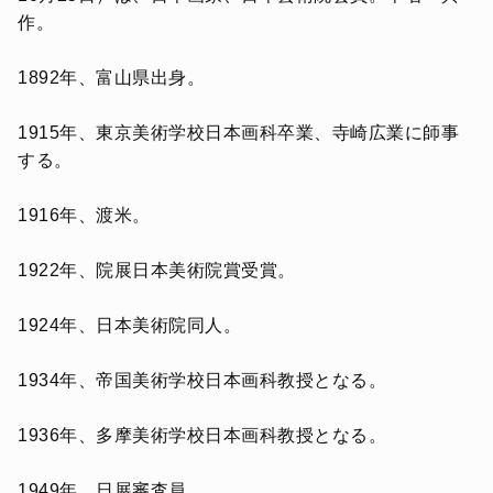
作。
1892年、富山県出身。
1915年、東京美術学校日本画科卒業、寺崎広業に師事
する。
1916年、渡米。
1922年、院展日本美術院賞受賞。
1924年、日本美術院同人。
1934年、帝国美術学校日本画科教授となる。
1936年、多摩美術学校日本画科教授となる。
1949年、日展審査員。