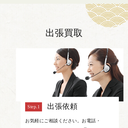
出張買取
出張依頼
お気軽にご相談ください。お電話・