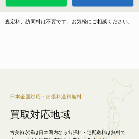
査定料、訪問料は不要です。お気軽にご相談ください。
日本全国対応・出張料送料無料
買取対応地域
古美術永澤は日本国内なら出張料・宅配送料は無料で