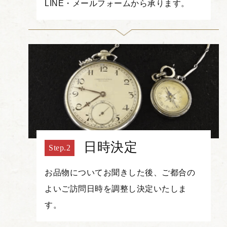
LINE・メールフォームから承ります。
日時決定
お品物についてお聞きした後、ご都合の
よいご訪問日時を調整し決定いたしま
す。