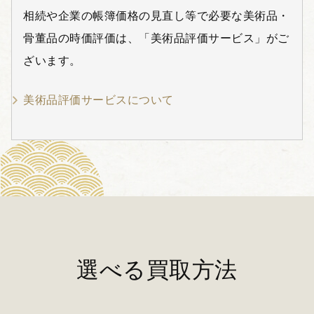
相続や企業の帳簿価格の見直し等で必要な美術品・
骨董品の時価評価は、「美術品評価サービス」がご
ざいます。
美術品評価サービスについて
選べる買取方法