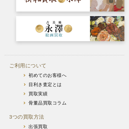
ご利用について
初めてのお客様へ
目利き査定とは
買取実績
骨董品買取コラム
3つの買取方法
出張買取