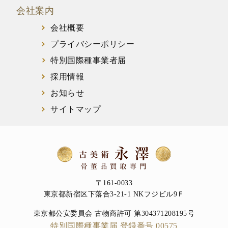
会社案内
会社概要
プライバシーポリシー
特別国際種事業者届
採用情報
お知らせ
サイトマップ
〒161-0033
東京都新宿区下落合3-21-1 NKフジビル9Ｆ
東京都公安委員会 古物商許可 第304371208195号
特別国際種事業届 登録番号 00575