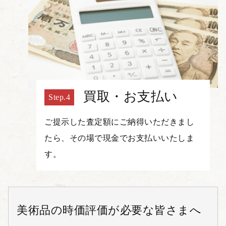
買取・お支払い
ご提示した査定額にご納得いただきまし
たら、その場で現金でお支払いいたしま
す。
美術品の時価評価が必要な皆さまへ