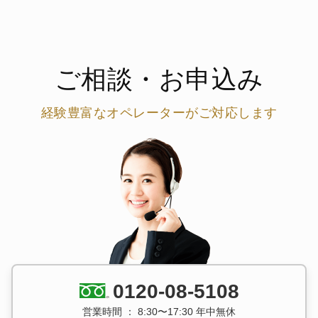
ご相談・お申込み
経験豊富なオペレーターがご対応します
0120-08-5108
営業時間 ： 8:30〜17:30 年中無休