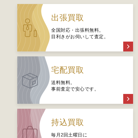
出張買取
全国対応・出張料無料。
目利きがお伺いして査定。
宅配買取
送料無料。
事前査定で安心です。
持込買取
毎月2回土曜日に