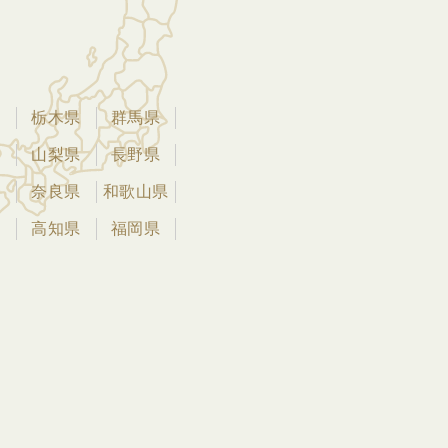
県
栃木県
群馬県
県
山梨県
長野県
県
奈良県
和歌山県
県
高知県
福岡県