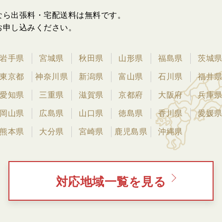
なら出張料・宅配送料は無料です。
お申し込みください。
岩手県
宮城県
秋田県
山形県
福島県
茨城
東京都
神奈川県
新潟県
富山県
石川県
福井
愛知県
三重県
滋賀県
京都府
大阪府
兵庫
岡山県
広島県
山口県
徳島県
香川県
愛媛
熊本県
大分県
宮崎県
鹿児島県
沖縄県
対応地域一覧を見る