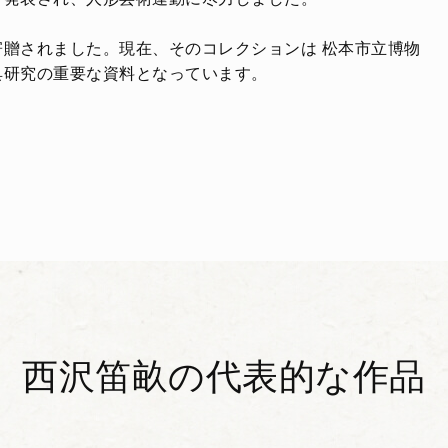
贈されました。現在、そのコレクションは 松本市立博物
具研究の重要な資料となっています。
西沢笛畝の代表的な作品