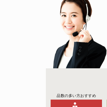
品数の多い方おすすめ