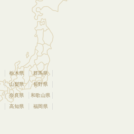
県
栃木県
群馬県
県
山梨県
長野県
県
奈良県
和歌山県
県
高知県
福岡県