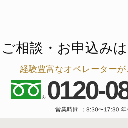
ご相談・お申込みは
経験豊富なオペレーターが
0120-0
営業時間 ：8:30〜17:30 