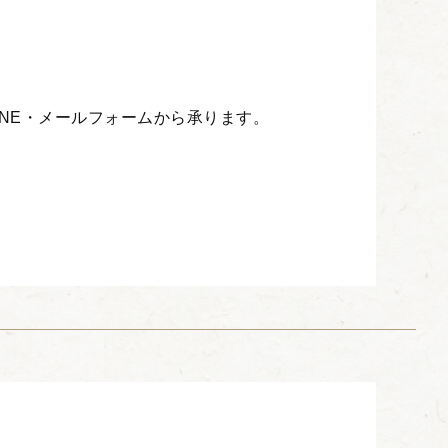
INE・メールフォームから承ります。