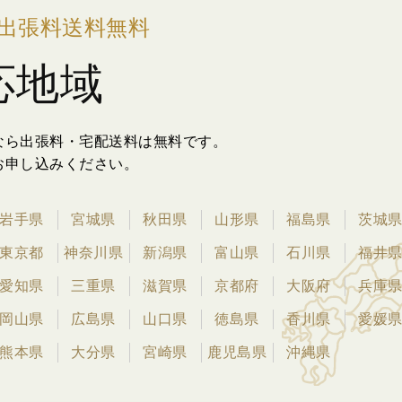
出張料送料無料
応地域
なら出張料・宅配送料は無料です。
お申し込みください。
岩手県
宮城県
秋田県
山形県
福島県
茨城
東京都
神奈川県
新潟県
富山県
石川県
福井
愛知県
三重県
滋賀県
京都府
大阪府
兵庫
岡山県
広島県
山口県
徳島県
香川県
愛媛
熊本県
大分県
宮崎県
鹿児島県
沖縄県