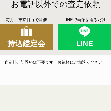
お電話以外での査定依頼
毎月、東京目白で開催
LINEで画像を送るだけ
持込鑑定会
LINE
査定料、訪問料は不要です。お気軽にご相談ください。