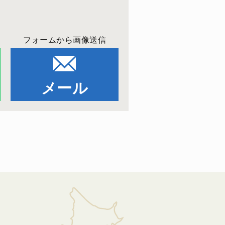
フォームから画像送信
メール