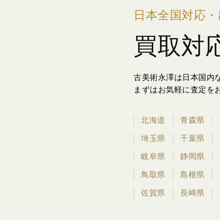
日本全国対応・
買取対
古美術永澤は日本国内
まずはお気軽に査定を
北海道
青森県
埼玉県
千葉県
岐阜県
静岡県
鳥取県
島根県
佐賀県
長崎県