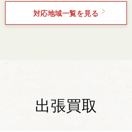
対応地域一覧を見る
出張買取