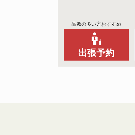
品数の多い方おすすめ
出張予約