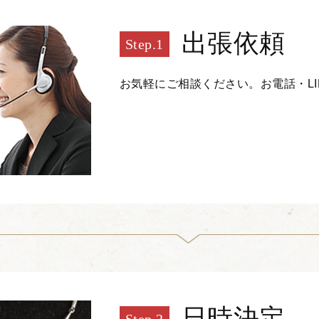
出張依頼
お気軽にご相談ください。お電話・L
日時決定