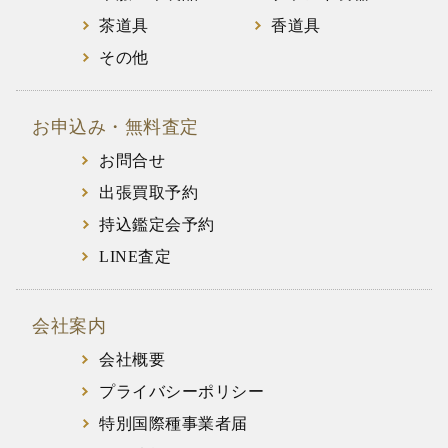
茶道具
香道具
その他
お申込み・無料査定
お問合せ
出張買取予約
持込鑑定会予約
LINE査定
会社案内
会社概要
プライバシーポリシー
特別国際種事業者届