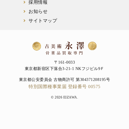
採用情報
お知らせ
サイトマップ
〒161-0033
東京都新宿区下落合3-21-1 NKフジビル9Ｆ
東京都公安委員会 古物商許可 第304371208195号
特別国際種事業届 登録番号 00575
© 2026 EIZAWA.