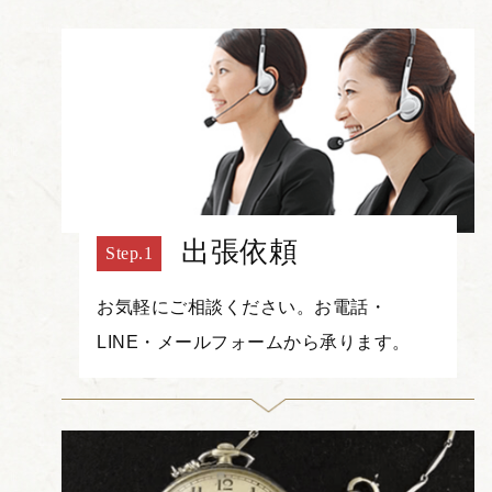
出張依頼
お気軽にご相談ください。お電話・
LINE・メールフォームから承ります。