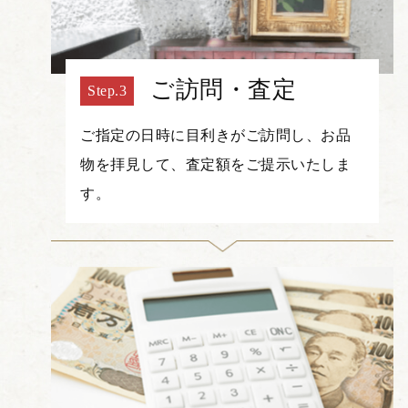
ご訪問・査定
ご指定の日時に目利きがご訪問し、お品
物を拝見して、査定額をご提示いたしま
す。