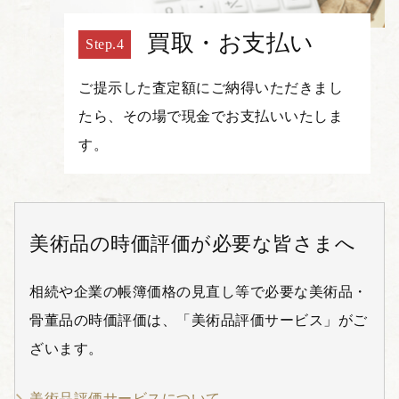
買取・お支払い
ご提示した査定額にご納得いただきまし
たら、その場で現金でお支払いいたしま
す。
美術品の時価評価が必要な皆さまへ
相続や企業の帳簿価格の見直し等で必要な美術品・
骨董品の時価評価は、「美術品評価サービス」がご
ざいます。
美術品評価サービスについて