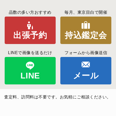
品数の多い方おすすめ
毎月、東京目白で開催
出張予約
持込鑑定会
LINEで画像を送るだけ
フォームから画像送信
LINE
メール
査定料、訪問料は不要です。お気軽にご相談ください。