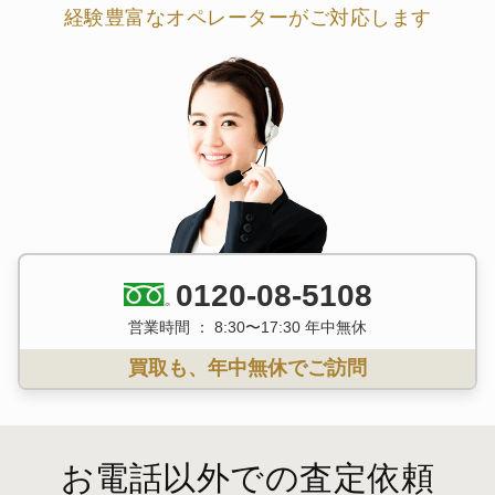
経験豊富なオペレーターがご対応します
0120-08-5108
営業時間 ： 8:30〜17:30 年中無休
買取も、年中無休でご訪問
お電話以外での査定依頼