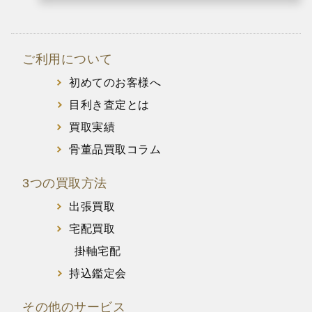
ご利用について
初めてのお客様へ
目利き査定とは
買取実績
骨董品買取コラム
3つの買取方法
出張買取
宅配買取
掛軸宅配
持込鑑定会
その他のサービス