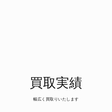
買取実績
幅広く買取りいたします