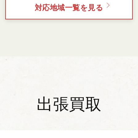
対応地域一覧を見る
出張買取