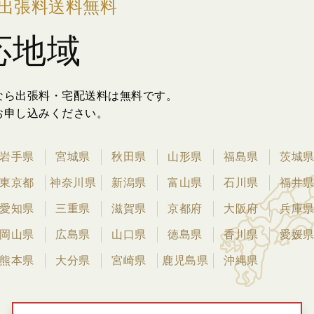
出張料送料無料
応地域
なら出張料・宅配送料は無料です。
お申し込みください。
岩手県
宮城県
秋田県
山形県
福島県
茨城
東京都
神奈川県
新潟県
富山県
石川県
福井
愛知県
三重県
滋賀県
京都府
大阪府
兵庫
岡山県
広島県
山口県
徳島県
香川県
愛媛
熊本県
大分県
宮崎県
鹿児島県
沖縄県