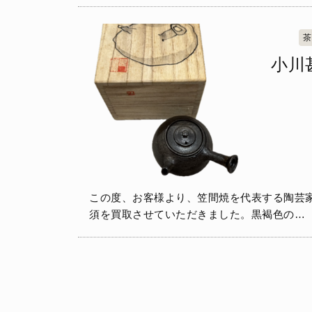
茶
小川
この度、お客様より、笠間焼を代表する陶芸
須を買取させていただきました。黒褐色の…