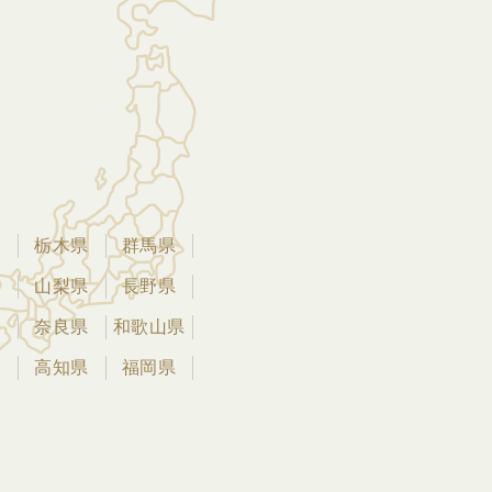
県
栃木県
群馬県
県
山梨県
長野県
県
奈良県
和歌山県
県
高知県
福岡県