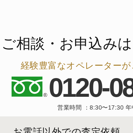
ご相談・お申込みは
経験豊富なオペレーターが
0120-0
営業時間 ：8:30〜17:30 
お電話以外での査定依頼