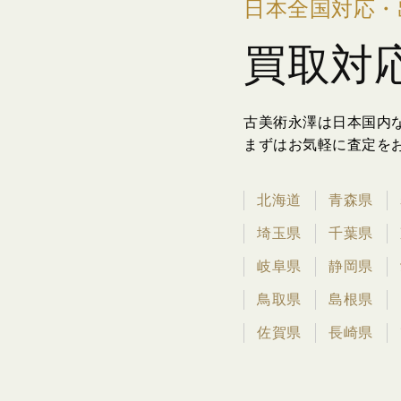
日本全国対応・
買取対
古美術永澤は日本国内
まずはお気軽に査定を
北海道
青森県
埼玉県
千葉県
岐阜県
静岡県
鳥取県
島根県
佐賀県
長崎県