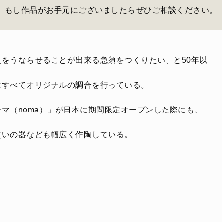
もし作品がお手元にございましたらぜひご相談ください。
をうならせることが出来る急須をつくりたい、と50年以
はすべてオリジナルの調合を行っている。
マ（noma）」が日本に期間限定オープンした際にも、
使いの器なども幅広く作陶している。