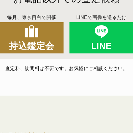
毎月、東京目白で開催
LINEで画像を送るだけ
持込鑑定会
LINE
査定料、訪問料は不要です。お気軽にご相談ください。