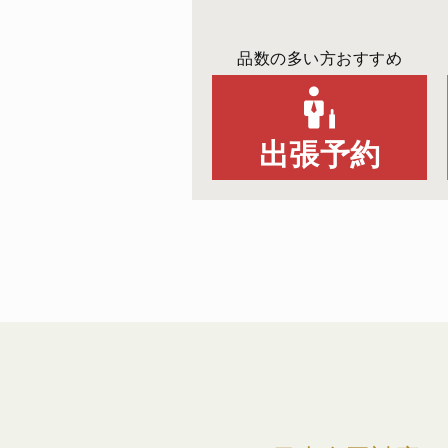
品数の多い方おすすめ
出張予約