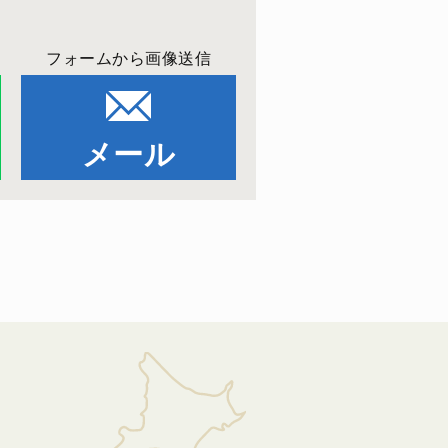
フォームから画像送信
メール