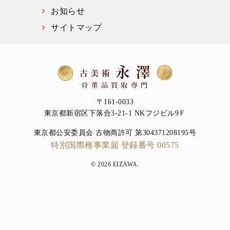
お知らせ
サイトマップ
〒161-0033
東京都新宿区下落合3-21-1 NKフジビル9Ｆ
東京都公安委員会 古物商許可 第304371208195号
特別国際種事業届 登録番号 00575
© 2026 EIZAWA.