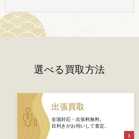
選べる買取方法
出張買取
全国対応・出張料無料。
目利きがお伺いして査定。