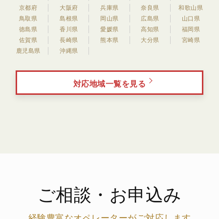
京都府
大阪府
兵庫県
奈良県
和歌山県
鳥取県
島根県
岡山県
広島県
山口県
徳島県
香川県
愛媛県
高知県
福岡県
佐賀県
長崎県
熊本県
大分県
宮崎県
鹿児島県
沖縄県
対応地域一覧を見る
ご相談・お申込み
経験豊富なオペレーターがご対応します