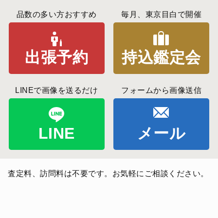
品数の多い方おすすめ
毎月、東京目白で開催
出張予約
持込鑑定会
LINEで画像を送るだけ
フォームから画像送信
LINE
メール
査定料、訪問料は不要です。お気軽にご相談ください。