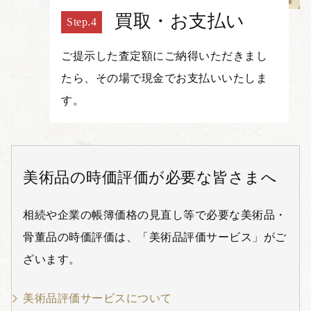
買取・お支払い
ご提示した査定額にご納得いただきまし
たら、その場で現金でお支払いいたしま
す。
美術品の時価評価が必要な皆さまへ
相続や企業の帳簿価格の見直し等で必要な美術品・
骨董品の時価評価は、「美術品評価サービス」がご
ざいます。
美術品評価サービスについて