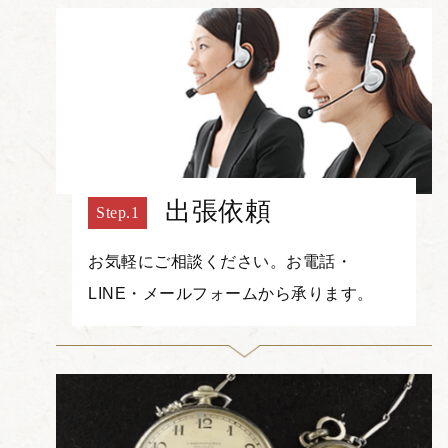
出張依頼
お気軽にご相談ください。お電話・
LINE・メールフォームから承ります。