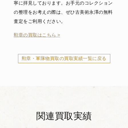
寧に拝見しております。お手元のコレクション
の整理をお考えの際は、ぜひ古美術永澤の無料
査定をご利用ください。
勲章の買取はこちら >
勲章・軍隊物買取の買取実績一覧に戻る
関連買取実績