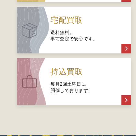
宅配買取
送料無料。
事前査定で安心です。
持込買取
毎月2回土曜日に
開催しております。