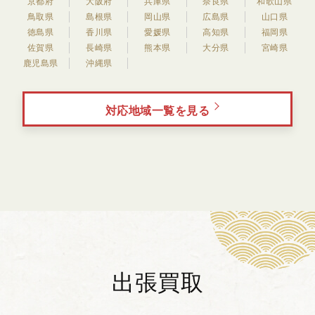
京都府
大阪府
兵庫県
奈良県
和歌山県
鳥取県
島根県
岡山県
広島県
山口県
徳島県
香川県
愛媛県
高知県
福岡県
佐賀県
長崎県
熊本県
大分県
宮崎県
鹿児島県
沖縄県
対応地域一覧を見る
出張買取