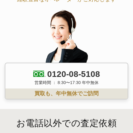
0120-08-5108
営業時間 ： 8:30〜17:30 年中無休
買取も、年中無休でご訪問
お電話以外での査定依頼