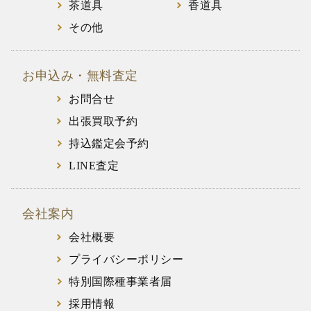
茶道具
香道具
その他
お申込み・無料査定
お問合せ
出張買取予約
持込鑑定会予約
LINE査定
会社案内
会社概要
プライバシーポリシー
特別国際種事業者届
採用情報