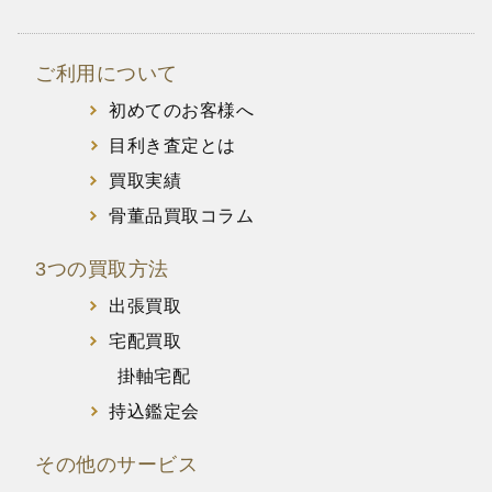
ご利用について
初めてのお客様へ
目利き査定とは
買取実績
骨董品買取コラム
3つの買取方法
出張買取
宅配買取
掛軸宅配
持込鑑定会
その他のサービス