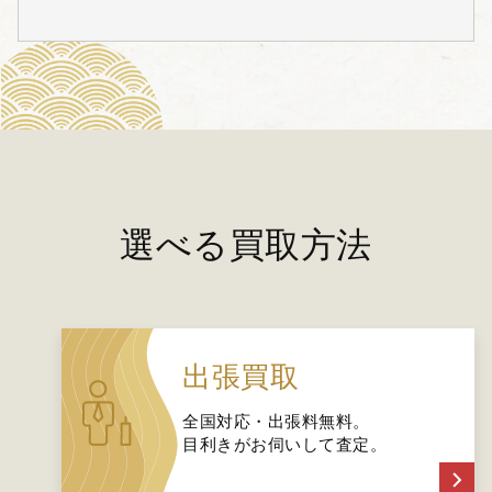
選べる買取方法
出張買取
全国対応・出張料無料。
目利きがお伺いして査定。