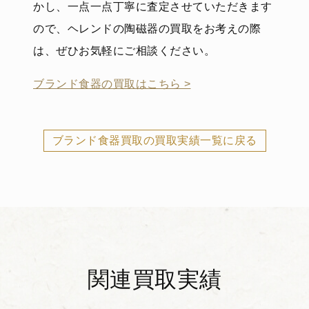
かし、一点一点丁寧に査定させていただきます
ので、ヘレンドの陶磁器の買取をお考えの際
は、ぜひお気軽にご相談ください。
ブランド食器の買取はこちら >
ブランド食器買取の買取実績一覧に戻る
関連買取実績