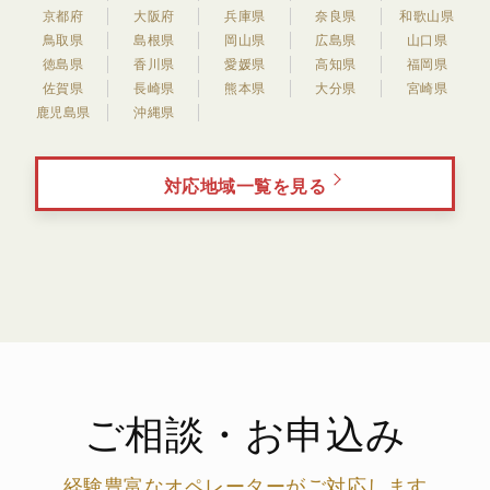
京都府
大阪府
兵庫県
奈良県
和歌山県
鳥取県
島根県
岡山県
広島県
山口県
徳島県
香川県
愛媛県
高知県
福岡県
佐賀県
長崎県
熊本県
大分県
宮崎県
鹿児島県
沖縄県
対応地域一覧を見る
ご相談・お申込み
経験豊富なオペレーターがご対応します