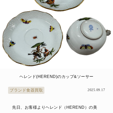
ヘレンド(HEREND)のカップ&ソーサー
ブランド食器買取
2025.09.17
先日、お客様よりヘレンド（HEREND）の美