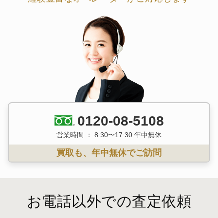
0120-08-5108
営業時間 ： 8:30〜17:30 年中無休
買取も、年中無休でご訪問
お電話以外での査定依頼