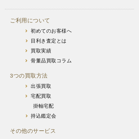
ご利用について
初めてのお客様へ
目利き査定とは
買取実績
骨董品買取コラム
3つの買取方法
出張買取
宅配買取
掛軸宅配
持込鑑定会
その他のサービス