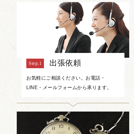
出張依頼
お気軽にご相談ください。お電話・
LINE・メールフォームから承ります。