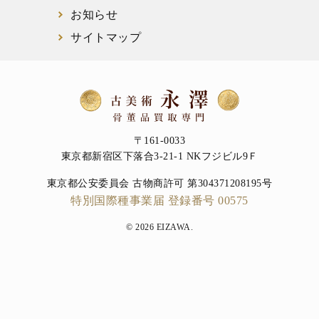
お知らせ
サイトマップ
〒161-0033
東京都新宿区下落合3-21-1 NKフジビル9Ｆ
東京都公安委員会 古物商許可 第304371208195号
特別国際種事業届 登録番号 00575
© 2026 EIZAWA.