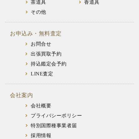
茶道具
香道具
その他
お申込み・無料査定
お問合せ
出張買取予約
持込鑑定会予約
LINE査定
会社案内
会社概要
プライバシーポリシー
特別国際種事業者届
採用情報