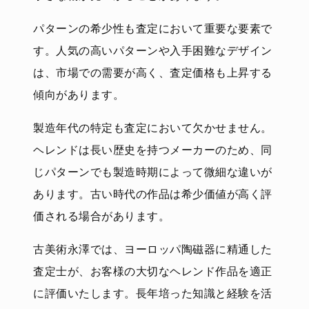
パターンの希少性も査定において重要な要素で
す。人気の高いパターンや入手困難なデザイン
は、市場での需要が高く、査定価格も上昇する
傾向があります。
製造年代の特定も査定において欠かせません。
ヘレンドは長い歴史を持つメーカーのため、同
じパターンでも製造時期によって微細な違いが
あります。古い時代の作品は希少価値が高く評
価される場合があります。
古美術永澤では、ヨーロッパ陶磁器に精通した
査定士が、お客様の大切なヘレンド作品を適正
に評価いたします。長年培った知識と経験を活