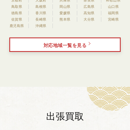
京都府
大阪府
兵庫県
奈良県
和歌山県
鳥取県
島根県
岡山県
広島県
山口県
徳島県
香川県
愛媛県
高知県
福岡県
佐賀県
長崎県
熊本県
大分県
宮崎県
鹿児島県
沖縄県
対応地域一覧を見る
出張買取