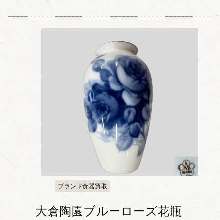
ブランド食器買取
大倉陶園ブルーローズ花瓶