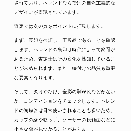
されており、ヘレンドならではの自然主義的な
デザインが表現されています。
査定では次の点をポイントに拝見します。
まず、裏印を検証し、正規品であることを確認
します。ヘレンドの裏印は時代によって変遷が
あるため、査定士はその変化を熟知しているこ
とが求められます。また、絵付けの品質も重要
な要素となります。
そして、欠けやひび、金彩の剥がれなどがない
か、コンディションをチェックします。ヘレン
ドの陶磁器は日常使いされることも多いため、
カップの縁や取っ手、ソーサーの接触面などに
小さな傷が見つかることがあります。