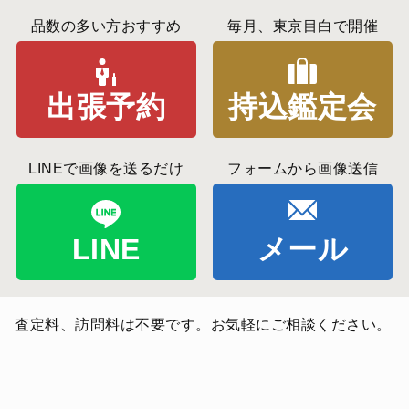
品数の多い方おすすめ
毎月、東京目白で開催
出張予約
持込鑑定会
LINEで画像を送るだけ
フォームから画像送信
LINE
メール
査定料、訪問料は不要です。お気軽にご相談ください。