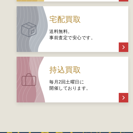
宅配買取
送料無料。
事前査定で安心です。
持込買取
毎月2回土曜日に
開催しております。