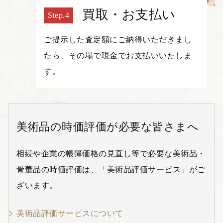
買取・お支払い
ご提示した査定額にご納得いただきまし
たら、その場で現金でお支払いいたしま
す。
美術品の時価評価が必要な皆さまへ
相続や企業の帳簿価格の見直し等で必要な美術品・
骨董品の時価評価は、「美術品評価サービス」がご
ざいます。
美術品評価サービスについて