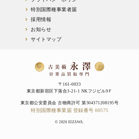
特別国際種事業者届
採用情報
お知らせ
サイトマップ
〒161-0033
東京都新宿区下落合3-21-1 NKフジビル9Ｆ
東京都公安委員会 古物商許可 第304371208195号
特別国際種事業届 登録番号 00575
© 2026 EIZAWA.