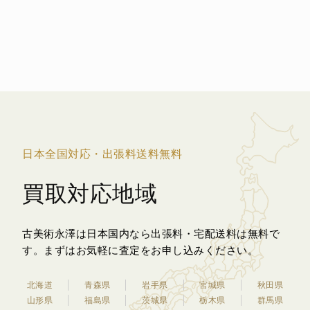
日本全国対応・出張料送料無料
買取対応地域
古美術永澤は日本国内なら出張料・宅配送料は無料で
す。
まずはお気軽に査定をお申し込みください。
北海道
青森県
岩手県
宮城県
秋田県
山形県
福島県
茨城県
栃木県
群馬県