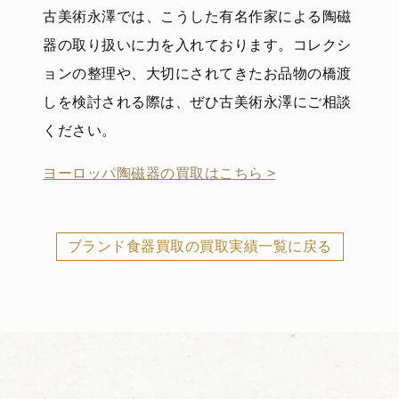
古美術永澤では、こうした有名作家による陶磁
器の取り扱いに力を入れております。コレクシ
ョンの整理や、大切にされてきたお品物の橋渡
しを検討される際は、ぜひ古美術永澤にご相談
ください。
ヨーロッパ陶磁器の買取はこちら >
ブランド食器買取の買取実績一覧に戻る