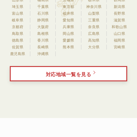
山形県
福島県
茨城県
栃木県
群馬県
埼玉県
千葉県
東京都
神奈川県
新潟県
富山県
石川県
福井県
山梨県
長野県
岐阜県
静岡県
愛知県
三重県
滋賀県
京都府
大阪府
兵庫県
奈良県
和歌山県
鳥取県
島根県
岡山県
広島県
山口県
徳島県
香川県
愛媛県
高知県
福岡県
佐賀県
長崎県
熊本県
大分県
宮崎県
鹿児島県
沖縄県
対応地域一覧を見る