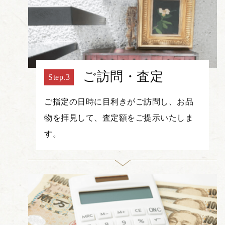
ご訪問・査定
ご指定の日時に目利きがご訪問し、お品
物を拝見して、査定額をご提示いたしま
す。