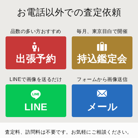
お電話以外での査定依頼
品数の多い方おすすめ
毎月、東京目白で開催
出張予約
持込鑑定会
LINEで画像を送るだけ
フォームから画像送信
LINE
メール
査定料、訪問料は不要です。お気軽にご相談ください。