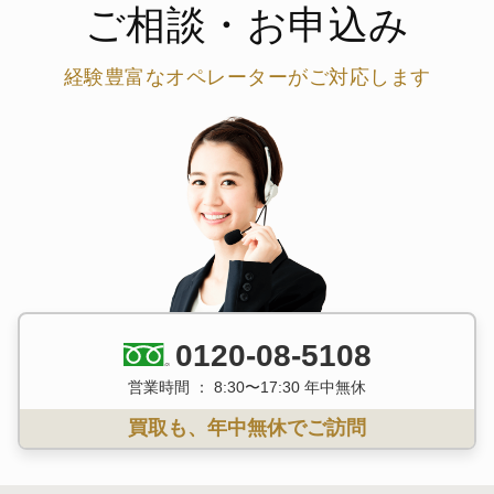
ご相談・お申込み
経験豊富なオペレーターがご対応します
0120-08-5108
営業時間 ： 8:30〜17:30 年中無休
買取も、年中無休でご訪問