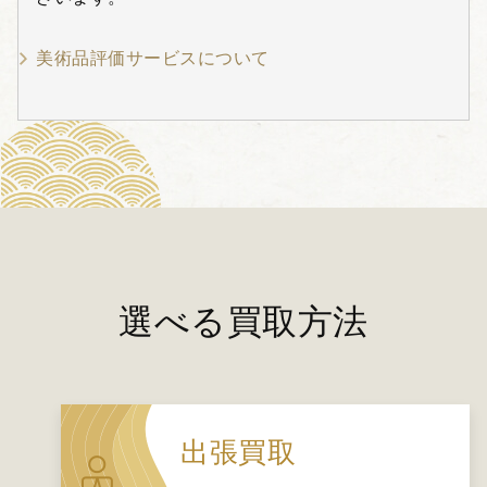
美術品評価サービスについて
選べる買取方法
出張買取