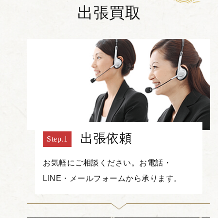
出張買取
出張依頼
お気軽にご相談ください。お電話・
LINE・メールフォームから承ります。