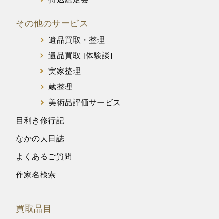
その他のサービス
遺品買取・整理
遺品買取 [体験談]
実家整理
蔵整理
美術品評価サービス
目利き修行記
なかの人日誌
よくあるご質問
作家名検索
買取品目