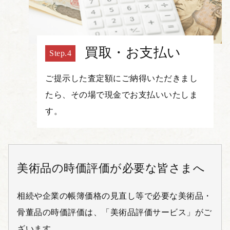
買取・お支払い
ご提示した査定額にご納得いただきまし
たら、その場で現金でお支払いいたしま
す。
美術品の時価評価が必要な皆さまへ
相続や企業の帳簿価格の見直し等で必要な美術品・
骨董品の時価評価は、「美術品評価サービス」がご
ざいます。