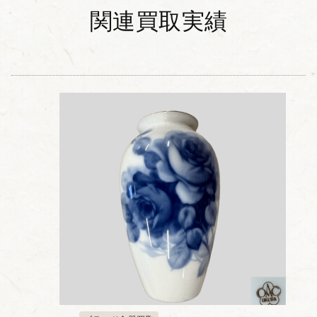
関連買取実績