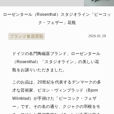
ローゼンタール（Rosenthal）スタジオライン「ピーコッ
ク・フェザー」花瓶
ブランド食器買取
2026.01.28
ドイツの名門陶磁器ブランド、ローゼンタール
（Rosenthal）「スタジオライン」の美しい花
瓶をお譲りいただきました。
このお品は、20世紀を代表するデンマークの多
才な芸術家、ビヨン・ヴィンブラッド（Bjorn
Wiinblad）が手掛けた「ピーコック・フェザ
ー」です。その名の通り、クジャクの羽根をモ