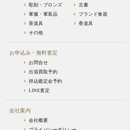
彫刻・ブロンズ
古書
軍服・軍装品
ブランド食器
茶道具
香道具
その他
お申込み・無料査定
お問合せ
出張買取予約
持込鑑定会予約
LINE査定
会社案内
会社概要
プライバシーポリシー