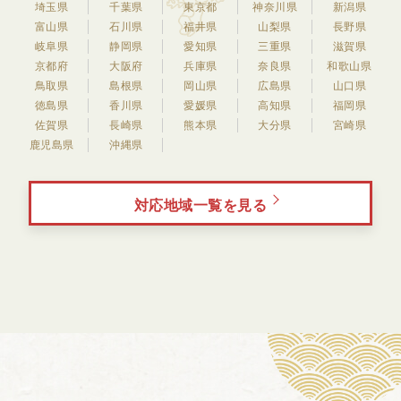
埼玉県
千葉県
東京都
神奈川県
新潟県
富山県
石川県
福井県
山梨県
長野県
岐阜県
静岡県
愛知県
三重県
滋賀県
京都府
大阪府
兵庫県
奈良県
和歌山県
鳥取県
島根県
岡山県
広島県
山口県
徳島県
香川県
愛媛県
高知県
福岡県
佐賀県
長崎県
熊本県
大分県
宮崎県
鹿児島県
沖縄県
対応地域一覧を見る