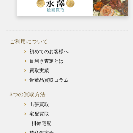
ご利用について
初めてのお客様へ
目利き査定とは
買取実績
骨董品買取コラム
3つの買取方法
出張買取
宅配買取
掛軸宅配
持込鑑定会