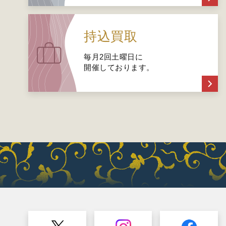
持込買取
毎月2回土曜日に
開催しております。