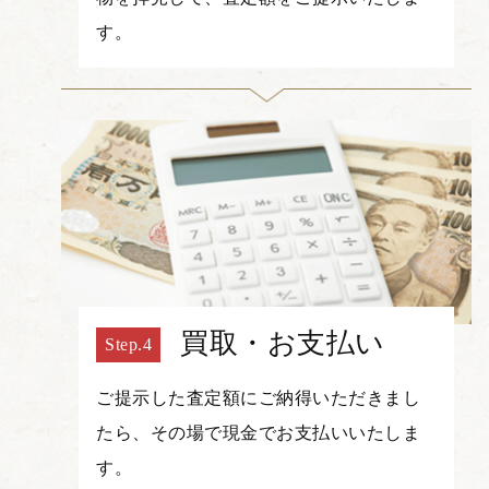
す。
買取・お支払い
ご提示した査定額にご納得いただきまし
たら、その場で現金でお支払いいたしま
す。