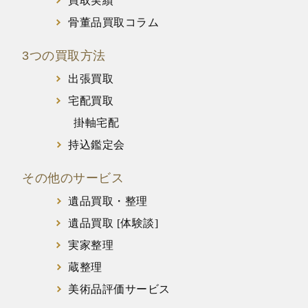
買取実績
骨董品買取コラム
3つの買取方法
出張買取
宅配買取
掛軸宅配
持込鑑定会
その他のサービス
遺品買取・整理
遺品買取 [体験談]
実家整理
蔵整理
美術品評価サービス