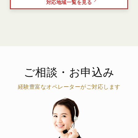
対応地域一覧を見る
ご相談・お申込み
経験豊富なオペレーターがご対応します