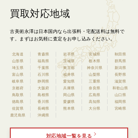
買取対応地域
古美術永澤は日本国内なら出張料・宅配送料は無料で
す。
まずはお気軽に査定をお申し込みください。
北海道
青森県
岩手県
宮城県
秋田県
山形県
福島県
茨城県
栃木県
群馬県
埼玉県
千葉県
東京都
神奈川県
新潟県
富山県
石川県
福井県
山梨県
長野県
岐阜県
静岡県
愛知県
三重県
滋賀県
京都府
大阪府
兵庫県
奈良県
和歌山県
鳥取県
島根県
岡山県
広島県
山口県
徳島県
香川県
愛媛県
高知県
福岡県
佐賀県
長崎県
熊本県
大分県
宮崎県
鹿児島県
沖縄県
対応地域一覧を見る