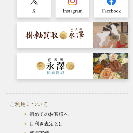
ご利用について
初めてのお客様へ
目利き査定とは