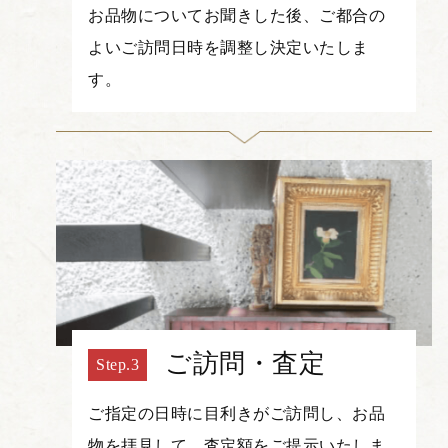
お品物についてお聞きした後、ご都合の
よいご訪問日時を調整し決定いたしま
す。
ご訪問・査定
ご指定の日時に目利きがご訪問し、お品
物を拝見して、査定額をご提示いたしま