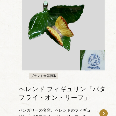
ブランド食器買取
ヘレンド フィギュリン「バタ
フライ・オン・リーフ」
ハンガリーの名窯、ヘレンドのフィギュ