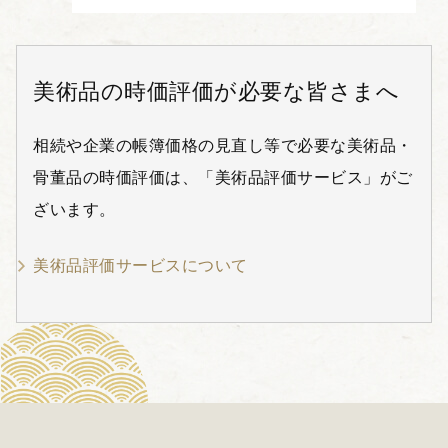
美術品の時価評価が必要な皆さまへ
相続や企業の帳簿価格の見直し等で必要な美術品・
骨董品の時価評価は、「美術品評価サービス」がご
ざいます。
美術品評価サービスについて