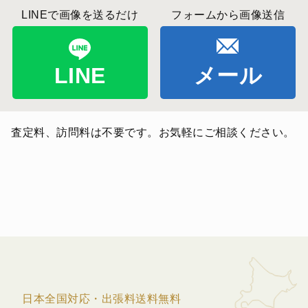
LINEで画像を送るだけ
フォームから画像送信
LINE
メール
査定料、訪問料は不要です。お気軽にご相談ください。
日本全国対応・出張料送料無料