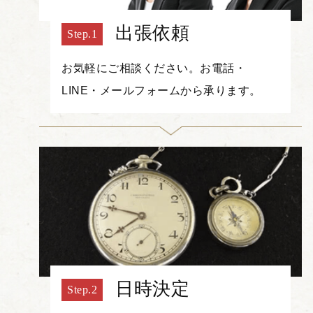
出張依頼
お気軽にご相談ください。お電話・
LINE・メールフォームから承ります。
日時決定