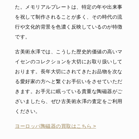
た。メモリアルプレートは、特定の年や出来事
を祝して制作されることが多く、その時代の流
行や文化的背景を色濃く反映しているのが特徴
です。
古美術永澤では、こうした歴史的価値の高いマ
イセンのコレクションを大切にお取り扱いして
おります。長年大切にされてきたお品物を次な
る愛好家の方へと繋ぐお手伝いをさせていただ
きます。お手元に眠っている貴重な陶磁器がご
ざいましたら、ぜひ古美術永澤の査定をご利用
ください。
ヨーロッパ陶磁器の買取はこちら >