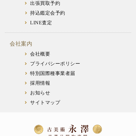
出張買取予約
持込鑑定会予約
LINE査定
会社案内
会社概要
プライバシーポリシー
特別国際種事業者届
採用情報
お知らせ
サイトマップ