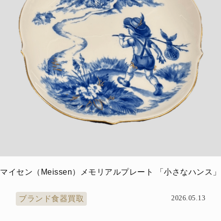
マイセン（Meissen）メモリアルプレート 「小さなハンス」
ブランド食器買取
2026.05.13