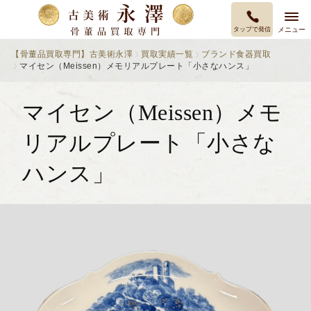
タップで発信
メニュー
【骨董品買取専門】古美術永澤
買取実績一覧
ブランド食器買取
マイセン（Meissen）メモリアルプレート「小さなハンス」
マイセン（Meissen）メモ
リアルプレート「小さな
ハンス」