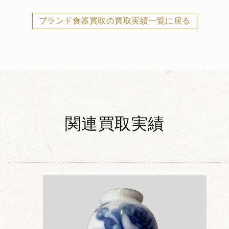
ブランド食器買取の買取実績一覧に戻る
関連買取実績