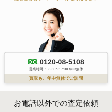
0120-08-5108
営業時間 ： 8:30〜17:30 年中無休
買取も、年中無休でご訪問
お電話以外での査定依頼