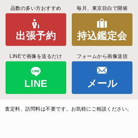
品数の多い方おすすめ
毎月、東京目白で開催
出張予約
持込鑑定会
LINEで画像を送るだけ
フォームから画像送信
LINE
メール
査定料、訪問料は不要です。お気軽にご相談ください。