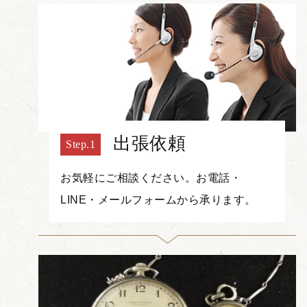
出張依頼
お気軽にご相談ください。お電話・
LINE・メールフォームから承ります。