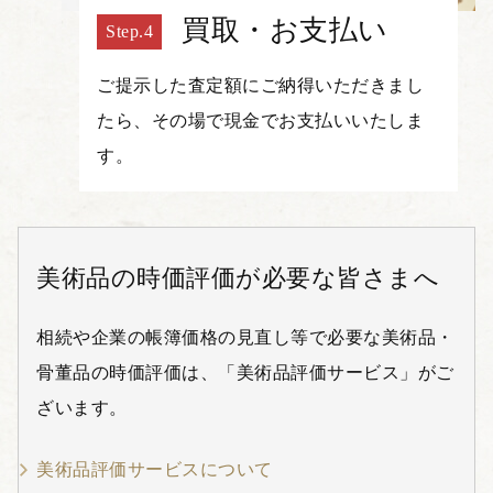
買取・お支払い
ご提示した査定額にご納得いただきまし
たら、その場で現金でお支払いいたしま
す。
美術品の時価評価が必要な皆さまへ
相続や企業の帳簿価格の見直し等で必要な美術品・
骨董品の時価評価は、「美術品評価サービス」がご
ざいます。
美術品評価サービスについて