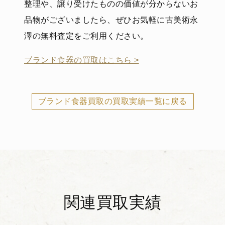
整理や、譲り受けたものの価値が分からないお
品物がございましたら、ぜひお気軽に古美術永
澤の無料査定をご利用ください。
ブランド食器の買取はこちら >
ブランド食器買取の買取実績一覧に戻る
関連買取実績