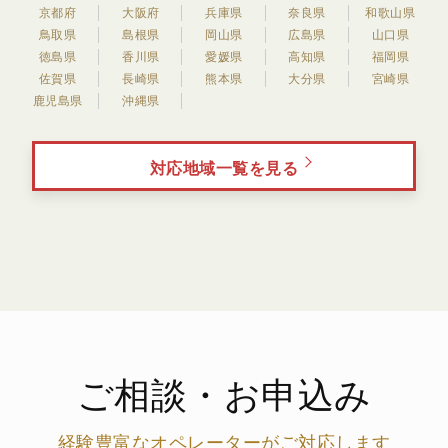
京都府
大阪府
兵庫県
奈良県
和歌山県
鳥取県
島根県
岡山県
広島県
山口県
徳島県
香川県
愛媛県
高知県
福岡県
佐賀県
長崎県
熊本県
大分県
宮崎県
鹿児島県
沖縄県
対応地域一覧を見る
ご相談・お申込み
経験豊富なオペレーターがご対応します