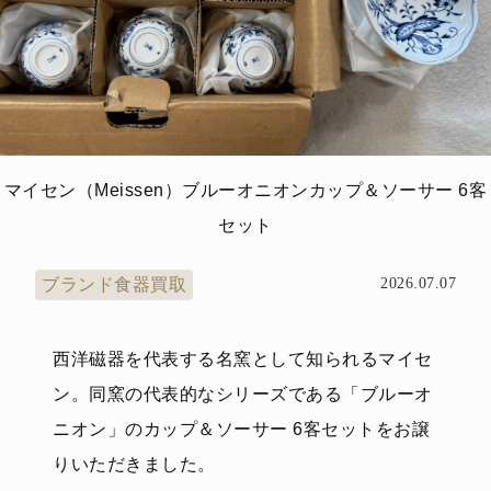
マイセン（Meissen）ブルーオニオンカップ＆ソーサー 6客
セット
ブランド食器買取
2026.07.07
西洋磁器を代表する名窯として知られるマイセ
ン。同窯の代表的なシリーズである「ブルーオ
ニオン」のカップ＆ソーサー 6客セットをお譲
りいただきました。