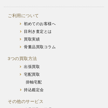
ご利用について
初めてのお客様へ
目利き査定とは
買取実績
骨董品買取コラム
3つの買取方法
出張買取
宅配買取
掛軸宅配
持込鑑定会
その他のサービス