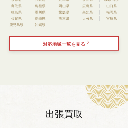
鳥取県
島根県
岡山県
広島県
山口県
徳島県
香川県
愛媛県
高知県
福岡県
佐賀県
長崎県
熊本県
大分県
宮崎県
鹿児島県
沖縄県
対応地域一覧を見る
出張買取