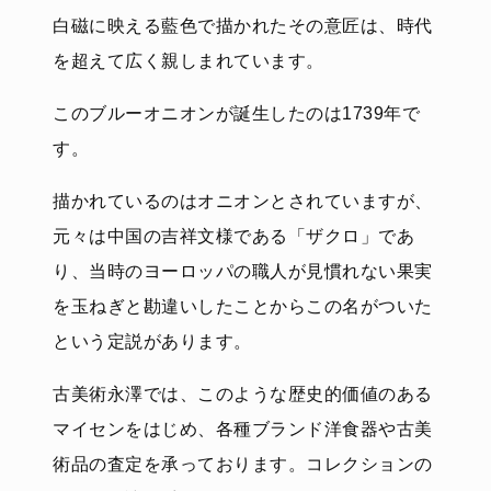
白磁に映える藍色で描かれたその意匠は、時代
を超えて広く親しまれています。
このブルーオニオンが誕生したのは1739年で
す。
描かれているのはオニオンとされていますが、
元々は中国の吉祥文様である「ザクロ」であ
り、当時のヨーロッパの職人が見慣れない果実
を玉ねぎと勘違いしたことからこの名がついた
という定説があります。
古美術永澤では、このような歴史的価値のある
マイセンをはじめ、各種ブランド洋食器や古美
術品の査定を承っております。コレクションの