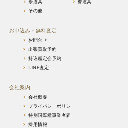
茶道具
香道具
その他
お申込み・無料査定
お問合せ
出張買取予約
持込鑑定会予約
LINE査定
会社案内
会社概要
プライバシーポリシー
特別国際種事業者届
採用情報