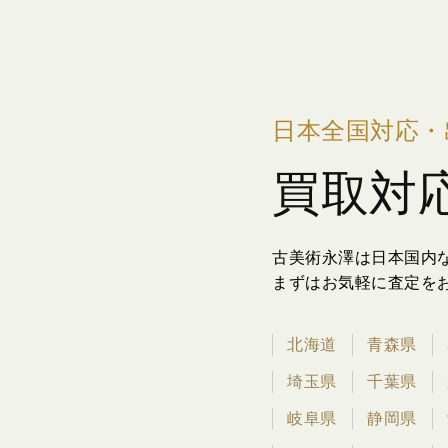
日本全国対応・
買取対
古美術永澤は日本国内
まずはお気軽に査定を
北海道
青森県
埼玉県
千葉県
岐阜県
静岡県