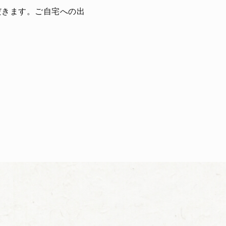
だきます。ご自宅への出