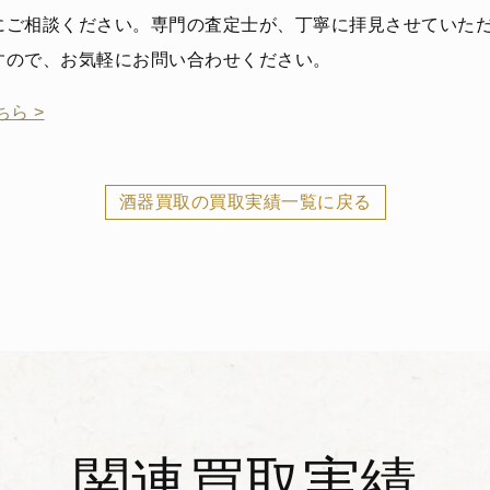
にご相談ください。専門の査定士が、丁寧に拝見させていた
すので、お気軽にお問い合わせください。
ら >
酒器買取の買取実績一覧に戻る
関連買取実績