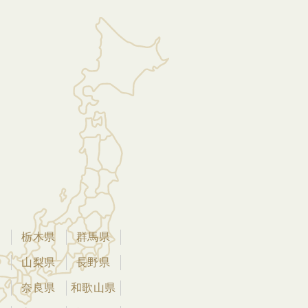
県
栃木県
群馬県
県
山梨県
長野県
県
奈良県
和歌山県