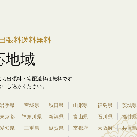
出張料送料無料
応地域
なら出張料・宅配送料は無料です。
お申し込みください。
岩手県
宮城県
秋田県
山形県
福島県
茨城
東京都
神奈川県
新潟県
富山県
石川県
福井
愛知県
三重県
滋賀県
京都府
大阪府
兵庫