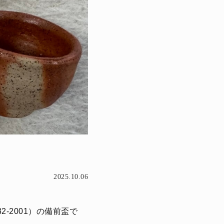
2025.10.06
-2001）の備前盃で