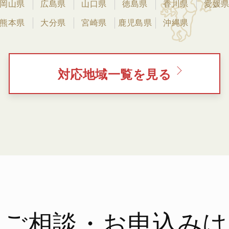
岡山県
広島県
山口県
徳島県
香川県
愛媛
熊本県
大分県
宮崎県
鹿児島県
沖縄県
対応地域一覧を見る
ご相談・お申込みは