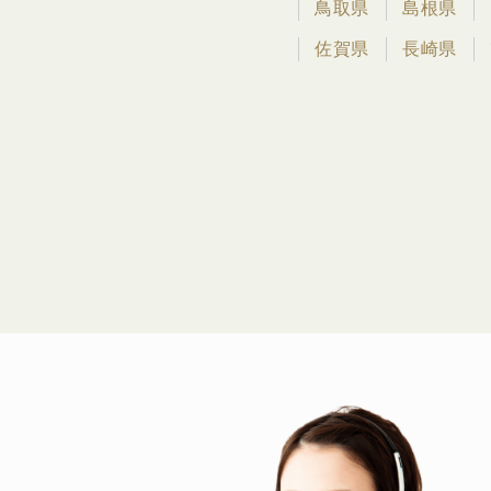
鳥取県
島根県
佐賀県
長崎県