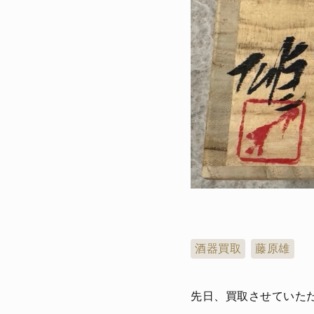
酒器買取
藤原雄
先日、買取させていただ