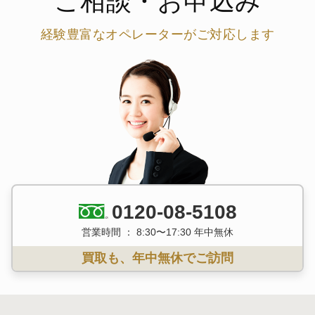
ご相談・お申込み
経験豊富なオペレーターがご対応します
0120-08-5108
営業時間 ： 8:30〜17:30 年中無休
買取も、年中無休でご訪問