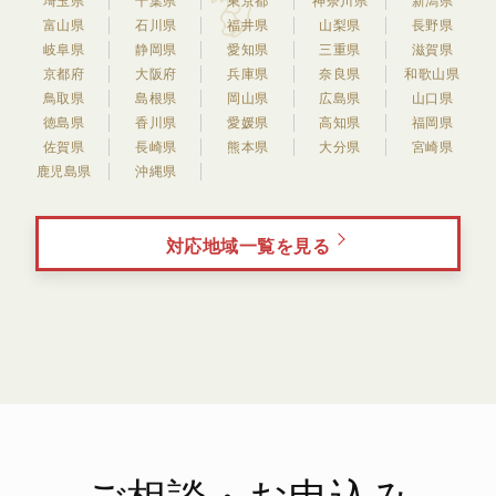
埼玉県
千葉県
東京都
神奈川県
新潟県
富山県
石川県
福井県
山梨県
長野県
岐阜県
静岡県
愛知県
三重県
滋賀県
京都府
大阪府
兵庫県
奈良県
和歌山県
鳥取県
島根県
岡山県
広島県
山口県
徳島県
香川県
愛媛県
高知県
福岡県
佐賀県
長崎県
熊本県
大分県
宮崎県
鹿児島県
沖縄県
対応地域一覧を見る