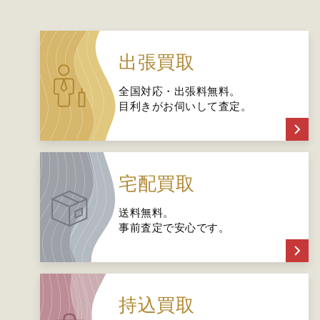
出張買取
全国対応・出張料無料。
目利きがお伺いして査定。
宅配買取
送料無料。
事前査定で安心です。
持込買取