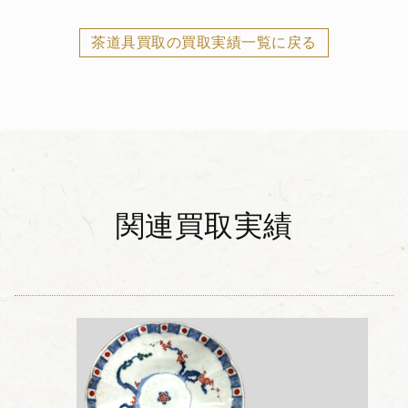
茶道具買取の買取実績一覧に戻る
関連買取実績