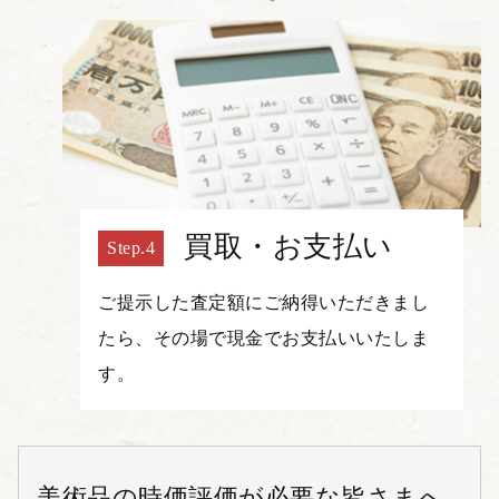
買取・お支払い
ご提示した査定額にご納得いただきまし
たら、その場で現金でお支払いいたしま
す。
美術品の時価評価が必要な皆さまへ