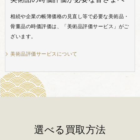
相続や企業の帳簿価格の見直し等で必要な美術品・
骨董品の時価評価は、「美術品評価サービス」がご
ざいます。
美術品評価サービスについて
選べる買取方法