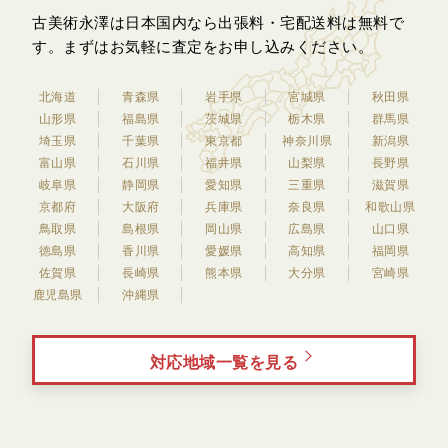
古美術永澤は日本国内なら出張料・宅配送料は無料で
す。
まずはお気軽に査定をお申し込みください。
北海道
青森県
岩手県
宮城県
秋田県
山形県
福島県
茨城県
栃木県
群馬県
埼玉県
千葉県
東京都
神奈川県
新潟県
富山県
石川県
福井県
山梨県
長野県
岐阜県
静岡県
愛知県
三重県
滋賀県
京都府
大阪府
兵庫県
奈良県
和歌山県
鳥取県
島根県
岡山県
広島県
山口県
徳島県
香川県
愛媛県
高知県
福岡県
佐賀県
長崎県
熊本県
大分県
宮崎県
鹿児島県
沖縄県
対応地域一覧を見る