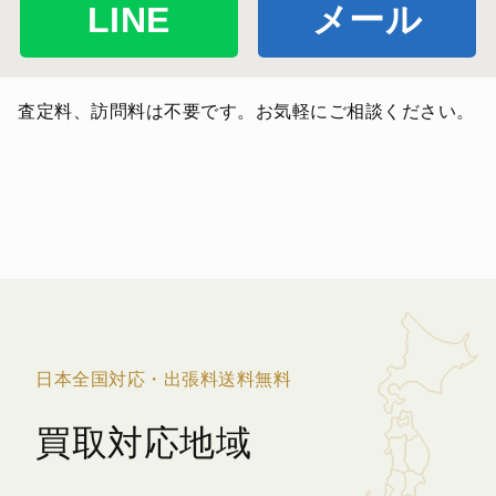
LINE
メール
査定料、訪問料は不要です。お気軽にご相談ください。
日本全国対応・出張料送料無料
買取対応地域