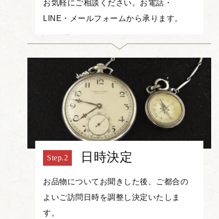
お気軽にご相談ください。お電話・
LINE・メールフォームから承ります。
日時決定
お品物についてお聞きした後、ご都合の
よいご訪問日時を調整し決定いたしま
す。