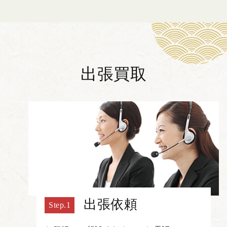
出張買取
出張依頼