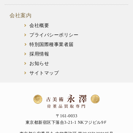
会社案内
会社概要
プライバシーポリシー
特別国際種事業者届
採用情報
お知らせ
サイトマップ
〒161-0033
東京都新宿区下落合3-21-1 NKフジビル9Ｆ