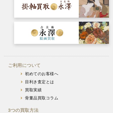
ご利用について
初めてのお客様へ
目利き査定とは
買取実績
骨董品買取コラム
3つの買取方法