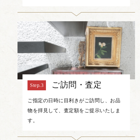
ご訪問・査定
ご指定の日時に目利きがご訪問し、お品
物を拝見して、査定額をご提示いたしま
す。