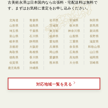
古美術永澤は日本国内なら出張料・宅配送料は無料で
す。
まずはお気軽に査定をお申し込みください。
北海道
青森県
岩手県
宮城県
秋田県
山形県
福島県
茨城県
栃木県
群馬県
埼玉県
千葉県
東京都
神奈川県
新潟県
富山県
石川県
福井県
山梨県
長野県
岐阜県
静岡県
愛知県
三重県
滋賀県
京都府
大阪府
兵庫県
奈良県
和歌山県
鳥取県
島根県
岡山県
広島県
山口県
徳島県
香川県
愛媛県
高知県
福岡県
佐賀県
長崎県
熊本県
大分県
宮崎県
鹿児島県
沖縄県
対応地域一覧を見る