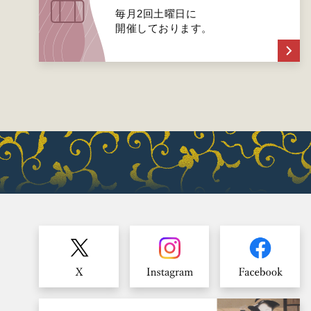
毎月2回土曜日に
開催しております。