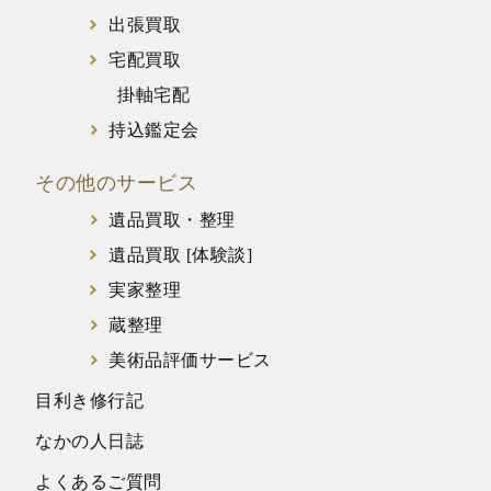
出張買取
宅配買取
掛軸宅配
持込鑑定会
その他のサービス
遺品買取・整理
遺品買取 [体験談]
実家整理
蔵整理
美術品評価サービス
目利き修行記
なかの人日誌
よくあるご質問