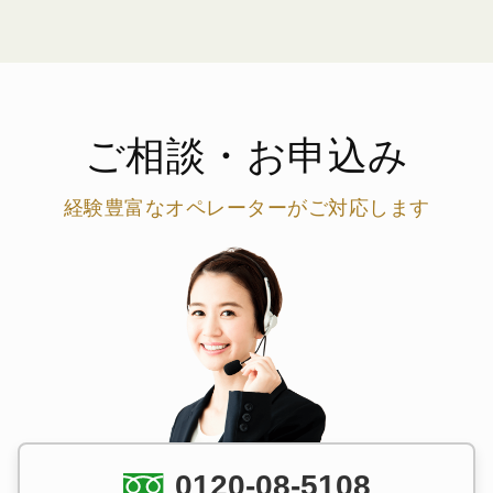
ご相談・お申込み
経験豊富なオペレーターがご対応します
0120-08-5108