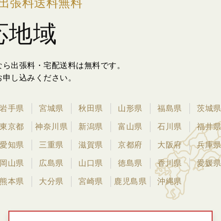
出張料送料無料
応地域
なら出張料・宅配送料は無料です。
お申し込みください。
岩手県
宮城県
秋田県
山形県
福島県
茨城
東京都
神奈川県
新潟県
富山県
石川県
福井
愛知県
三重県
滋賀県
京都府
大阪府
兵庫
岡山県
広島県
山口県
徳島県
香川県
愛媛
熊本県
大分県
宮崎県
鹿児島県
沖縄県