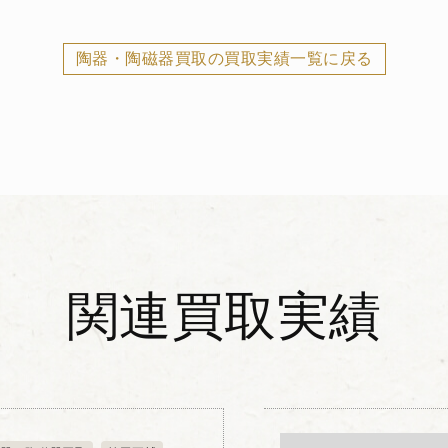
陶器・陶磁器買取の買取実績一覧に戻る
関連買取実績