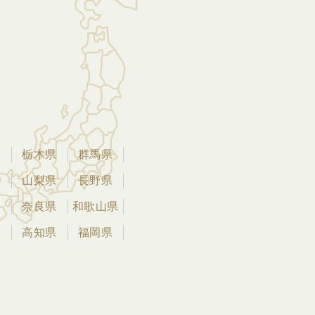
県
栃木県
群馬県
県
山梨県
長野県
県
奈良県
和歌山県
県
高知県
福岡県