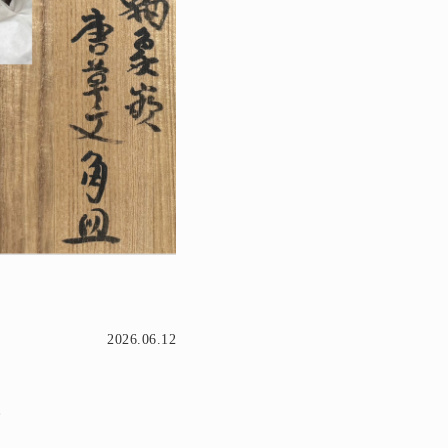
2026.06.12
。