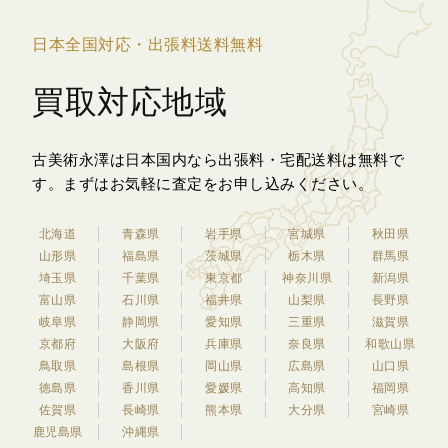
日本全国対応・出張料送料無料
買取対応地域
古美術永澤は日本国内なら出張料・宅配送料は無料で
す。
まずはお気軽に査定をお申し込みください。
北海道
青森県
岩手県
宮城県
秋田県
山形県
福島県
茨城県
栃木県
群馬県
埼玉県
千葉県
東京都
神奈川県
新潟県
富山県
石川県
福井県
山梨県
長野県
岐阜県
静岡県
愛知県
三重県
滋賀県
京都府
大阪府
兵庫県
奈良県
和歌山県
鳥取県
島根県
岡山県
広島県
山口県
徳島県
香川県
愛媛県
高知県
福岡県
佐賀県
長崎県
熊本県
大分県
宮崎県
鹿児島県
沖縄県