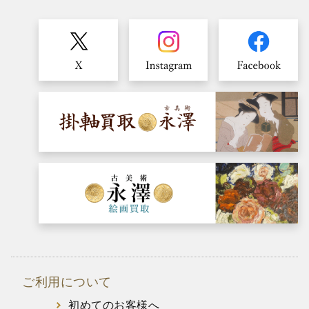
ご利用について
初めてのお客様へ