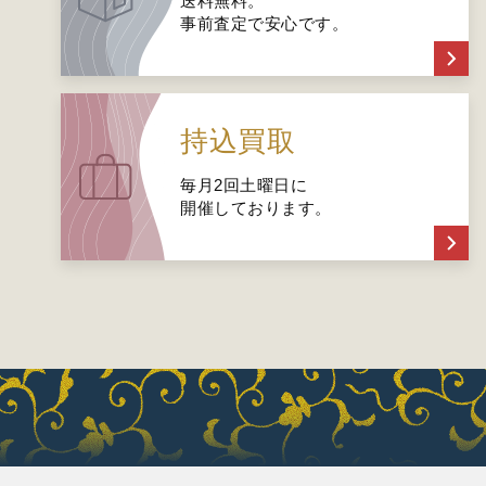
送料無料。
事前査定で安心です。
持込買取
毎月2回土曜日に
開催しております。