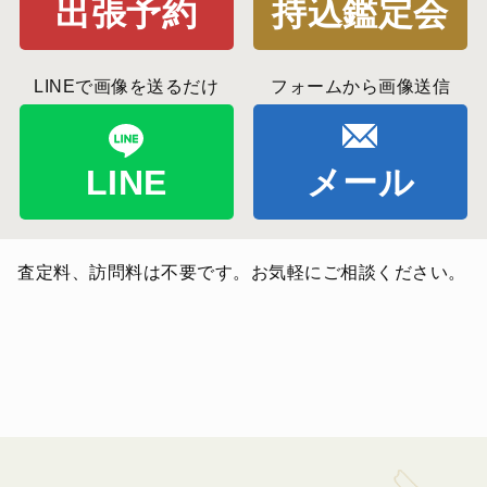
出張予約
持込鑑定会
LINEで画像を送るだけ
フォームから画像送信
LINE
メール
査定料、訪問料は不要です。お気軽にご相談ください。