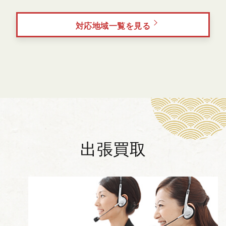
対応地域一覧を見る
出張買取