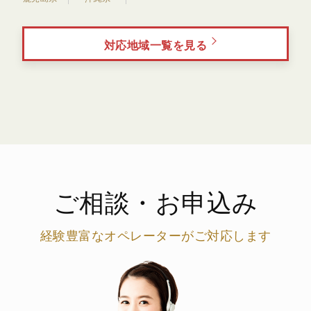
対応地域一覧を見る
ご相談・お申込み
経験豊富なオペレーターがご対応します