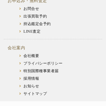
お申込み・無料査定
お問合せ
出張買取予約
持込鑑定会予約
LINE査定
会社案内
会社概要
プライバシーポリシー
特別国際種事業者届
採用情報
お知らせ
サイトマップ