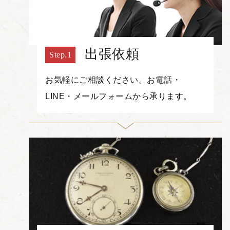
出張依頼
お気軽にご相談ください。お電話・
LINE・メールフォームから承ります。