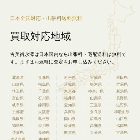
日本全国対応・出張料送料無料
買取対応地域
古美術永澤は日本国内なら出張料・宅配送料は無料で
す。
まずはお気軽に査定をお申し込みください。
北海道
青森県
岩手県
宮城県
秋田県
山形県
福島県
茨城県
栃木県
群馬県
埼玉県
千葉県
東京都
神奈川県
新潟県
富山県
石川県
福井県
山梨県
長野県
岐阜県
静岡県
愛知県
三重県
滋賀県
京都府
大阪府
兵庫県
奈良県
和歌山県
鳥取県
島根県
岡山県
広島県
山口県
徳島県
香川県
愛媛県
高知県
福岡県
佐賀県
長崎県
熊本県
大分県
宮崎県
鹿児島県
沖縄県