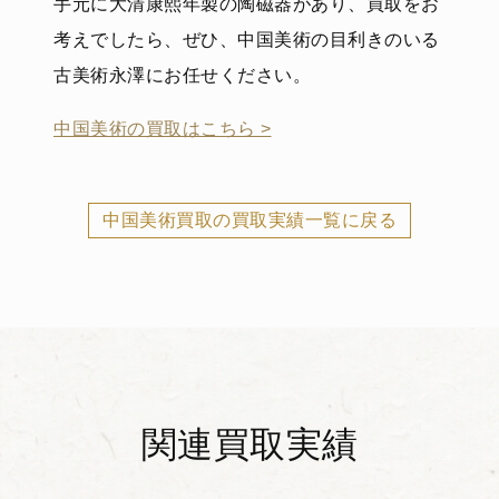
手元に大清康熙年製の陶磁器があり、買取をお
考えでしたら、ぜひ、中国美術の目利きのいる
古美術永澤にお任せください。
中国美術の買取はこちら >
中国美術買取の買取実績一覧に戻る
関連買取実績