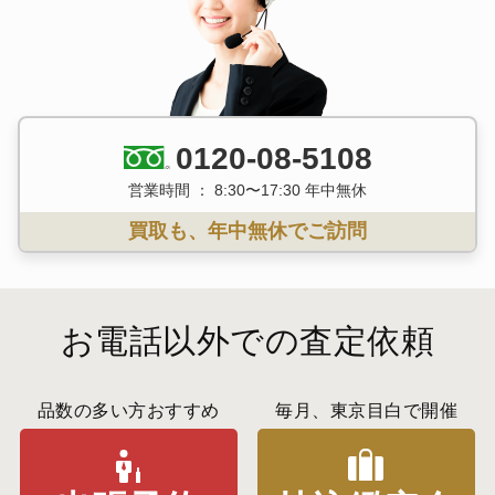
0120-08-5108
営業時間 ： 8:30〜17:30 年中無休
買取も、年中無休でご訪問
お電話以外での査定依頼
品数の多い方おすすめ
毎月、東京目白で開催