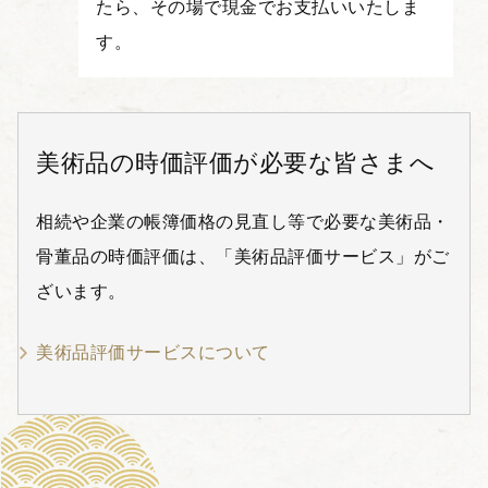
たら、その場で現金でお支払いいたしま
す。
美術品の時価評価が必要な皆さまへ
相続や企業の帳簿価格の見直し等で必要な美術品・
骨董品の時価評価は、「美術品評価サービス」がご
ざいます。
美術品評価サービスについて