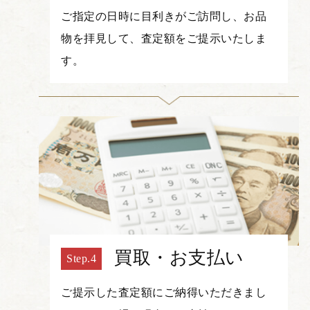
ご指定の日時に目利きがご訪問し、お品
物を拝見して、査定額をご提示いたしま
す。
買取・お支払い
ご提示した査定額にご納得いただきまし