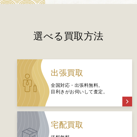
選べる買取方法
出張買取
全国対応・出張料無料。
目利きがお伺いして査定。
宅配買取