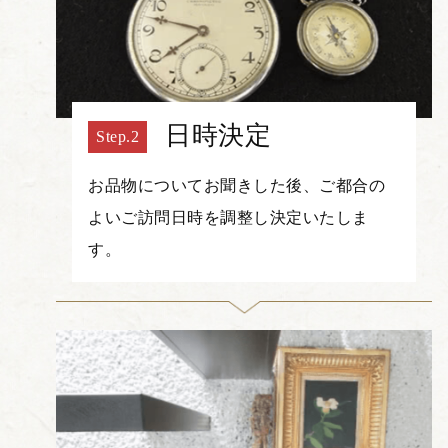
日時決定
お品物についてお聞きした後、ご都合の
よいご訪問日時を調整し決定いたしま
す。