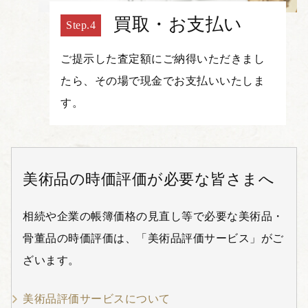
買取・お支払い
ご提示した査定額にご納得いただきまし
たら、その場で現金でお支払いいたしま
す。
美術品の時価評価が必要な皆さまへ
相続や企業の帳簿価格の見直し等で必要な美術品・
骨董品の時価評価は、「美術品評価サービス」がご
ざいます。
美術品評価サービスについて