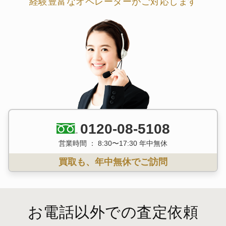
経験豊富なオペレーターがご対応します
0120-08-5108
営業時間 ： 8:30〜17:30 年中無休
買取も、年中無休でご訪問
お電話以外での査定依頼