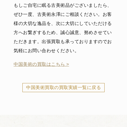
もしご自宅に眠る古美術品がございましたら、
ぜひ一度、古美術永澤にご相談ください。お客
様の大切な逸品を、次に大切にしていただける
方へお繋ぎするため、誠心誠意、努めさせてい
ただきます。出張買取も承っておりますのでお
気軽にお問い合わせください。
中国美術の買取はこちら >
中国美術買取の買取実績一覧に戻る