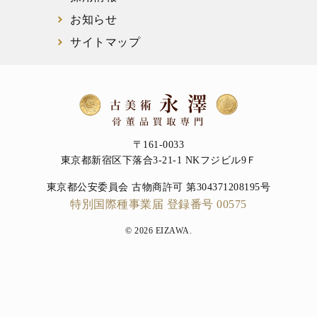
お知らせ
サイトマップ
〒161-0033
東京都新宿区下落合3-21-1 NKフジビル9Ｆ
東京都公安委員会 古物商許可 第304371208195号
特別国際種事業届 登録番号 00575
© 2026 EIZAWA.