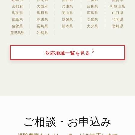
京都府
大阪府
兵庫県
奈良県
和歌山県
鳥取県
島根県
岡山県
広島県
山口県
徳島県
香川県
愛媛県
高知県
福岡県
佐賀県
長崎県
熊本県
大分県
宮崎県
鹿児島県
沖縄県
対応地域一覧を見る
ご相談・お申込み