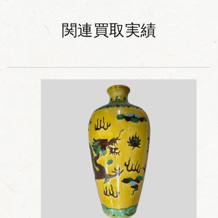
関連買取実績