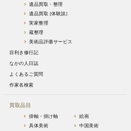
遺品買取・整理
遺品買取 [体験談]
実家整理
蔵整理
美術品評価サービス
目利き修行記
なかの人日誌
よくあるご質問
作家名検索
買取品目
掛軸・掛け軸
絵画
具体美術
中国美術