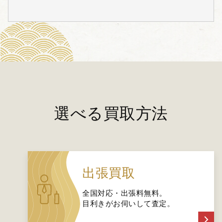
選べる買取方法
出張買取
全国対応・出張料無料。
目利きがお伺いして査定。