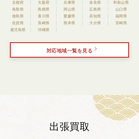
京都府
大阪府
兵庫県
奈良県
和歌山県
鳥取県
島根県
岡山県
広島県
山口県
徳島県
香川県
愛媛県
高知県
福岡県
佐賀県
長崎県
熊本県
大分県
宮崎県
鹿児島県
沖縄県
対応地域一覧を見る
出張買取