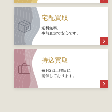
宅配買取
送料無料。
事前査定で安心です。
持込買取
毎月2回土曜日に
開催しております。