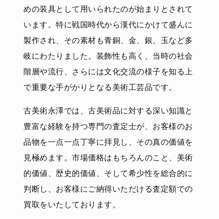
めの装具として用いられたのが始まりとされて
います。特に戦国時代から漢代にかけて盛んに
製作され、その素材も青銅、金、銀、玉など多
岐にわたりました。装飾性も高く、当時の社会
階層や流行、さらには文化交流の様子を知る上
で重要な手がかりとなる美術工芸品です。
古美術永澤では、古美術品に対する深い知識と
豊富な経験を持つ専門の査定士が、お客様のお
品物を一点一点丁寧に拝見し、その真の価値を
見極めます。市場価格はもちろんのこと、美術
的価値、歴史的価値、そして希少性を総合的に
判断し、お客様にご納得いただける査定額での
買取をいたしております。