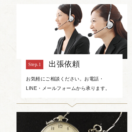
出張依頼
お気軽にご相談ください。お電話・
LINE・メールフォームから承ります。