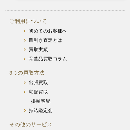
ご利用について
初めてのお客様へ
目利き査定とは
買取実績
骨董品買取コラム
3つの買取方法
出張買取
宅配買取
掛軸宅配
持込鑑定会
その他のサービス