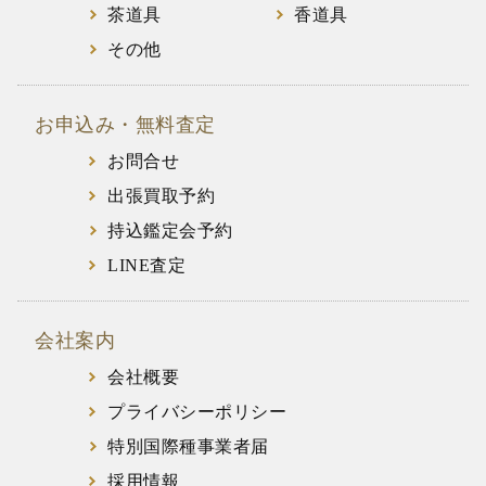
茶道具
香道具
その他
お申込み・無料査定
お問合せ
出張買取予約
持込鑑定会予約
LINE査定
会社案内
会社概要
プライバシーポリシー
特別国際種事業者届
採用情報