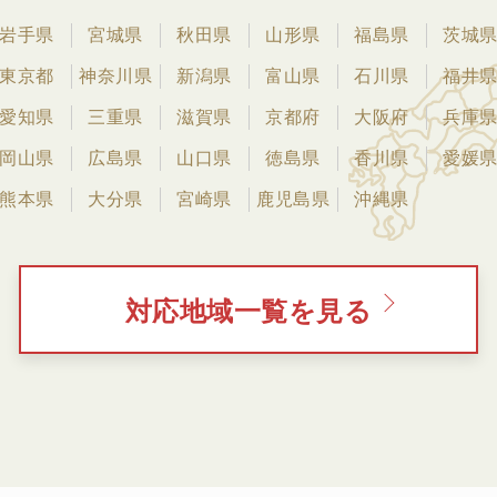
岩手県
宮城県
秋田県
山形県
福島県
茨城
東京都
神奈川県
新潟県
富山県
石川県
福井
愛知県
三重県
滋賀県
京都府
大阪府
兵庫
岡山県
広島県
山口県
徳島県
香川県
愛媛
熊本県
大分県
宮崎県
鹿児島県
沖縄県
対応地域一覧を見る