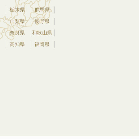
県
栃木県
群馬県
県
山梨県
長野県
県
奈良県
和歌山県
県
高知県
福岡県