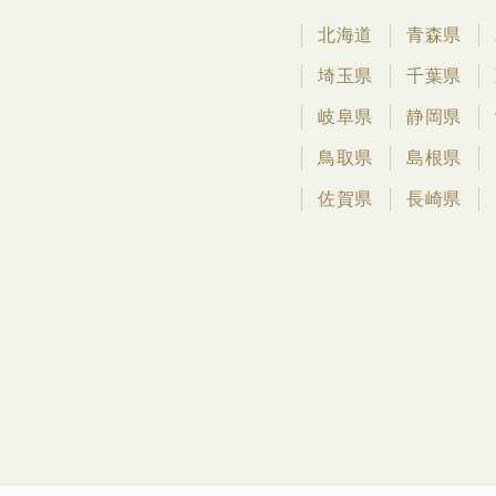
北海道
青森県
埼玉県
千葉県
岐阜県
静岡県
鳥取県
島根県
佐賀県
長崎県