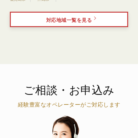
対応地域一覧を見る
ご相談・お申込み
経験豊富なオペレーターがご対応します