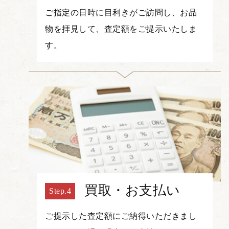
ご指定の日時に目利きがご訪問し、お品
物を拝見して、査定額をご提示いたしま
す。
買取・お支払い
ご提示した査定額にご納得いただきまし