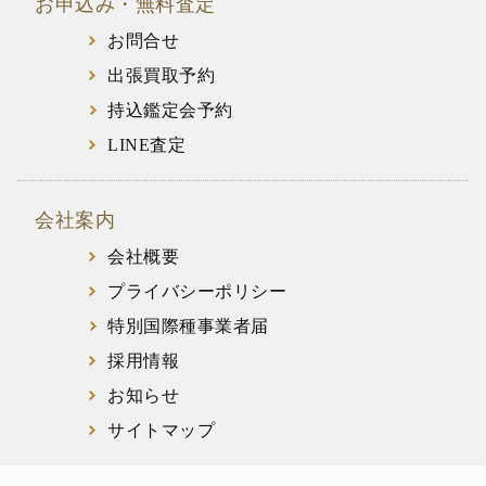
お申込み・無料査定
お問合せ
出張買取予約
持込鑑定会予約
LINE査定
会社案内
会社概要
プライバシーポリシー
特別国際種事業者届
採用情報
お知らせ
サイトマップ