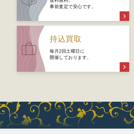
送料無料。
事前査定で安心です。
持込買取
毎月2回土曜日に
開催しております。