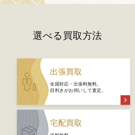
選べる買取方法
出張買取
全国対応・出張料無料。
目利きがお伺いして査定。
宅配買取