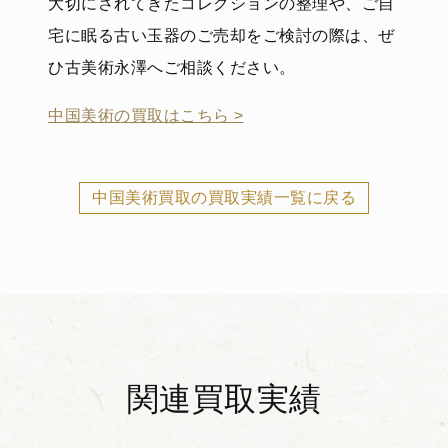
大切にされてきたコレクションの整理や、ご自
宅に眠る古い玉器のご売却をご検討の際は、ぜ
ひ古美術永澤へご相談ください。
中国美術の買取はこちら >
中国美術買取の買取実績一覧に戻る
関連買取実績