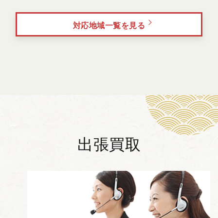
対応地域一覧を見る
出張買取