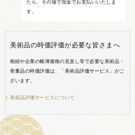
たら、その場で現金でお支払いいたしま
す。
美術品の時価評価が必要な皆さまへ
相続や企業の帳簿価格の見直し等で必要な美術品・
骨董品の時価評価は、「美術品評価サービス」がご
ざいます。
美術品評価サービスについて