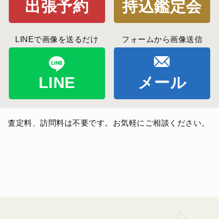
出張予約
持込鑑定会
LINEで画像を送るだけ
フォームから画像送信
LINE
メール
査定料、訪問料は不要です。お気軽にご相談ください。