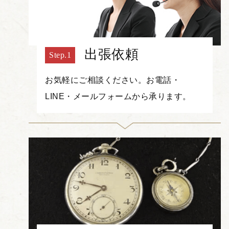
出張依頼
お気軽にご相談ください。お電話・
LINE・メールフォームから承ります。