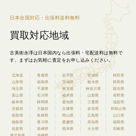
日本全国対応・出張料送料無料
買取対応地域
古美術永澤は日本国内なら出張料・宅配送料は無料で
す。
まずはお気軽に査定をお申し込みください。
北海道
青森県
岩手県
宮城県
秋田県
山形県
福島県
茨城県
栃木県
群馬県
埼玉県
千葉県
東京都
神奈川県
新潟県
富山県
石川県
福井県
山梨県
長野県
岐阜県
静岡県
愛知県
三重県
滋賀県
京都府
大阪府
兵庫県
奈良県
和歌山県
鳥取県
島根県
岡山県
広島県
山口県
徳島県
香川県
愛媛県
高知県
福岡県
佐賀県
長崎県
熊本県
大分県
宮崎県
鹿児島県
沖縄県