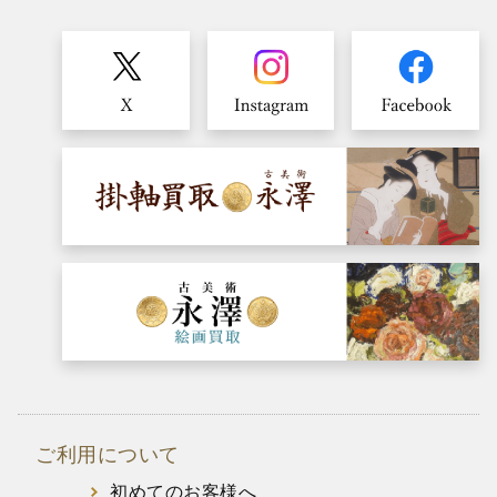
ご利用について
初めてのお客様へ