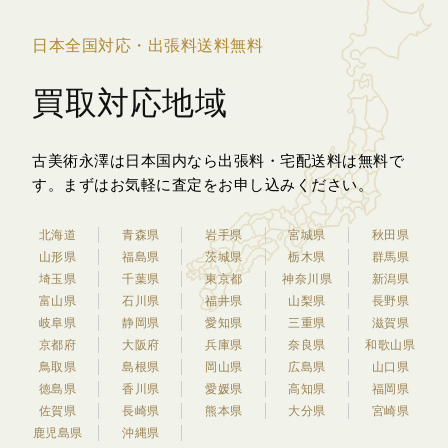
日本全国対応・出張料送料無料
買取対応地域
古美術永澤は日本国内なら出張料・宅配送料は無料で
す。
まずはお気軽に査定をお申し込みください。
北海道
青森県
岩手県
宮城県
秋田県
山形県
福島県
茨城県
栃木県
群馬県
埼玉県
千葉県
東京都
神奈川県
新潟県
富山県
石川県
福井県
山梨県
長野県
岐阜県
静岡県
愛知県
三重県
滋賀県
京都府
大阪府
兵庫県
奈良県
和歌山県
鳥取県
島根県
岡山県
広島県
山口県
徳島県
香川県
愛媛県
高知県
福岡県
佐賀県
長崎県
熊本県
大分県
宮崎県
鹿児島県
沖縄県