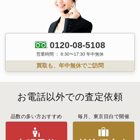
0120-08-5108
営業時間 ： 8:30〜17:30 年中無休
買取も、年中無休でご訪問
お電話以外での査定依頼
品数の多い方おすすめ
毎月、東京目白で開催