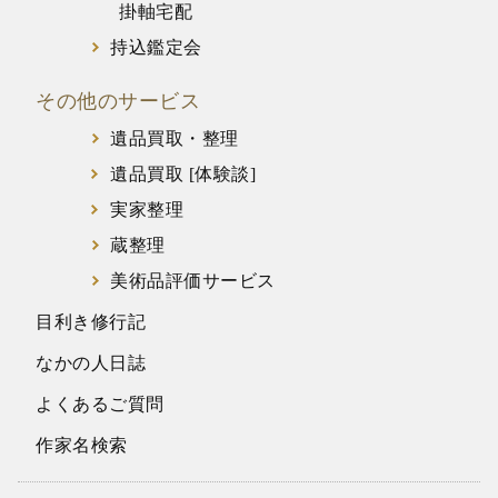
掛軸宅配
持込鑑定会
その他のサービス
遺品買取・整理
遺品買取 [体験談]
実家整理
蔵整理
美術品評価サービス
目利き修行記
なかの人日誌
よくあるご質問
作家名検索