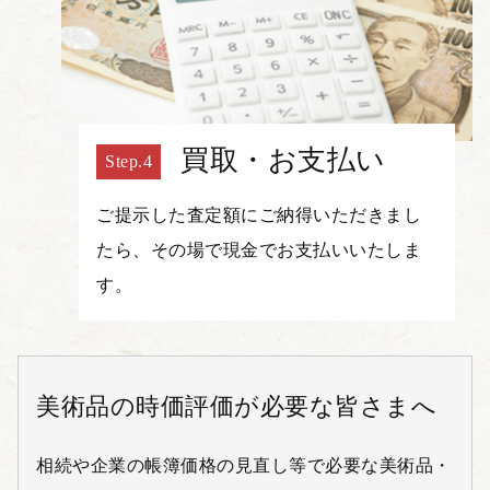
買取・お支払い
ご提示した査定額にご納得いただきまし
たら、その場で現金でお支払いいたしま
す。
美術品の時価評価が必要な皆さまへ
相続や企業の帳簿価格の見直し等で必要な美術品・