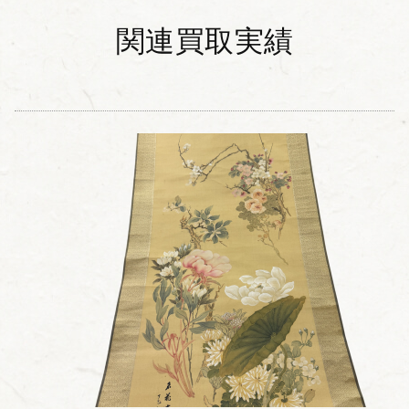
関連買取実績