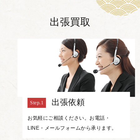
出張買取
出張依頼
お気軽にご相談ください。お電話・
LINE・メールフォームから承ります。