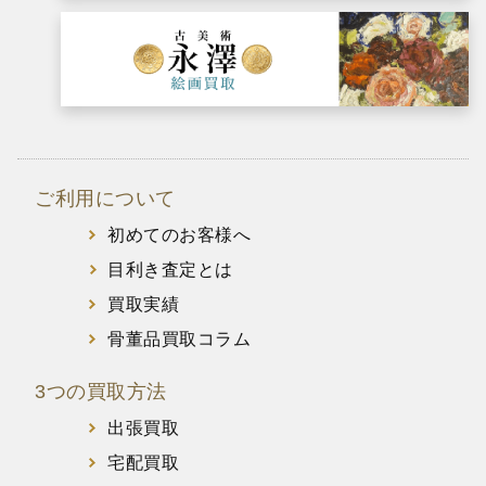
ご利用について
初めてのお客様へ
目利き査定とは
買取実績
骨董品買取コラム
3つの買取方法
出張買取
宅配買取