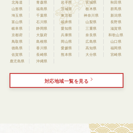
北海道
青森県
岩手県
宮城県
秋田県
山形県
福島県
茨城県
栃木県
群馬県
埼玉県
千葉県
東京都
神奈川県
新潟県
富山県
石川県
福井県
山梨県
長野県
岐阜県
静岡県
愛知県
三重県
滋賀県
京都府
大阪府
兵庫県
奈良県
和歌山県
鳥取県
島根県
岡山県
広島県
山口県
徳島県
香川県
愛媛県
高知県
福岡県
佐賀県
長崎県
熊本県
大分県
宮崎県
鹿児島県
沖縄県
対応地域一覧を見る