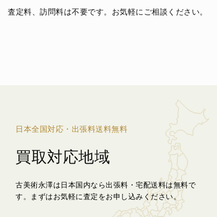
査定料、訪問料は不要です。お気軽にご相談ください。
日本全国対応・出張料送料無料
買取対応地域
古美術永澤は日本国内なら出張料・宅配送料は無料で
す。
まずはお気軽に査定をお申し込みください。