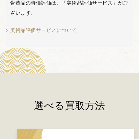
骨董品の時価評価は、「美術品評価サービス」がご
ざいます。
美術品評価サービスについて
選べる買取方法