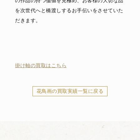
の作品の持つ価値を見極め、お客様の大切な品
を次世代へと橋渡しするお手伝いをさせていた
だきます。
掛け軸の買取はこちら
花鳥画の買取実績一覧に戻る