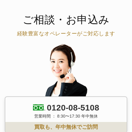
ご相談・お申込み
経験豊富なオペレーターがご対応します
0120-08-5108
営業時間 ： 8:30〜17:30 年中無休
買取も、年中無休でご訪問