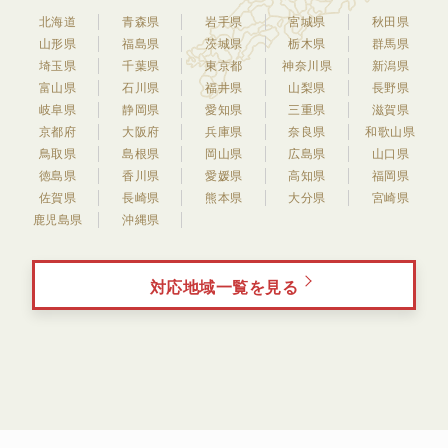
北海道
青森県
岩手県
宮城県
秋田県
山形県
福島県
茨城県
栃木県
群馬県
埼玉県
千葉県
東京都
神奈川県
新潟県
富山県
石川県
福井県
山梨県
長野県
岐阜県
静岡県
愛知県
三重県
滋賀県
京都府
大阪府
兵庫県
奈良県
和歌山県
鳥取県
島根県
岡山県
広島県
山口県
徳島県
香川県
愛媛県
高知県
福岡県
佐賀県
長崎県
熊本県
大分県
宮崎県
鹿児島県
沖縄県
対応地域一覧を見る