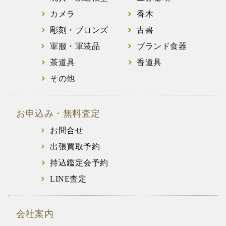
カメラ
香木
彫刻・ブロンズ
古書
軍服・軍装品
ブランド食器
茶道具
香道具
その他
お申込み・無料査定
お問合せ
出張買取予約
持込鑑定会予約
LINE査定
会社案内