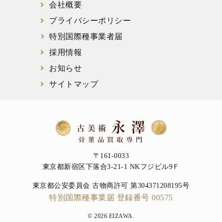
会社概要
プライバシーポリシー
特別国際種事業者届
採用情報
お知らせ
サイトマップ
〒161-0033
東京都新宿区下落合3-21-1 NKフジビル9Ｆ
東京都公安委員会 古物商許可 第304371208195号
特別国際種事業届 登録番号 00575
© 2026 EIZAWA.