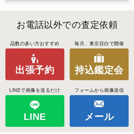
お電話以外での査定依頼
品数の多い方おすすめ
毎月、東京目白で開催
出張予約
持込鑑定会
LINEで画像を送るだけ
フォームから画像送信
LINE
メール