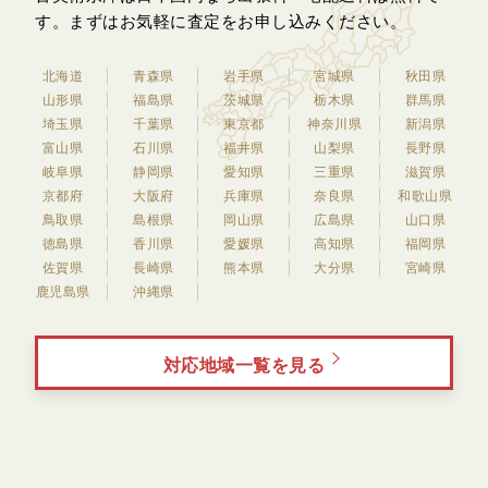
す。
まずはお気軽に査定をお申し込みください。
北海道
青森県
岩手県
宮城県
秋田県
山形県
福島県
茨城県
栃木県
群馬県
埼玉県
千葉県
東京都
神奈川県
新潟県
富山県
石川県
福井県
山梨県
長野県
岐阜県
静岡県
愛知県
三重県
滋賀県
京都府
大阪府
兵庫県
奈良県
和歌山県
鳥取県
島根県
岡山県
広島県
山口県
徳島県
香川県
愛媛県
高知県
福岡県
佐賀県
長崎県
熊本県
大分県
宮崎県
鹿児島県
沖縄県
対応地域一覧を見る