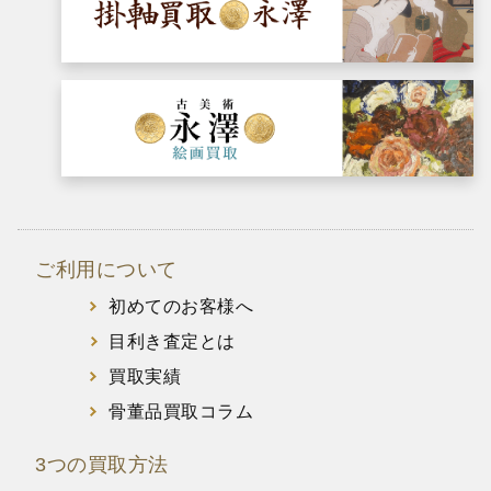
ご利用について
初めてのお客様へ
目利き査定とは
買取実績
骨董品買取コラム
3つの買取方法