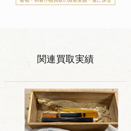
着物・和装小物買取の買取実績一覧に戻る
関連買取実績