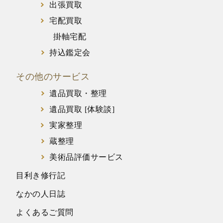
出張買取
宅配買取
掛軸宅配
持込鑑定会
その他のサービス
遺品買取・整理
遺品買取 [体験談]
実家整理
蔵整理
美術品評価サービス
目利き修行記
なかの人日誌
よくあるご質問