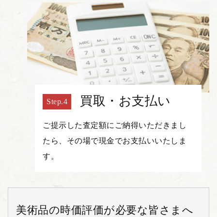
買取・お支払い
ご提示した査定額にご納得いただきまし
たら、その場で現金でお支払いいたしま
す。
美術品の時価評価が必要な皆さまへ