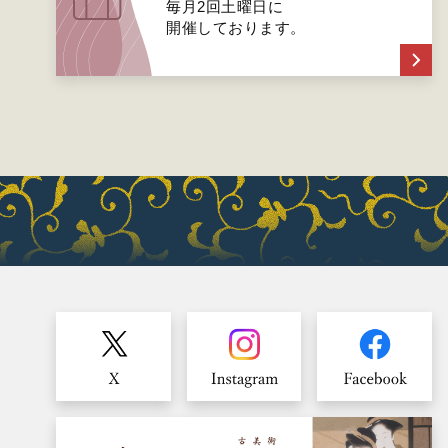
毎月2回土曜日に
開催しております。