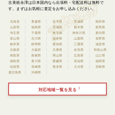
古美術永澤は日本国内なら出張料・宅配送料は無料で
す。
まずはお気軽に査定をお申し込みください。
北海道
青森県
岩手県
宮城県
秋田県
山形県
福島県
茨城県
栃木県
群馬県
埼玉県
千葉県
東京都
神奈川県
新潟県
富山県
石川県
福井県
山梨県
長野県
岐阜県
静岡県
愛知県
三重県
滋賀県
京都府
大阪府
兵庫県
奈良県
和歌山県
鳥取県
島根県
岡山県
広島県
山口県
徳島県
香川県
愛媛県
高知県
福岡県
佐賀県
長崎県
熊本県
大分県
宮崎県
鹿児島県
沖縄県
対応地域一覧を見る