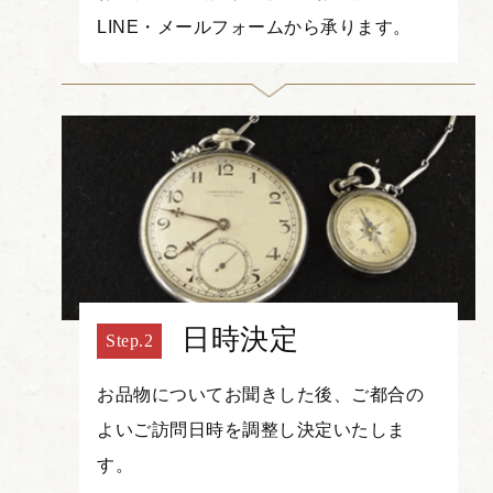
LINE・メールフォームから承ります。
日時決定
お品物についてお聞きした後、ご都合の
よいご訪問日時を調整し決定いたしま
す。