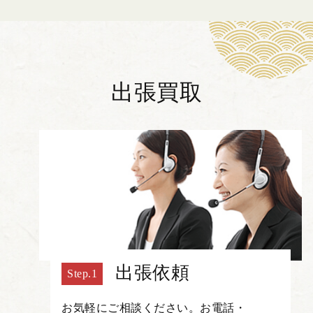
出張買取
出張依頼
お気軽にご相談ください。お電話・