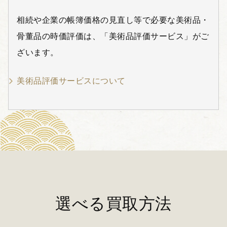
相続や企業の帳簿価格の見直し等で必要な美術品・
骨董品の時価評価は、「美術品評価サービス」がご
ざいます。
美術品評価サービスについて
選べる買取方法