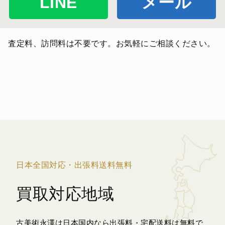
LINE
メール
査定料、訪問料は不要です。お気軽にご相談ください。
日本全国対応・出張料送料無料
買取対応地域
古美術永澤は日本国内なら出張料・宅配送料は無料で