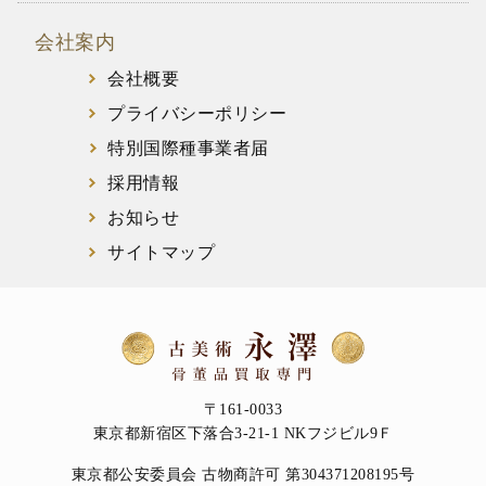
会社案内
会社概要
プライバシーポリシー
特別国際種事業者届
採用情報
お知らせ
サイトマップ
〒161-0033
東京都新宿区下落合3-21-1 NKフジビル9Ｆ
東京都公安委員会 古物商許可 第304371208195号