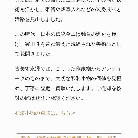
術を活かし、帯留や煙草入れなどの装身具へと
活路を見出しました。
この時代、日本の伝統金工は独自の進化を遂
げ、実用性を兼ね備えた洗練された美術品とし
て花開きました。
古美術永澤では、こうした作家物からアンティ
ークのものまで、大切な和装小物の価値を見極
め、丁寧に査定・買取いたします。ご売却を検
討の際はぜひご相談ください。
和装小物の買取はこちら >