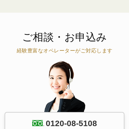
ご相談・お申込み
経験豊富なオペレーターがご対応します
0120-08-5108