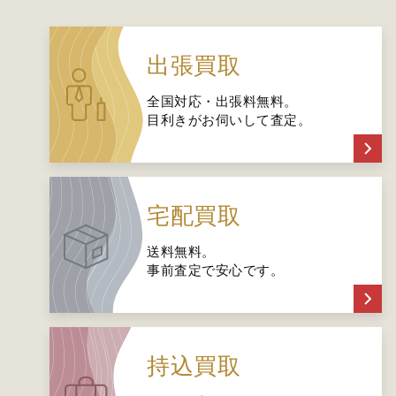
出張買取
全国対応・出張料無料。
目利きがお伺いして査定。
宅配買取
送料無料。
事前査定で安心です。
持込買取