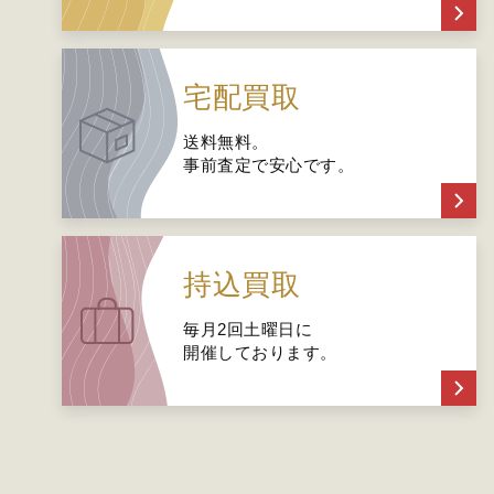
宅配買取
送料無料。
事前査定で安心です。
持込買取
毎月2回土曜日に
開催しております。