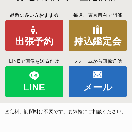
品数の多い方おすすめ
毎月、東京目白で開催
出張予約
持込鑑定会
LINEで画像を送るだけ
フォームから画像送信
LINE
メール
査定料、訪問料は不要です。お気軽にご相談ください。