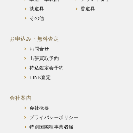
茶道具
香道具
その他
お申込み・無料査定
お問合せ
出張買取予約
持込鑑定会予約
LINE査定
会社案内
会社概要
プライバシーポリシー
特別国際種事業者届