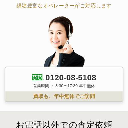
経験豊富なオペレーターがご対応します
0120-08-5108
営業時間 ： 8:30〜17:30 年中無休
買取も、年中無休でご訪問
お電話以外での査定依頼