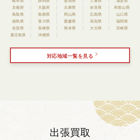
岐阜県
静岡県
愛知県
三重県
滋賀県
京都府
大阪府
兵庫県
奈良県
和歌山県
鳥取県
島根県
岡山県
広島県
山口県
徳島県
香川県
愛媛県
高知県
福岡県
佐賀県
長崎県
熊本県
大分県
宮崎県
鹿児島県
沖縄県
対応地域一覧を見る
出張買取