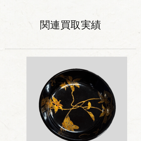
関連買取実績