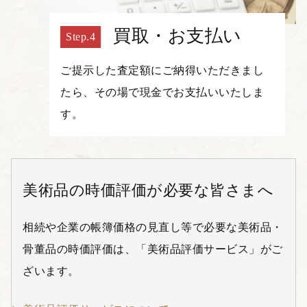
買取・お支払い
ご提示した査定額にご納得いただきまし
たら、その場で現金でお支払いいたしま
す。
美術品の時価評価が必要な皆さまへ
相続や企業の帳簿価格の見直し等で必要な美術品・
骨董品の時価評価は、「美術品評価サービス」がご
ざいます。