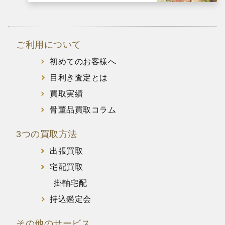
ご利用について
初めてのお客様へ
目利き査定とは
買取実績
骨董品買取コラム
3つの買取方法
出張買取
宅配買取
掛軸宅配
持込鑑定会
その他のサービス