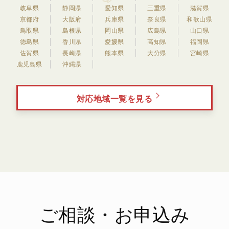
岐阜県
静岡県
愛知県
三重県
滋賀県
京都府
大阪府
兵庫県
奈良県
和歌山県
鳥取県
島根県
岡山県
広島県
山口県
徳島県
香川県
愛媛県
高知県
福岡県
佐賀県
長崎県
熊本県
大分県
宮崎県
鹿児島県
沖縄県
対応地域一覧を見る
ご相談・お申込み