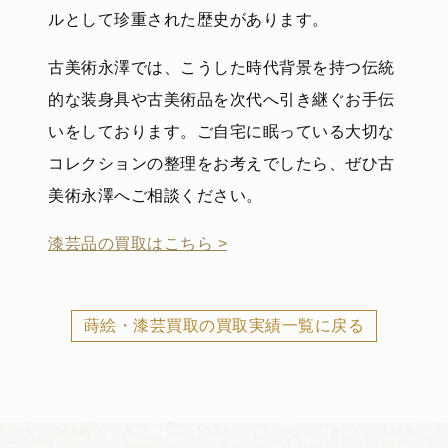
ルとして珍重された歴史があります。
古美術永澤では、こうした時代背景を持つ伝統
的な装身具や古美術品を次代へ引き継ぐお手伝
いをしております。ご自宅に眠っている大切な
コレクションの整理をお考えでしたら、ぜひ古
美術永澤へご相談ください。
漆芸品の買取はこちら >
蒔絵・漆芸買取の買取実績一覧に戻る