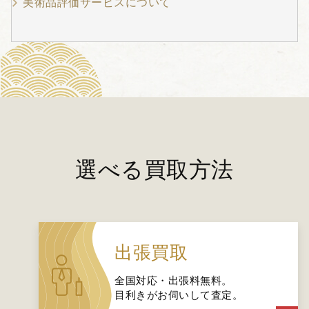
美術品評価サービスについて
選べる買取方法
出張買取
全国対応・出張料無料。
目利きがお伺いして査定。