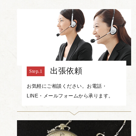
出張依頼
お気軽にご相談ください。お電話・
LINE・メールフォームから承ります。