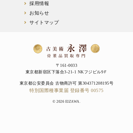
採用情報
お知らせ
サイトマップ
〒161-0033
東京都新宿区下落合3-21-1 NKフジビル9Ｆ
東京都公安委員会 古物商許可 第304371208195号
特別国際種事業届 登録番号 00575
© 2026 EIZAWA.