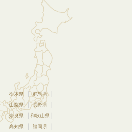
県
栃木県
群馬県
県
山梨県
長野県
県
奈良県
和歌山県
県
高知県
福岡県