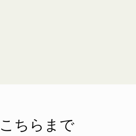
こちらまで