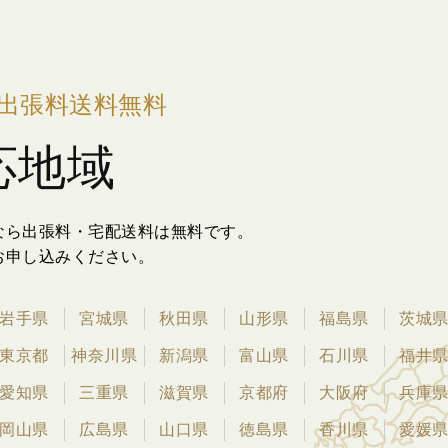
出張料送料無料
応地域
なら出張料・宅配送料は無料です。
お申し込みください。
岩手県
宮城県
秋田県
山形県
福島県
茨城
東京都
神奈川県
新潟県
富山県
石川県
福井
愛知県
三重県
滋賀県
京都府
大阪府
兵庫
岡山県
広島県
山口県
徳島県
香川県
愛媛