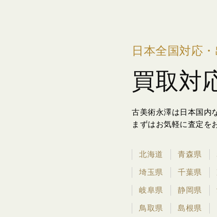
日本全国対応・
買取対
古美術永澤は日本国内
まずはお気軽に査定を
北海道
青森県
埼玉県
千葉県
岐阜県
静岡県
鳥取県
島根県