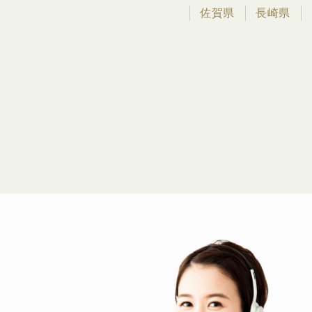
佐賀県
長崎県