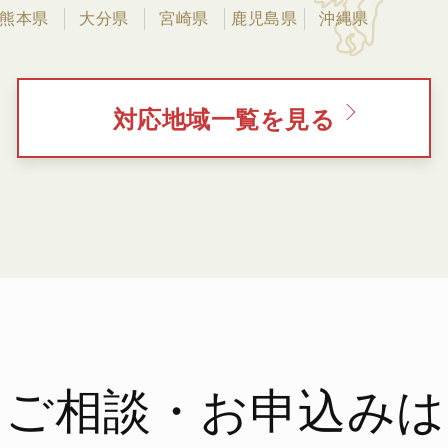
熊本県
大分県
宮崎県
鹿児島県
沖縄県
対応地域一覧を見る
ご相談・お申込みは