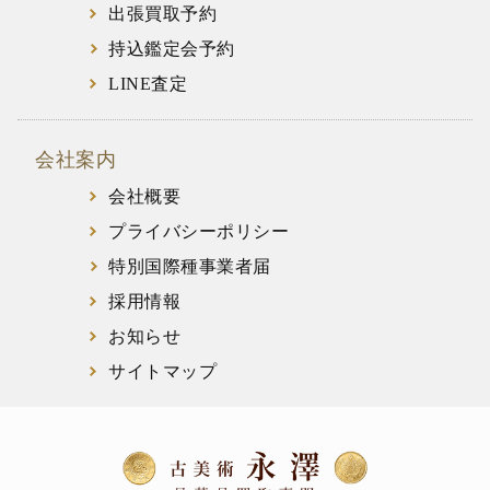
出張買取予約
持込鑑定会予約
LINE査定
会社案内
会社概要
プライバシーポリシー
特別国際種事業者届
採用情報
お知らせ
サイトマップ