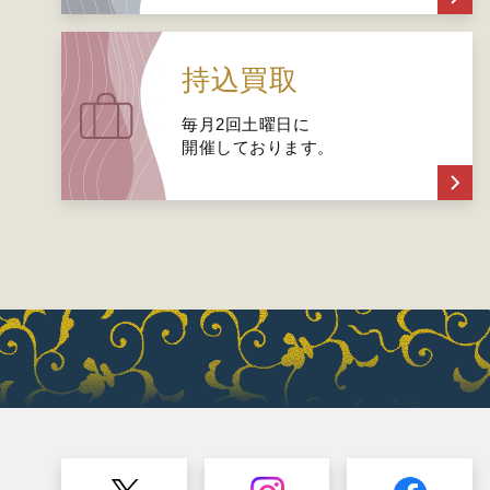
持込買取
毎月2回土曜日に
開催しております。