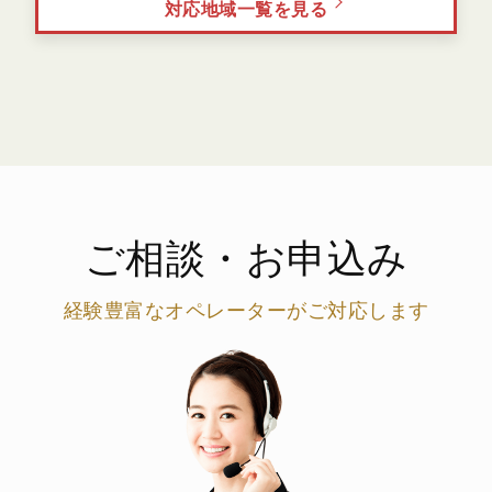
対応地域一覧を見る
ご相談・お申込み
経験豊富なオペレーターがご対応します