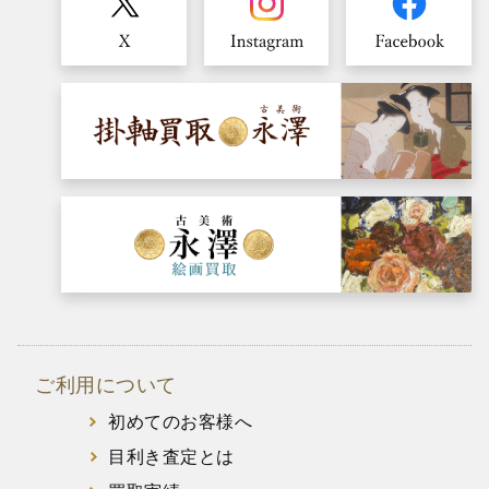
ご利用について
初めてのお客様へ
目利き査定とは