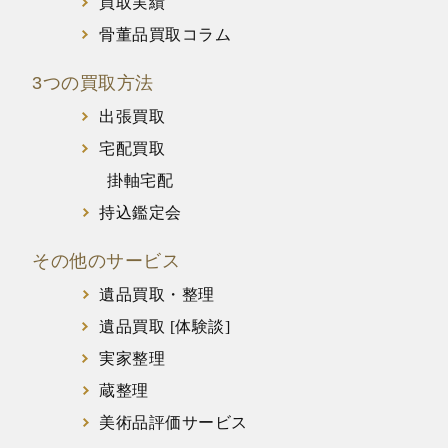
買取実績
骨董品買取コラム
3つの買取方法
出張買取
宅配買取
掛軸宅配
持込鑑定会
その他のサービス
遺品買取・整理
遺品買取 [体験談]
実家整理
蔵整理
美術品評価サービス