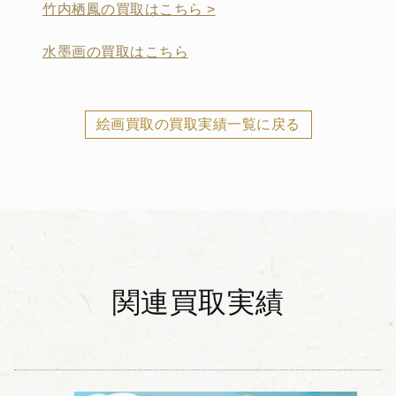
竹内栖鳳の買取はこちら >
水墨画の買取はこちら
絵画買取の買取実績一覧に戻る
関連買取実績