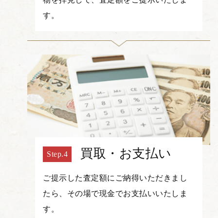
す。
買取・お支払い
ご提示した査定額にご納得いただきまし
たら、その場で現金でお支払いいたしま
す。