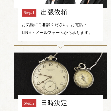
出張依頼
お気軽にご相談ください。お電話・
LINE・メールフォームから承ります。
日時決定