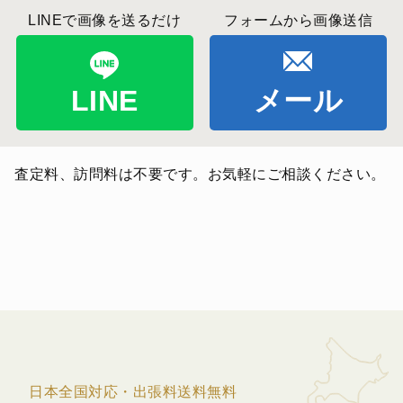
LINEで画像を送るだけ
フォームから画像送信
LINE
メール
査定料、訪問料は不要です。お気軽にご相談ください。
日本全国対応・出張料送料無料