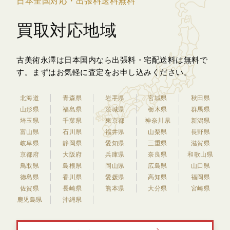
日本全国対応・出張料送料無料
買取対応地域
古美術永澤は日本国内なら出張料・宅配送料は無料で
す。
まずはお気軽に査定をお申し込みください。
北海道
青森県
岩手県
宮城県
秋田県
山形県
福島県
茨城県
栃木県
群馬県
埼玉県
千葉県
東京都
神奈川県
新潟県
富山県
石川県
福井県
山梨県
長野県
岐阜県
静岡県
愛知県
三重県
滋賀県
京都府
大阪府
兵庫県
奈良県
和歌山県
鳥取県
島根県
岡山県
広島県
山口県
徳島県
香川県
愛媛県
高知県
福岡県
佐賀県
長崎県
熊本県
大分県
宮崎県
鹿児島県
沖縄県