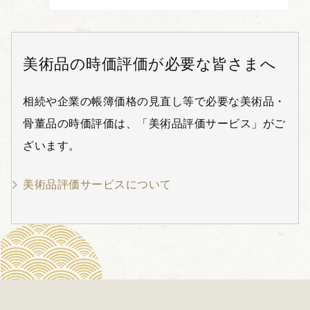
美術品の時価評価が必要な皆さまへ
相続や企業の帳簿価格の見直し等で必要な美術品・
骨董品の時価評価は、「美術品評価サービス」がご
ざいます。
美術品評価サービスについて