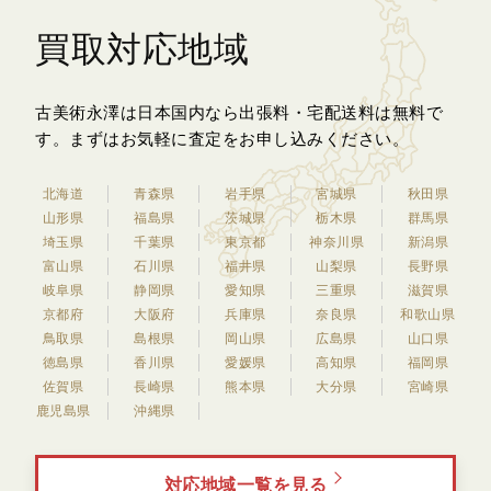
買取対応地域
古美術永澤は日本国内なら出張料・宅配送料は無料で
す。
まずはお気軽に査定をお申し込みください。
北海道
青森県
岩手県
宮城県
秋田県
山形県
福島県
茨城県
栃木県
群馬県
埼玉県
千葉県
東京都
神奈川県
新潟県
富山県
石川県
福井県
山梨県
長野県
岐阜県
静岡県
愛知県
三重県
滋賀県
京都府
大阪府
兵庫県
奈良県
和歌山県
鳥取県
島根県
岡山県
広島県
山口県
徳島県
香川県
愛媛県
高知県
福岡県
佐賀県
長崎県
熊本県
大分県
宮崎県
鹿児島県
沖縄県
対応地域一覧を見る