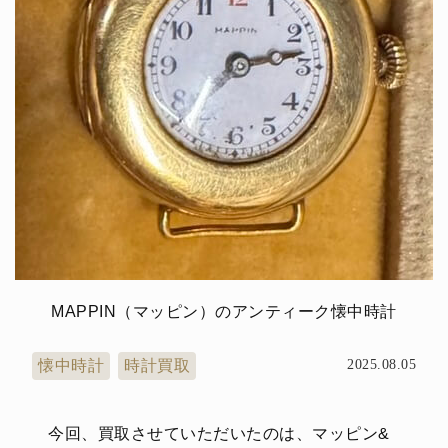
MAPPIN（マッピン）のアンティーク懐中時計
懐中時計
時計買取
2025.08.05
今回、買取させていただいたのは、マッピン&