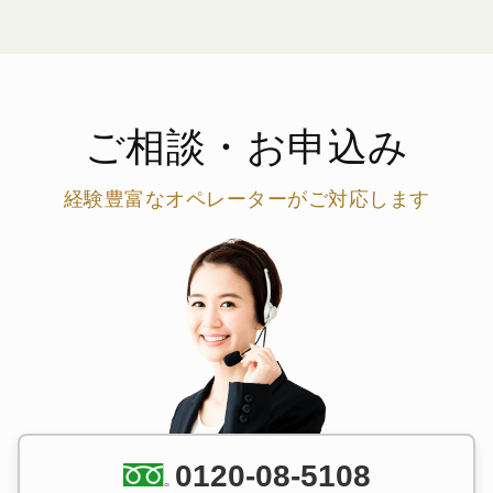
ご相談・お申込み
経験豊富なオペレーターがご対応します
0120-08-5108