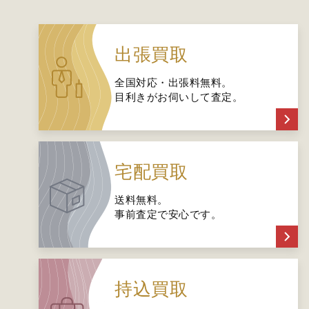
出張買取
全国対応・出張料無料。
目利きがお伺いして査定。
宅配買取
送料無料。
事前査定で安心です。
持込買取