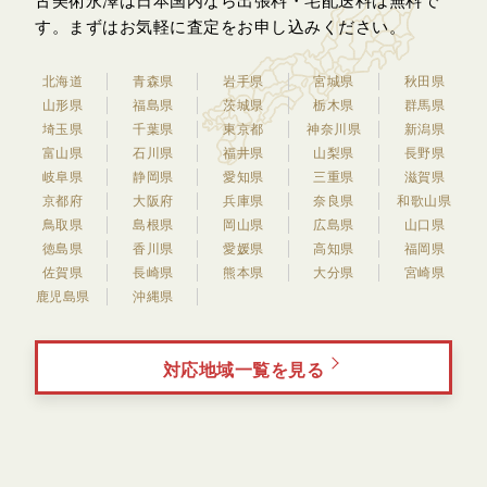
古美術永澤は日本国内なら出張料・宅配送料は無料で
す。
まずはお気軽に査定をお申し込みください。
北海道
青森県
岩手県
宮城県
秋田県
山形県
福島県
茨城県
栃木県
群馬県
埼玉県
千葉県
東京都
神奈川県
新潟県
富山県
石川県
福井県
山梨県
長野県
岐阜県
静岡県
愛知県
三重県
滋賀県
京都府
大阪府
兵庫県
奈良県
和歌山県
鳥取県
島根県
岡山県
広島県
山口県
徳島県
香川県
愛媛県
高知県
福岡県
佐賀県
長崎県
熊本県
大分県
宮崎県
鹿児島県
沖縄県
対応地域一覧を見る