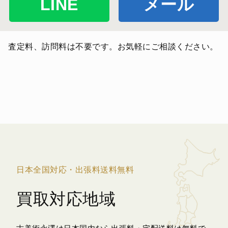
LINE
メール
査定料、訪問料は不要です。お気軽にご相談ください。
日本全国対応・出張料送料無料
買取対応地域