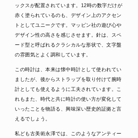
ックスが配置されています。12時の数字だけが
赤く塗られているのも、デザイン上のアクセン
トとしてユニークです。マッピン社の遊び心や
デザイン性の高さを感じさせます。針は、スペ
ード型と呼ばれるクラシカルな形状で、文字盤
の雰囲気とよく調和しています。
この時計は、本来は懐中時計として使われてい
ましたが、後からストラップを取り付けて腕時
計としても使えるように工夫されています。こ
れもまた、時代と共に時計の使い方が変化して
いったことを物語る、興味深い歴史的証拠と言
えるでしょう。
私ども古美術永澤では、このようなアンティー