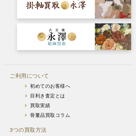
ご利用について
初めてのお客様へ
目利き査定とは
買取実績
骨董品買取コラム
3つの買取方法