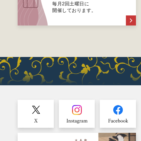
毎月2回土曜日に
開催しております。