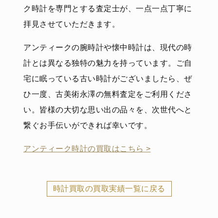
ク時計を専門とする査定士が、一点一点丁寧に
拝見させていただきます。
アンティークの腕時計や懐中時計は、現代の時
計とは異なる独特の魅力を持っています。ご自
宅に眠っている古い時計がございましたら、ぜ
ひ一度、古美術永澤の無料査定をご利用くださ
い。皆様の大切な思い出の品々を、次世代へと
繋ぐお手伝いができれば幸いです。
アンティーク時計の買取はこちら
>
時計買取の買取実績一覧に戻る