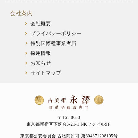
会社案内
会社概要
プライバシーポリシー
特別国際種事業者届
採用情報
お知らせ
サイトマップ
〒161-0033
東京都新宿区下落合3-21-1 NKフジビル9Ｆ
東京都公安委員会 古物商許可 第304371208195号