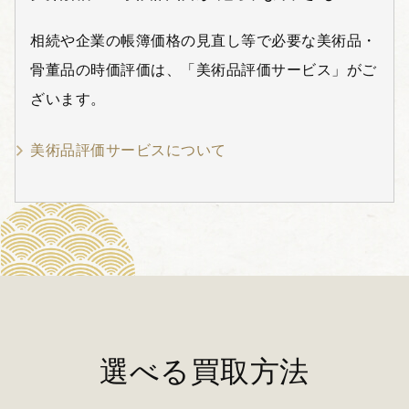
相続や企業の帳簿価格の見直し等で必要な美術品・
骨董品の時価評価は、「美術品評価サービス」がご
ざいます。
美術品評価サービスについて
選べる買取方法