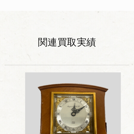
関連買取実績