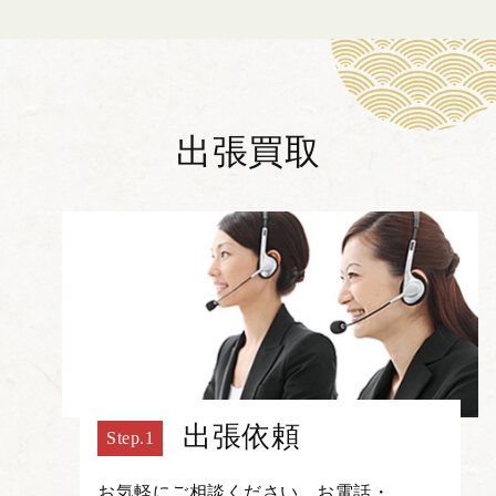
出張買取
出張依頼
お気軽にご相談ください。お電話・