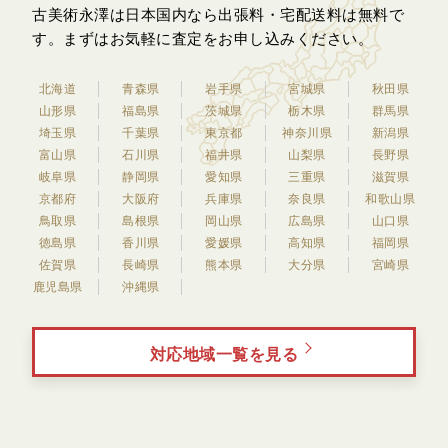
古美術永澤は日本国内なら出張料・宅配送料は無料で
す。
まずはお気軽に査定をお申し込みください。
北海道
青森県
岩手県
宮城県
秋田県
山形県
福島県
茨城県
栃木県
群馬県
埼玉県
千葉県
東京都
神奈川県
新潟県
富山県
石川県
福井県
山梨県
長野県
岐阜県
静岡県
愛知県
三重県
滋賀県
京都府
大阪府
兵庫県
奈良県
和歌山県
鳥取県
島根県
岡山県
広島県
山口県
徳島県
香川県
愛媛県
高知県
福岡県
佐賀県
長崎県
熊本県
大分県
宮崎県
鹿児島県
沖縄県
対応地域一覧を見る