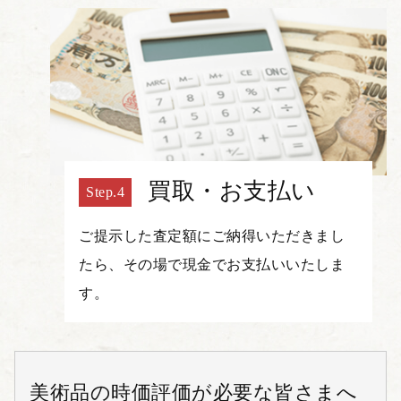
買取・お支払い
ご提示した査定額にご納得いただきまし
たら、その場で現金でお支払いいたしま
す。
美術品の時価評価が必要な皆さまへ