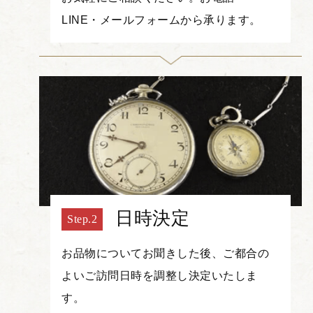
LINE・メールフォームから承ります。
日時決定
お品物についてお聞きした後、ご都合の
よいご訪問日時を調整し決定いたしま
す。