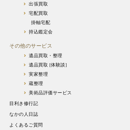
出張買取
宅配買取
掛軸宅配
持込鑑定会
その他のサービス
遺品買取・整理
遺品買取 [体験談]
実家整理
蔵整理
美術品評価サービス
目利き修行記
なかの人日誌
よくあるご質問