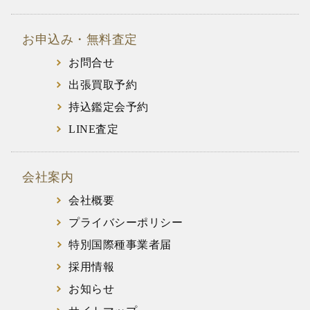
お申込み・無料査定
お問合せ
出張買取予約
持込鑑定会予約
LINE査定
会社案内
会社概要
プライバシーポリシー
特別国際種事業者届
採用情報
お知らせ