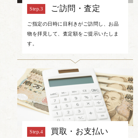
ご訪問・査定
ご指定の日時に目利きがご訪問し、お品
物を拝見して、査定額をご提示いたしま
す。
買取・お支払い