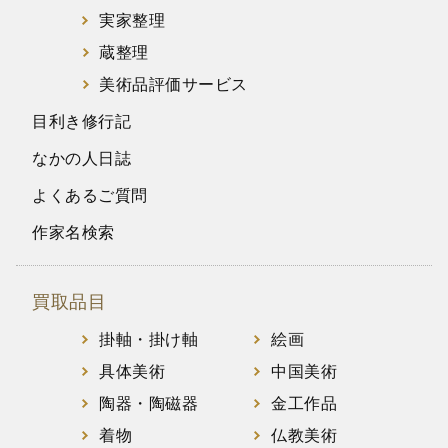
実家整理
蔵整理
美術品評価サービス
目利き修行記
なかの人日誌
よくあるご質問
作家名検索
買取品目
掛軸・掛け軸
絵画
具体美術
中国美術
陶器・陶磁器
金工作品
着物
仏教美術