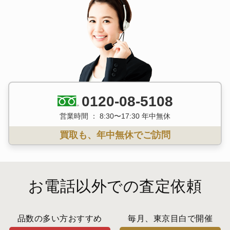
0120-08-5108
営業時間 ： 8:30〜17:30 年中無休
買取も、年中無休でご訪問
お電話以外での査定依頼
品数の多い方おすすめ
毎月、東京目白で開催