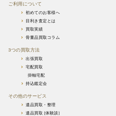
ご利用について
初めてのお客様へ
目利き査定とは
買取実績
骨董品買取コラム
3つの買取方法
出張買取
宅配買取
掛軸宅配
持込鑑定会
その他のサービス
遺品買取・整理
遺品買取 [体験談]