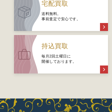
宅配買取
送料無料。
事前査定で安心です。
持込買取
毎月2回土曜日に
開催しております。