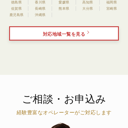
徳島県
香川県
愛媛県
高知県
福岡県
佐賀県
長崎県
熊本県
大分県
宮崎県
鹿児島県
沖縄県
対応地域一覧を見る
ご相談・お申込み
経験豊富なオペレーターがご対応します