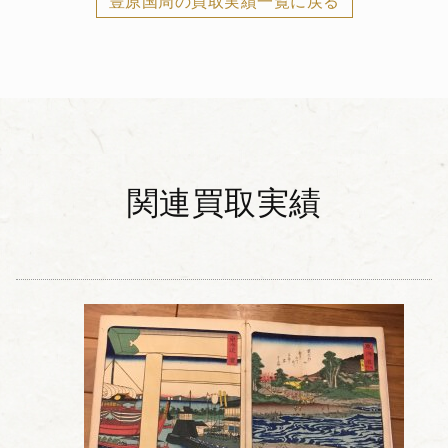
豊原国周の買取実績一覧に戻る
関連買取実績