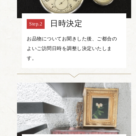
日時決定
お品物についてお聞きした後、ご都合の
よいご訪問日時を調整し決定いたしま
す。