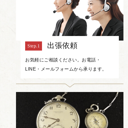
出張依頼
お気軽にご相談ください。お電話・
LINE・メールフォームから承ります。