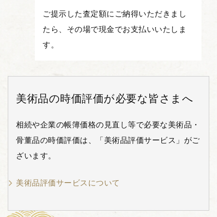
ご提示した査定額にご納得いただきまし
たら、その場で現金でお支払いいたしま
す。
美術品の時価評価が必要な皆さまへ
相続や企業の帳簿価格の見直し等で必要な美術品・
骨董品の時価評価は、「美術品評価サービス」がご
ざいます。
美術品評価サービスについて