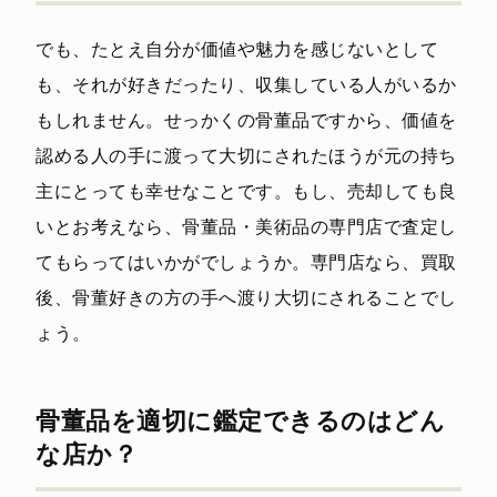
でも、たとえ自分が価値や魅力を感じないとして
も、それが好きだったり、収集している人がいるか
もしれません。せっかくの骨董品ですから、価値を
認める人の手に渡って大切にされたほうが元の持ち
主にとっても幸せなことです。もし、売却しても良
いとお考えなら、骨董品・美術品の専門店で査定し
てもらってはいかがでしょうか。専門店なら、買取
後、骨董好きの方の手へ渡り大切にされることでし
ょう。
骨董品を適切に鑑定できるのはどん
な店か？