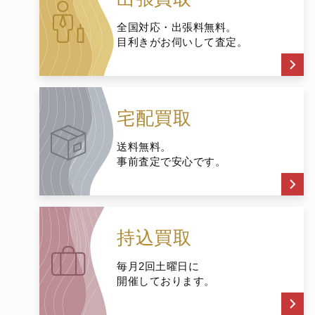
全国対応・出張料無料。
目利きがお伺いして査定。
宅配買取
送料無料。
事前査定で安心です。
持込買取
毎月2回土曜日に
開催しております。