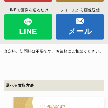
LINEで画像を送るだけ
フォームから画像送信
LINE
メール
査定料、訪問料は不要です。お気軽にご相談ください。
選べる買取方法
出張買取