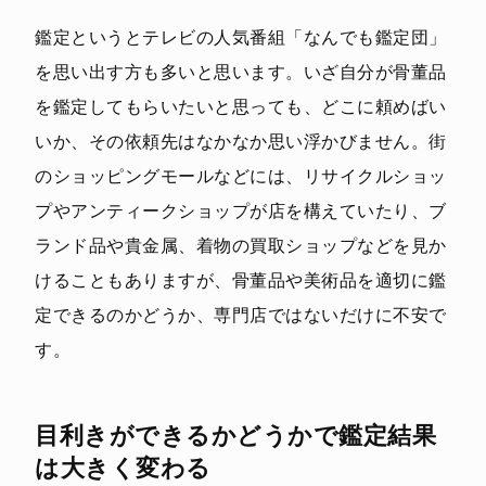
鑑定というとテレビの人気番組「なんでも鑑定団」
を思い出す方も多いと思います。いざ自分が骨董品
を鑑定してもらいたいと思っても、どこに頼めばい
いか、その依頼先はなかなか思い浮かびません。街
のショッピングモールなどには、リサイクルショッ
プやアンティークショップが店を構えていたり、ブ
ランド品や貴金属、着物の買取ショップなどを見か
けることもありますが、骨董品や美術品を適切に鑑
定できるのかどうか、専門店ではないだけに不安で
す。
目利きができるかどうかで鑑定結果
は大きく変わる