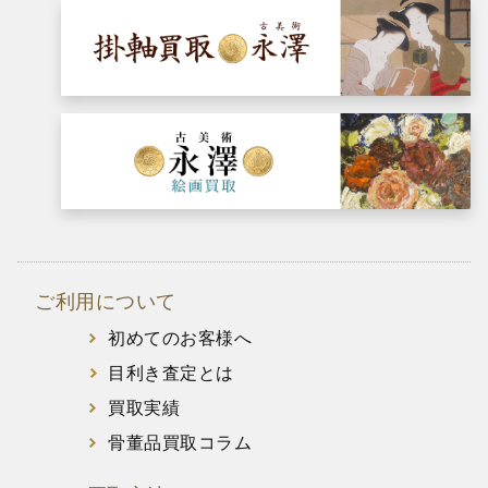
ご利用について
初めてのお客様へ
目利き査定とは
買取実績
骨董品買取コラム