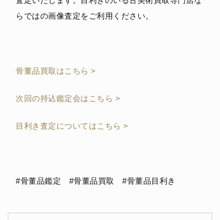
査定いたします。目利きのいる古美術買取専門店な
らではの画像査定をご利用ください。
骨董品買取はこちら >
次回の持込鑑定会はこちら >
目利き査定についてはこちら >
#骨董品鑑定 #骨董品買取 #骨董品目利き