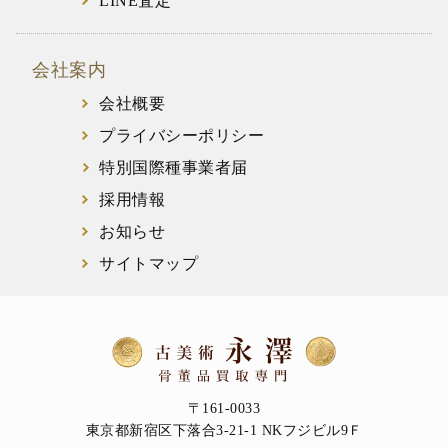
LINE査定
会社案内
会社概要
プライバシーポリシー
特別国際種事業者届
採用情報
お知らせ
サイトマップ
〒161-0033
東京都新宿区下落合3-21-1 NKフジビル9Ｆ