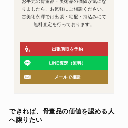
お手元の骨董品・美術品の価値が気にな
りましたら、お気軽にご相談ください。
古美術永澤では出張・宅配・持込みにて
無料査定を行っております。
出張買取を予約
LINE査定（無料）
メールで相談
できれば、骨董品の価値を認める人
へ譲りたい