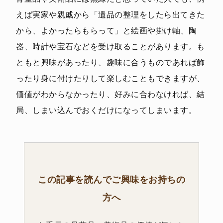
えば実家や親戚から「遺品の整理をしたら出てきた
から、よかったらもらって」と絵画や掛け軸、陶
器、時計や宝石などを受け取ることがあります。も
ともと興味があったり、趣味に合うものであれば飾
ったり身に付けたりして楽しむこともできますが、
価値がわからなかったり、好みに合わなければ、結
局、しまい込んでおくだけになってしまいます。
この記事を読んでご興味をお持ちの
方へ