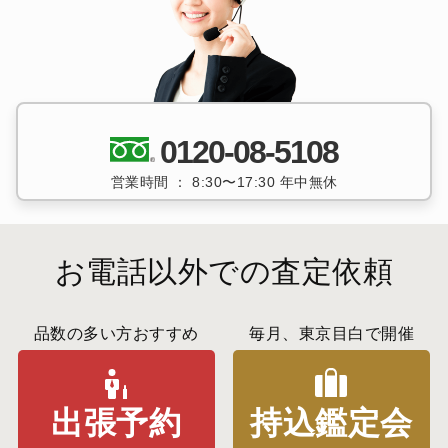
0120-08-5108
営業時間 ： 8:30〜17:30 年中無休
お電話以外での査定依頼
品数の多い方おすすめ
毎月、東京目白で開催
出張予約
持込鑑定会