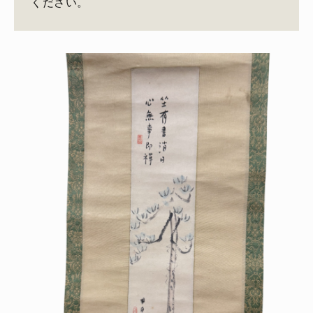
ください。