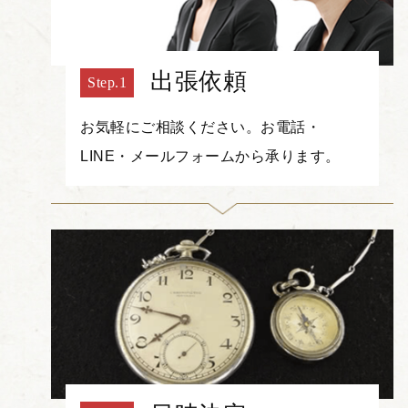
出張依頼
お気軽にご相談ください。お電話・
LINE・メールフォームから承ります。