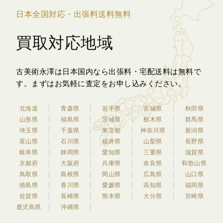
日本全国対応・出張料送料無料
買取対応地域
古美術永澤は日本国内なら出張料・宅配送料は無料で
す。
まずはお気軽に査定をお申し込みください。
北海道
青森県
岩手県
宮城県
秋田県
山形県
福島県
茨城県
栃木県
群馬県
埼玉県
千葉県
東京都
神奈川県
新潟県
富山県
石川県
福井県
山梨県
長野県
岐阜県
静岡県
愛知県
三重県
滋賀県
京都府
大阪府
兵庫県
奈良県
和歌山県
鳥取県
島根県
岡山県
広島県
山口県
徳島県
香川県
愛媛県
高知県
福岡県
佐賀県
長崎県
熊本県
大分県
宮崎県
鹿児島県
沖縄県