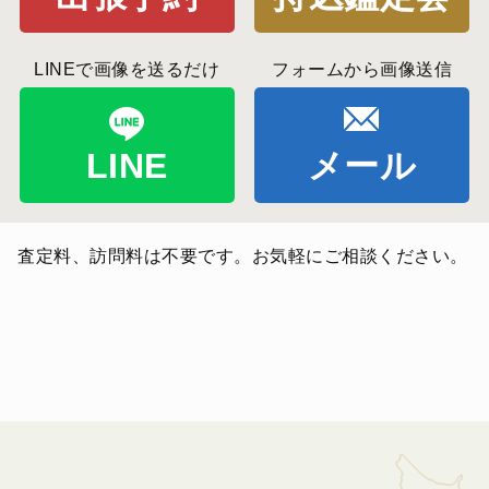
LINEで画像を送るだけ
フォームから画像送信
LINE
メール
査定料、訪問料は不要です。お気軽にご相談ください。