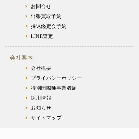
お問合せ
出張買取予約
持込鑑定会予約
LINE査定
会社案内
会社概要
プライバシーポリシー
特別国際種事業者届
採用情報
お知らせ
サイトマップ