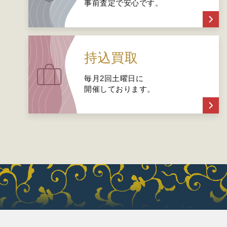
事前査定で安心です。
持込買取
毎月2回土曜日に
開催しております。