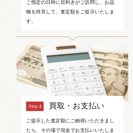
ご指定の日時に目利きがご訪問し、お品
物を拝見して、査定額をご提示いたしま
す。
買取・お支払い
ご提示した査定額にご納得いただきまし
たら、その場で現金でお支払いいたしま