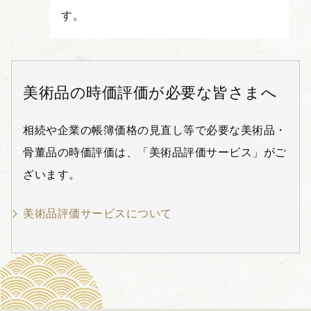
す。
美術品の時価評価が必要な皆さまへ
相続や企業の帳簿価格の見直し等で必要な美術品・
骨董品の時価評価は、「美術品評価サービス」がご
ざいます。
美術品評価サービスについて