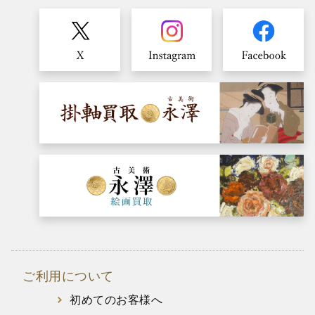
ご利用について
初めてのお客様へ