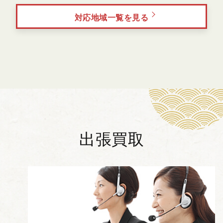
対応地域一覧を見る
出張買取