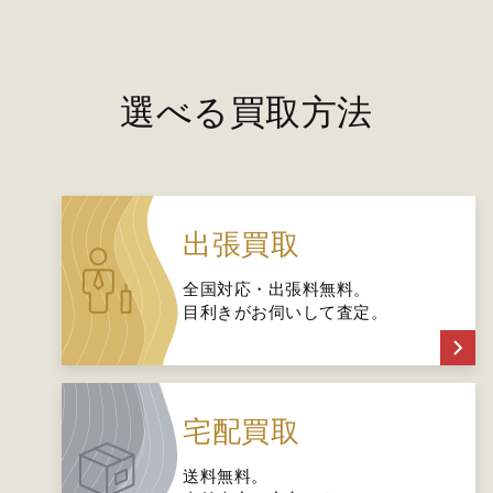
選べる買取方法
出張買取
全国対応・出張料無料。
目利きがお伺いして査定。
宅配買取
送料無料。