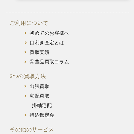
ご利用について
初めてのお客様へ
目利き査定とは
買取実績
骨董品買取コラム
3つの買取方法
出張買取
宅配買取
掛軸宅配
持込鑑定会
その他のサービス