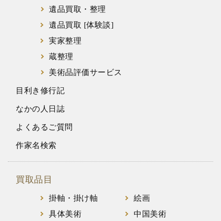
遺品買取・整理
遺品買取 [体験談]
実家整理
蔵整理
美術品評価サービス
目利き修行記
なかの人日誌
よくあるご質問
作家名検索
買取品目
掛軸・掛け軸
絵画
具体美術
中国美術