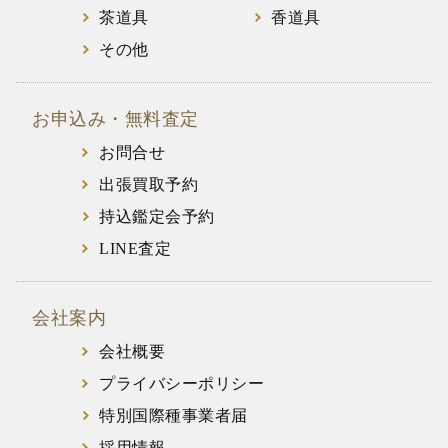
茶道具
香道具
その他
お申込み・無料査定
お問合せ
出張買取予約
持込鑑定会予約
LINE査定
会社案内
会社概要
プライバシーポリシー
特別国際種事業者届
採用情報