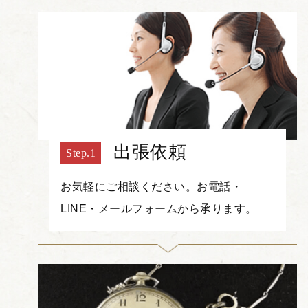
出張依頼
お気軽にご相談ください。お電話・
LINE・メールフォームから承ります。