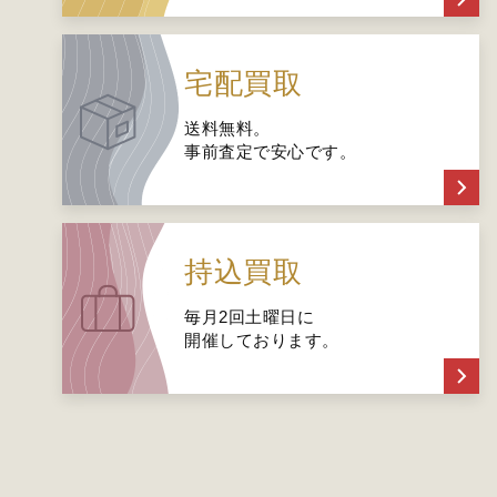
宅配買取
送料無料。
事前査定で安心です。
持込買取
毎月2回土曜日に
開催しております。