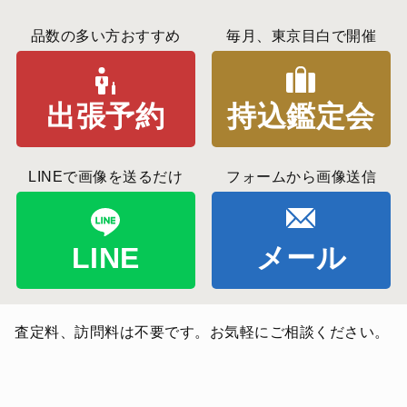
品数の多い方おすすめ
毎月、東京目白で開催
出張予約
持込鑑定会
LINEで画像を送るだけ
フォームから画像送信
LINE
メール
査定料、訪問料は不要です。お気軽にご相談ください。