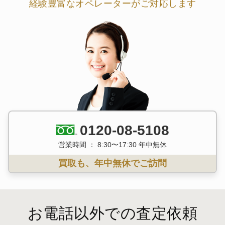
経験豊富なオペレーターがご対応します
0120-08-5108
営業時間 ： 8:30〜17:30 年中無休
買取も、年中無休でご訪問
お電話以外での査定依頼