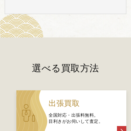
選べる買取方法
出張買取
全国対応・出張料無料。
目利きがお伺いして査定。