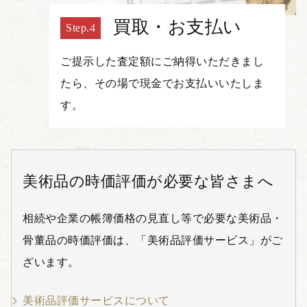
買取・お支払い
ご提示した査定額にご納得いただきまし
たら、その場で現金でお支払いいたしま
す。
美術品の時価評価が必要な皆さまへ
相続や企業の帳簿価格の見直し等で必要な美術品・
骨董品の時価評価は、「美術品評価サービス」がご
ざいます。
美術品評価サービスについて