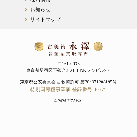
お知らせ
サイトマップ
〒161-0033
東京都新宿区下落合3-21-1 NKフジビル9Ｆ
東京都公安委員会 古物商許可 第304371208195号
特別国際種事業届 登録番号 00575
© 2026 EIZAWA.