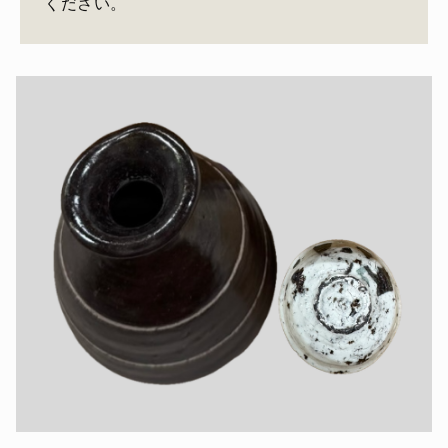
ください。