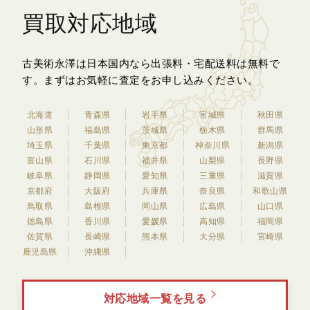
買取対応地域
古美術永澤は日本国内なら出張料・宅配送料は無料で
す。
まずはお気軽に査定をお申し込みください。
北海道
青森県
岩手県
宮城県
秋田県
山形県
福島県
茨城県
栃木県
群馬県
埼玉県
千葉県
東京都
神奈川県
新潟県
富山県
石川県
福井県
山梨県
長野県
岐阜県
静岡県
愛知県
三重県
滋賀県
京都府
大阪府
兵庫県
奈良県
和歌山県
鳥取県
島根県
岡山県
広島県
山口県
徳島県
香川県
愛媛県
高知県
福岡県
佐賀県
長崎県
熊本県
大分県
宮崎県
鹿児島県
沖縄県
対応地域一覧を見る