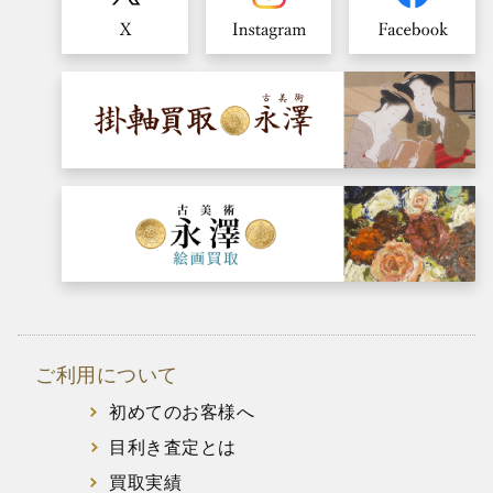
ご利用について
初めてのお客様へ
目利き査定とは
買取実績