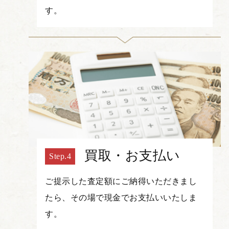
す。
買取・お支払い
ご提示した査定額にご納得いただきまし
たら、その場で現金でお支払いいたしま
す。