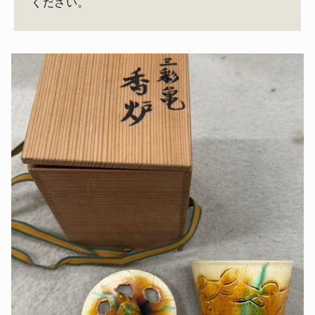
ください。