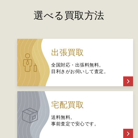
選べる買取方法
出張買取
全国対応・出張料無料。
目利きがお伺いして査定。
宅配買取
送料無料。
事前査定で安心です。