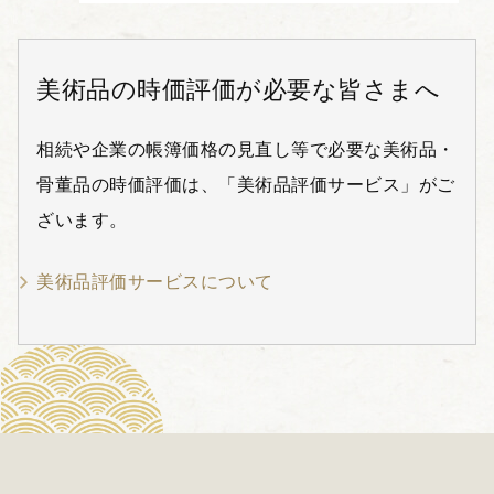
美術品の時価評価が必要な皆さまへ
相続や企業の帳簿価格の見直し等で必要な美術品・
骨董品の時価評価は、「美術品評価サービス」がご
ざいます。
美術品評価サービスについて