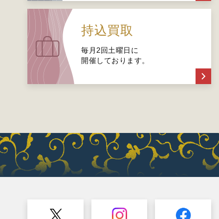
持込買取
毎月2回土曜日に
開催しております。