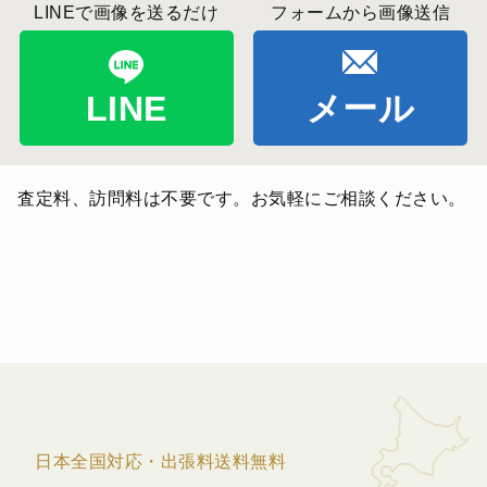
LINEで画像を送るだけ
フォームから画像送信
LINE
メール
査定料、訪問料は不要です。お気軽にご相談ください。
日本全国対応・出張料送料無料