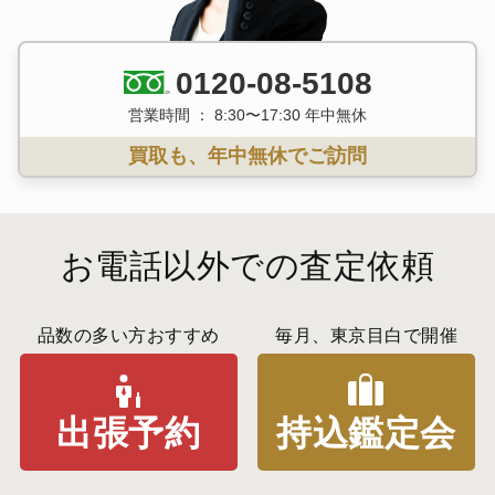
0120-08-5108
営業時間 ： 8:30〜17:30 年中無休
買取も、年中無休でご訪問
お電話以外での査定依頼
品数の多い方おすすめ
毎月、東京目白で開催
出張予約
持込鑑定会