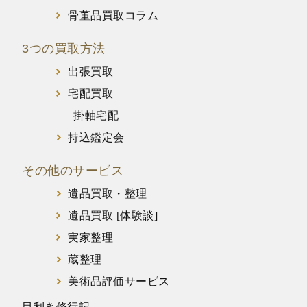
骨董品買取コラム
3つの買取方法
出張買取
宅配買取
掛軸宅配
持込鑑定会
その他のサービス
遺品買取・整理
遺品買取 [体験談]
実家整理
蔵整理
美術品評価サービス
目利き修行記