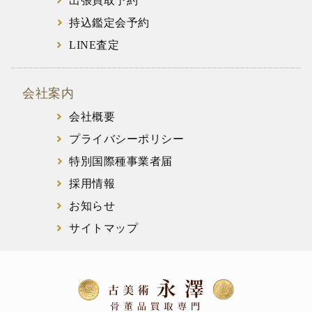
出張買取予約
持込鑑定会予約
LINE査定
会社案内
会社概要
プライバシーポリシー
特別国際種事業者届
採用情報
お知らせ
サイトマップ