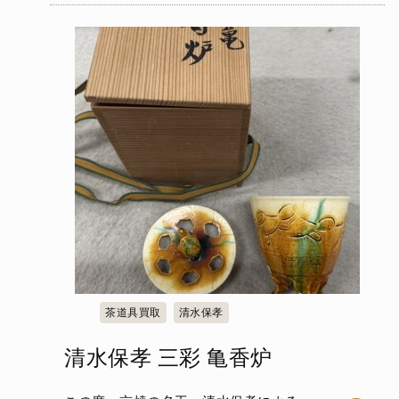
茶道具買取
清水保孝
清水保孝 三彩 亀香炉