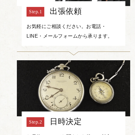
出張依頼
お気軽にご相談ください。お電話・
LINE・メールフォームから承ります。
日時決定