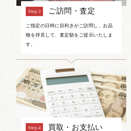
ご訪問・査定
ご指定の日時に目利きがご訪問し、お品
物を拝見して、査定額をご提示いたしま
す。
買取・お支払い