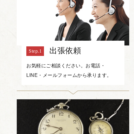
出張依頼
お気軽にご相談ください。お電話・
LINE・メールフォームから承ります。