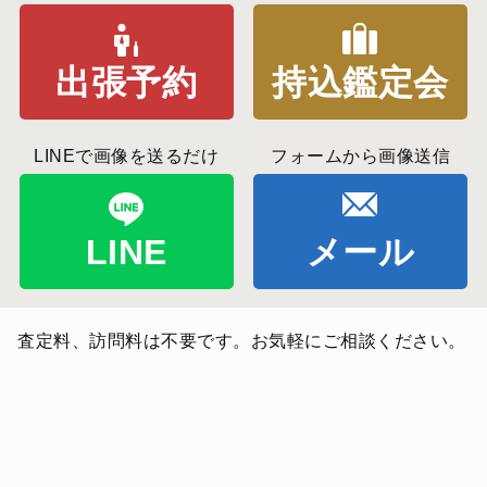
出張予約
持込鑑定会
LINEで画像を送るだけ
フォームから画像送信
LINE
メール
査定料、訪問料は不要です。お気軽にご相談ください。