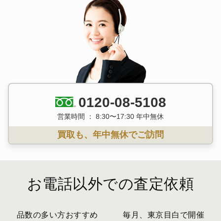
0120-08-5108
営業時間 ： 8:30〜17:30 年中無休
買取も、年中無休でご訪問
お電話以外での査定依頼
品数の多い方おすすめ
毎月、東京目白で開催