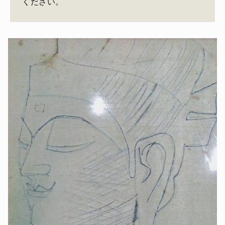
ください。