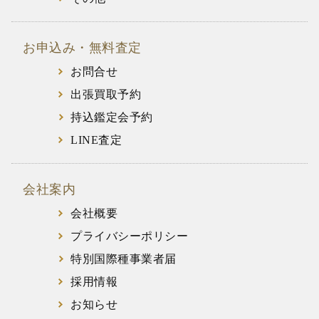
お申込み・無料査定
お問合せ
出張買取予約
持込鑑定会予約
LINE査定
会社案内
会社概要
プライバシーポリシー
特別国際種事業者届
採用情報
お知らせ