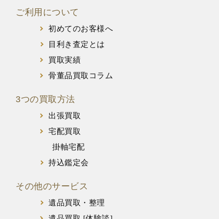
ご利用について
初めてのお客様へ
目利き査定とは
買取実績
骨董品買取コラム
3つの買取方法
出張買取
宅配買取
掛軸宅配
持込鑑定会
その他のサービス
遺品買取・整理
遺品買取 [体験談]