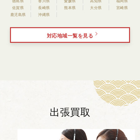
徳島県
香川県
愛媛県
高知県
福岡県
佐賀県
長崎県
熊本県
大分県
宮崎県
鹿児島県
沖縄県
対応地域一覧を見る
出張買取