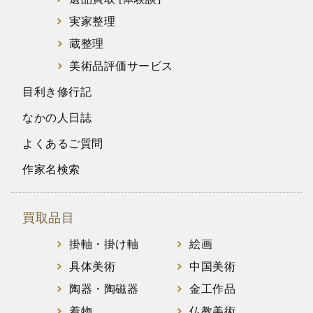
実家整理
蔵整理
美術品評価サービス
目利き修行記
なかの人日誌
よくあるご質問
作家名検索
買取品目
掛軸・掛け軸
絵画
具体美術
中国美術
陶器・陶磁器
金工作品
着物
仏教美術