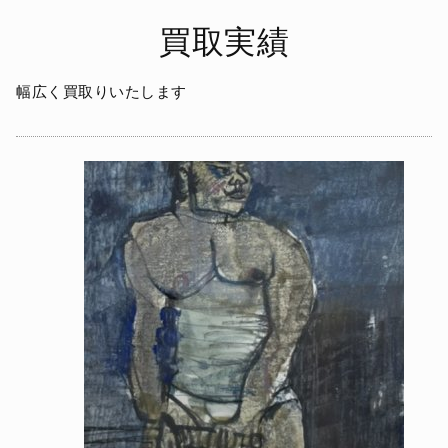
買取実績
幅広く買取りいたします