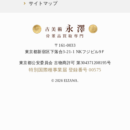
サイトマップ
〒161-0033
東京都新宿区下落合3-21-1 NKフジビル9Ｆ
東京都公安委員会 古物商許可 第304371208195号
特別国際種事業届 登録番号 00575
© 2026 EIZAWA.