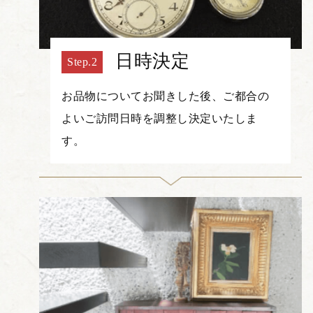
日時決定
お品物についてお聞きした後、ご都合の
よいご訪問日時を調整し決定いたしま
す。