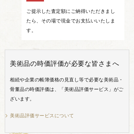
ご提示した査定額にご納得いただきまし
たら、その場で現金でお支払いいたしま
す。
美術品の時価評価が必要な皆さまへ
相続や企業の帳簿価格の見直し等で必要な美術品・
骨董品の時価評価は、「美術品評価サービス」がご
ざいます。
美術品評価サービスについて