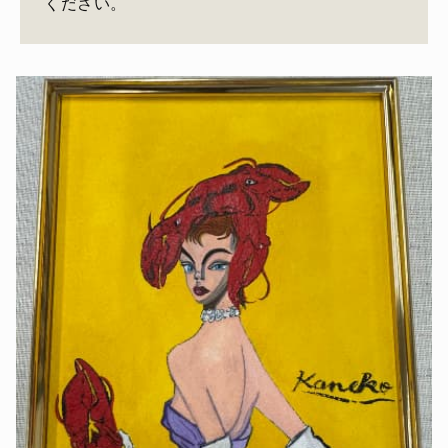
ください。