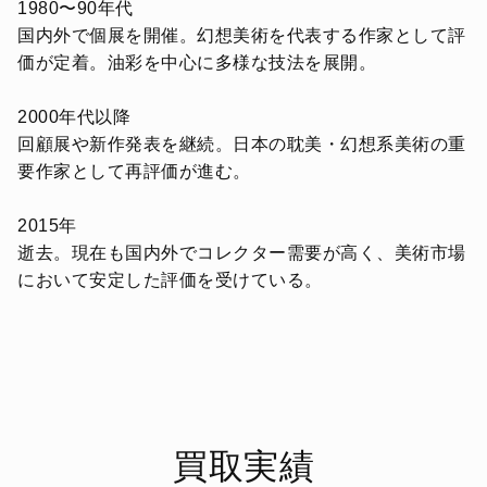
1980〜90年代
国内外で個展を開催。幻想美術を代表する作家として評
価が定着。油彩を中心に多様な技法を展開。
2000年代以降
回顧展や新作発表を継続。日本の耽美・幻想系美術の重
要作家として再評価が進む。
2015年
逝去。現在も国内外でコレクター需要が高く、美術市場
において安定した評価を受けている。
買取実績