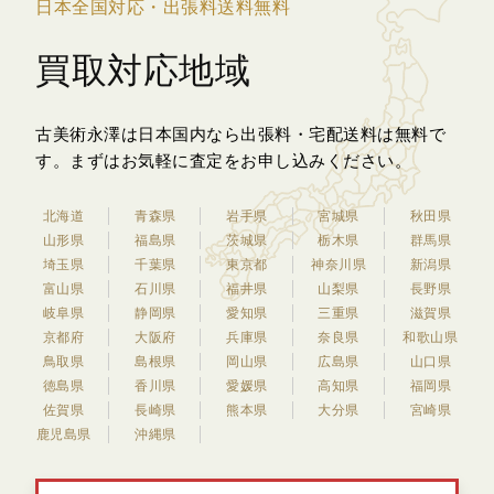
日本全国対応・出張料送料無料
買取対応地域
古美術永澤は日本国内なら出張料・宅配送料は無料で
す。
まずはお気軽に査定をお申し込みください。
北海道
青森県
岩手県
宮城県
秋田県
山形県
福島県
茨城県
栃木県
群馬県
埼玉県
千葉県
東京都
神奈川県
新潟県
富山県
石川県
福井県
山梨県
長野県
岐阜県
静岡県
愛知県
三重県
滋賀県
京都府
大阪府
兵庫県
奈良県
和歌山県
鳥取県
島根県
岡山県
広島県
山口県
徳島県
香川県
愛媛県
高知県
福岡県
佐賀県
長崎県
熊本県
大分県
宮崎県
鹿児島県
沖縄県