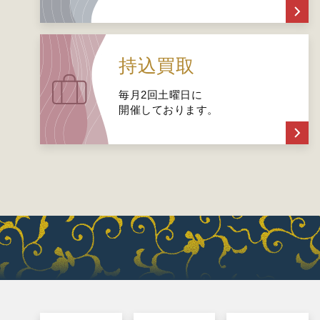
持込買取
毎月2回土曜日に
開催しております。