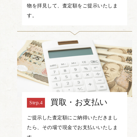
物を拝見して、査定額をご提示いたしま
す。
買取・お支払い
ご提示した査定額にご納得いただきまし
たら、その場で現金でお支払いいたしま