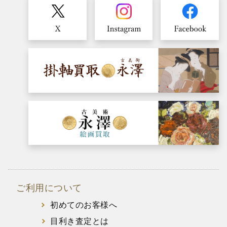
ご利用について
初めてのお客様へ
目利き査定とは