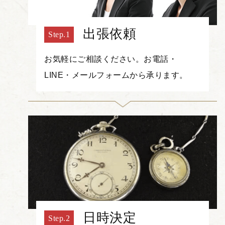
出張依頼
お気軽にご相談ください。お電話・
LINE・メールフォームから承ります。
日時決定