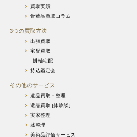
買取実績
骨董品買取コラム
3つの買取方法
出張買取
宅配買取
掛軸宅配
持込鑑定会
その他のサービス
遺品買取・整理
遺品買取 [体験談]
実家整理
蔵整理
美術品評価サービス