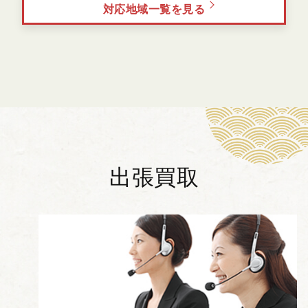
対応地域一覧を見る
出張買取