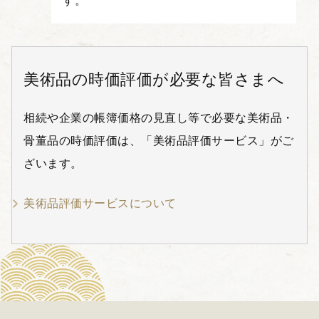
す。
美術品の時価評価が必要な皆さまへ
相続や企業の帳簿価格の見直し等で必要な美術品・
骨董品の時価評価は、「美術品評価サービス」がご
ざいます。
美術品評価サービスについて