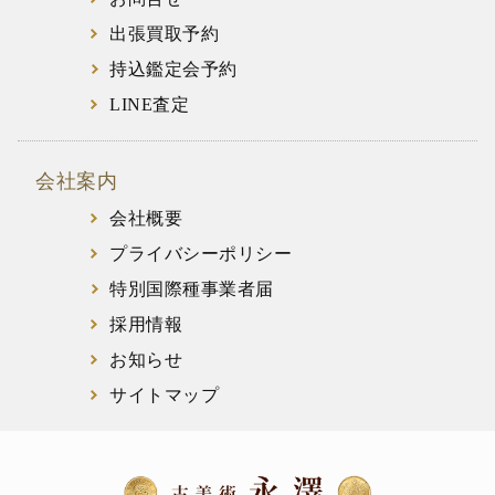
出張買取予約
持込鑑定会予約
LINE査定
会社案内
会社概要
プライバシーポリシー
特別国際種事業者届
採用情報
お知らせ
サイトマップ