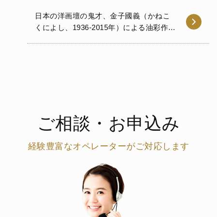
日本の洋画壇の鬼才、金子國義（かねこ
くによし、1936-2015年）による油彩作品
をお譲りいただきました。 …
ご相談・お申込み
経験豊富なオペレーターがご対応します