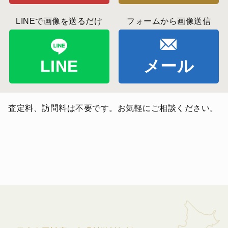
LINEで画像を送るだけ
フォームから画像送信
LINE
メール
査定料、訪問料は不要です。お気軽にご相談ください。