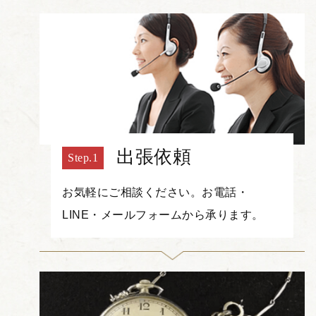
出張依頼
お気軽にご相談ください。お電話・
LINE・メールフォームから承ります。