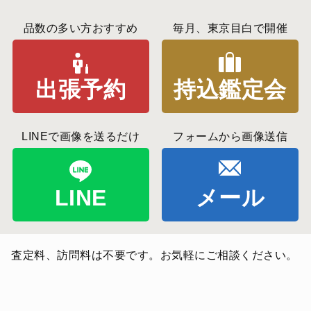
品数の多い方おすすめ
毎月、東京目白で開催
出張予約
持込鑑定会
LINEで画像を送るだけ
フォームから画像送信
LINE
メール
査定料、訪問料は不要です。お気軽にご相談ください。