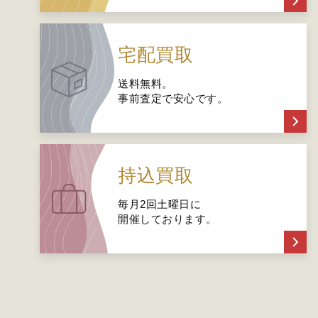
宅配買取
送料無料。
事前査定で安心です。
持込買取
毎月2回土曜日に
開催しております。