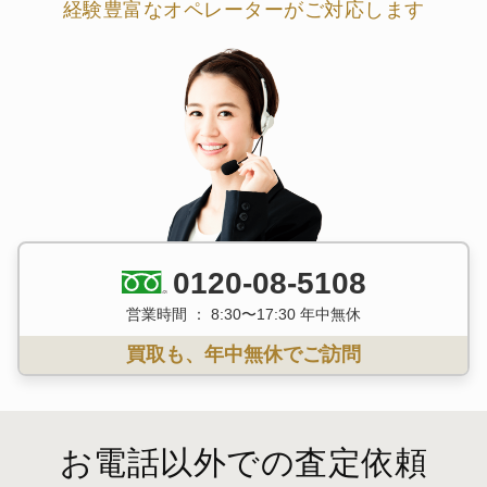
経験豊富なオペレーターがご対応します
0120-08-5108
営業時間 ： 8:30〜17:30 年中無休
買取も、年中無休でご訪問
お電話以外での査定依頼