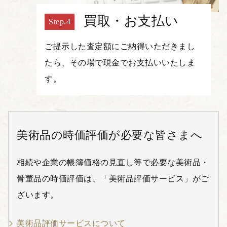
買取・お支払い
ご提示した査定額にご納得いただきまし
たら、その場で現金でお支払いいたしま
す。
美術品の時価評価が必要な皆さまへ
相続や企業の帳簿価格の見直し等で必要な美術品・
骨董品の時価評価は、「美術品評価サービス」がご
ざいます。
美術品評価サービスについて