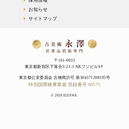
採用情報
お知らせ
サイトマップ
〒161-0033
東京都新宿区下落合3-21-1 NKフジビル9Ｆ
東京都公安委員会 古物商許可 第304371208195号
特別国際種事業届 登録番号 00575
© 2026 EIZAWA.