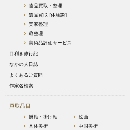
遺品買取・整理
遺品買取 [体験談]
実家整理
蔵整理
美術品評価サービス
目利き修行記
なかの人日誌
よくあるご質問
作家名検索
買取品目
掛軸・掛け軸
絵画
具体美術
中国美術