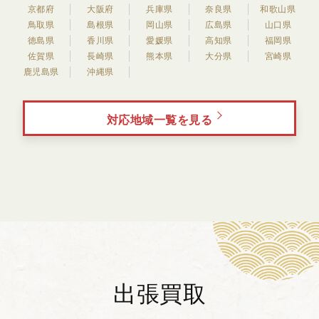
京都府
大阪府
兵庫県
奈良県
和歌山県
鳥取県
島根県
岡山県
広島県
山口県
徳島県
香川県
愛媛県
高知県
福岡県
佐賀県
長崎県
熊本県
大分県
宮崎県
鹿児島県
沖縄県
対応地域一覧を見る
出張買取