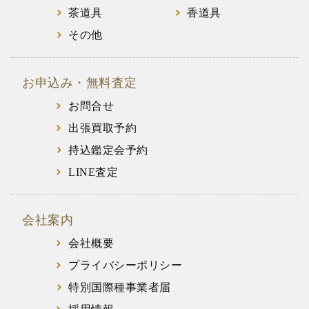
茶道具
香道具
その他
お申込み・無料査定
お問合せ
出張買取予約
持込鑑定会予約
LINE査定
会社案内
会社概要
プライバシーポリシー
特別国際種事業者届