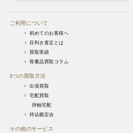
ご利用について
初めてのお客様へ
目利き査定とは
買取実績
骨董品買取コラム
3つの買取方法
出張買取
宅配買取
掛軸宅配
持込鑑定会
その他のサービス