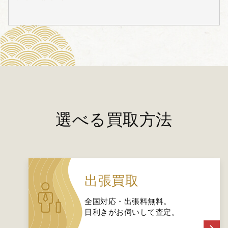
選べる買取方法
出張買取
全国対応・出張料無料。
目利きがお伺いして査定。