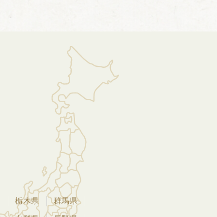
県
栃木県
群馬県