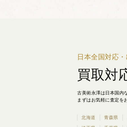
日本全国対応・
買取対
古美術永澤は日本国内
まずはお気軽に査定を
北海道
青森県