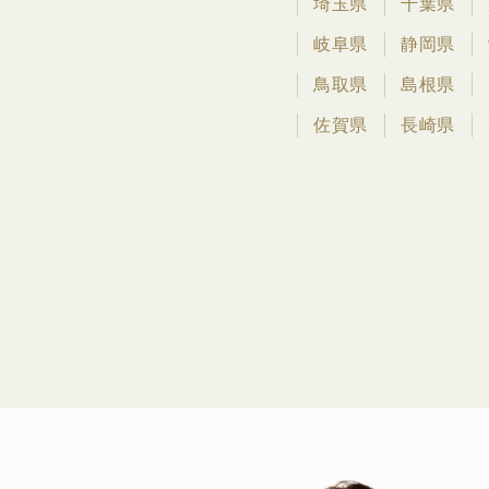
埼玉県
千葉県
岐阜県
静岡県
鳥取県
島根県
佐賀県
長崎県