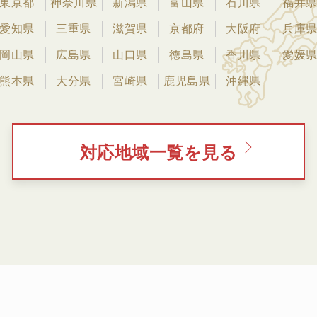
東京都
神奈川県
新潟県
富山県
石川県
福井
愛知県
三重県
滋賀県
京都府
大阪府
兵庫
岡山県
広島県
山口県
徳島県
香川県
愛媛
熊本県
大分県
宮崎県
鹿児島県
沖縄県
対応地域一覧を見る