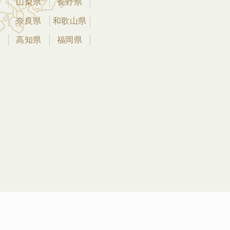
県
山梨県
長野県
県
奈良県
和歌山県
県
高知県
福岡県