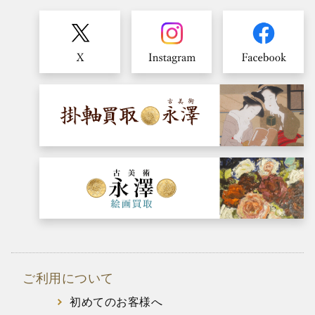
ご利用について
初めてのお客様へ