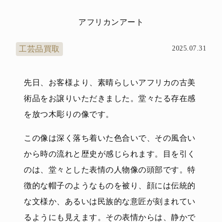
アフリカンアート
工芸品買取
2025.07.31
先日、お客様より、素晴らしいアフリカの古美
術品をお譲りいただきました。堂々たる存在感
を放つ木彫りの像です。
この像は深く落ち着いた色合いで、その風合い
から時の流れと歴史が感じられます。目を引く
のは、堂々とした表情の人物像の頭部です。特
徴的な帽子のようなものを被り、顔には伝統的
な文様か、あるいは民族的な意匠が刻まれてい
るようにも見えます。その表情からは、静かで