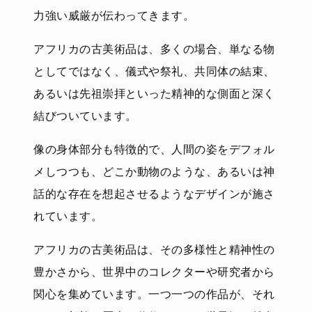
力強い威厳が伝わってきます。
アフリカの古美術品は、多くの場合、単なる物
としてではなく、儀式や祭礼、共同体の結束、
あるいは先祖崇拝といった精神的な側面と深く
結びついています。
像の身体部分も特徴的で、人間の姿をデフォル
メしつつも、どこか動物のような、あるいは神
話的な存在を想起させるようなデザインが施さ
れています。
アフリカの古美術品は、その多様性と精神性の
豊かさから、世界中のコレクターや研究者から
関心を集めています。一つ一つの作品が、それ