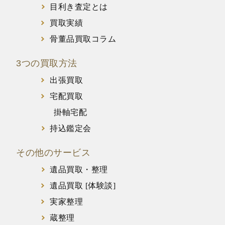
目利き査定とは
買取実績
骨董品買取コラム
3つの買取方法
出張買取
宅配買取
掛軸宅配
持込鑑定会
その他のサービス
遺品買取・整理
遺品買取 [体験談]
実家整理
蔵整理