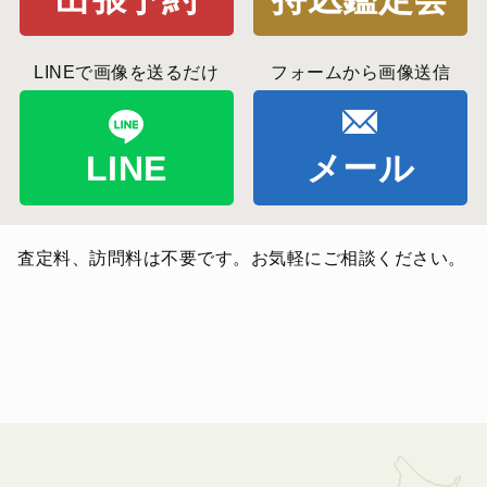
LINEで画像を送るだけ
フォームから画像送信
LINE
メール
査定料、訪問料は不要です。お気軽にご相談ください。