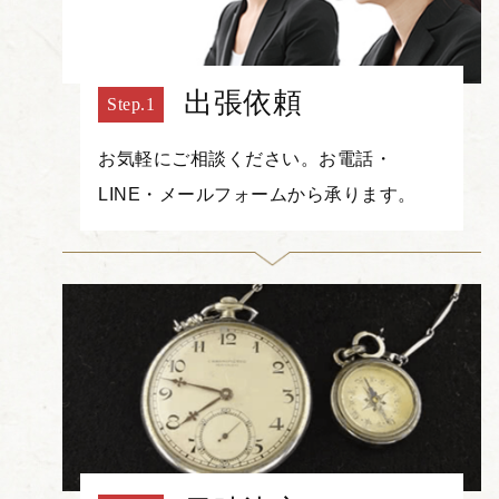
出張依頼
お気軽にご相談ください。お電話・
LINE・メールフォームから承ります。