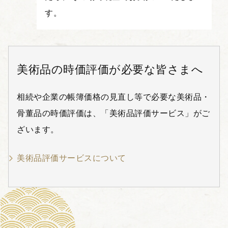
す。
美術品の時価評価が必要な皆さまへ
相続や企業の帳簿価格の見直し等で必要な美術品・
骨董品の時価評価は、「美術品評価サービス」がご
ざいます。
美術品評価サービスについて