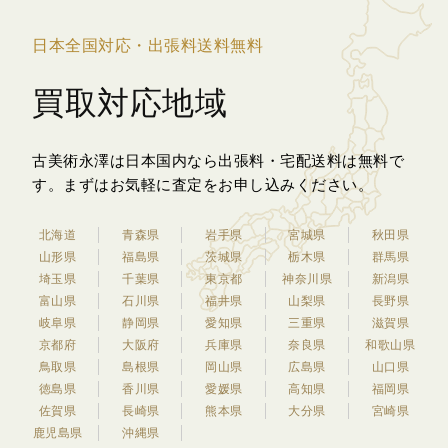
日本全国対応・出張料送料無料
買取対応地域
古美術永澤は日本国内なら出張料・宅配送料は無料で
す。
まずはお気軽に査定をお申し込みください。
北海道
青森県
岩手県
宮城県
秋田県
山形県
福島県
茨城県
栃木県
群馬県
埼玉県
千葉県
東京都
神奈川県
新潟県
富山県
石川県
福井県
山梨県
長野県
岐阜県
静岡県
愛知県
三重県
滋賀県
京都府
大阪府
兵庫県
奈良県
和歌山県
鳥取県
島根県
岡山県
広島県
山口県
徳島県
香川県
愛媛県
高知県
福岡県
佐賀県
長崎県
熊本県
大分県
宮崎県
鹿児島県
沖縄県