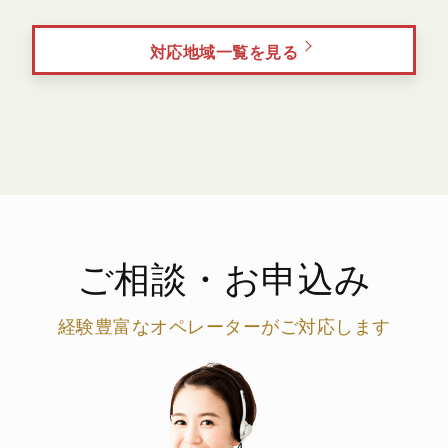
対応地域一覧を見る
ご相談・お申込み
経験豊富なオペレーターがご対応します