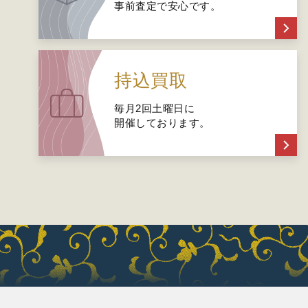
事前査定で安心です。
持込買取
毎月2回土曜日に
開催しております。