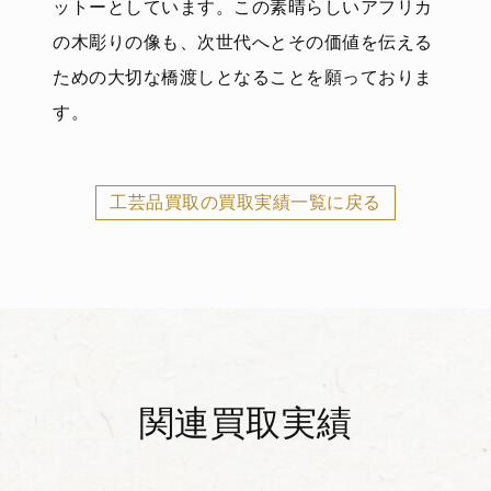
ットーとしています。この素晴らしいアフリカ
の木彫りの像も、次世代へとその価値を伝える
ための大切な橋渡しとなることを願っておりま
す。
工芸品買取の買取実績一覧に戻る
関連買取実績