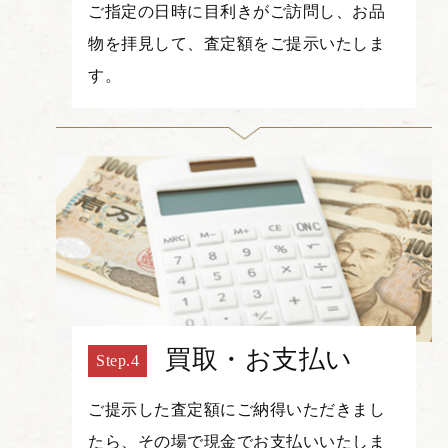
ご指定の日時に目利きがご訪問し、お品
物を拝見して、査定額をご提示いたしま
す。
買取・お支払い
ご提示した査定額にご納得いただきまし
たら、その場で現金でお支払いいたしま