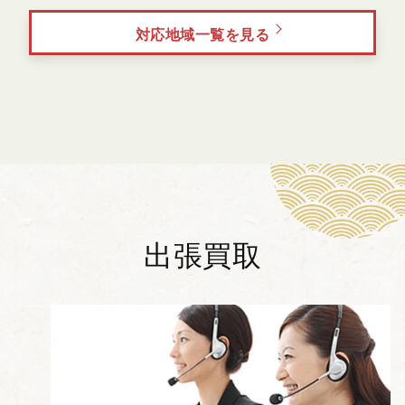
対応地域一覧を見る
出張買取