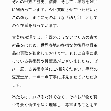
ぞれの部族の歴史、信仰、そして世界観を雄弁
に物語っています。今回買取させていただいた
この像も、まさにそのような「語り部」として
の存在感を放っています。
古美術永澤では、今回のようなアフリカの古美
術品をはじめ、世界各地の多様な美術品や骨董
品の買取を強化しております。もしご自宅に眠
っている美術品や骨董品がございましたら、ぜ
ひ一度、古美術永澤にご相談ください。専門の
査定士が、一点一点丁寧に拝見させていただき
ます。
私たちは、買取るだけでなく、そのお品物が持
つ背景や価値を深く理解し、尊重することをモ