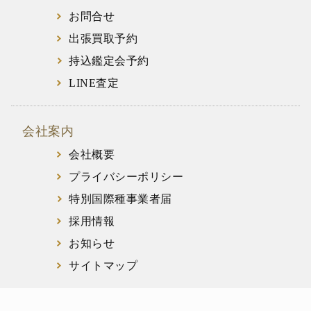
お問合せ
出張買取予約
持込鑑定会予約
LINE査定
会社案内
会社概要
プライバシーポリシー
特別国際種事業者届
採用情報
お知らせ
サイトマップ