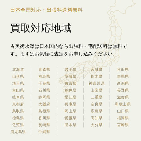
日本全国対応・出張料送料無料
買取対応地域
古美術永澤は日本国内なら出張料・宅配送料は無料で
す。
まずはお気軽に査定をお申し込みください。
北海道
青森県
岩手県
宮城県
秋田県
山形県
福島県
茨城県
栃木県
群馬県
埼玉県
千葉県
東京都
神奈川県
新潟県
富山県
石川県
福井県
山梨県
長野県
岐阜県
静岡県
愛知県
三重県
滋賀県
京都府
大阪府
兵庫県
奈良県
和歌山県
鳥取県
島根県
岡山県
広島県
山口県
徳島県
香川県
愛媛県
高知県
福岡県
佐賀県
長崎県
熊本県
大分県
宮崎県
鹿児島県
沖縄県