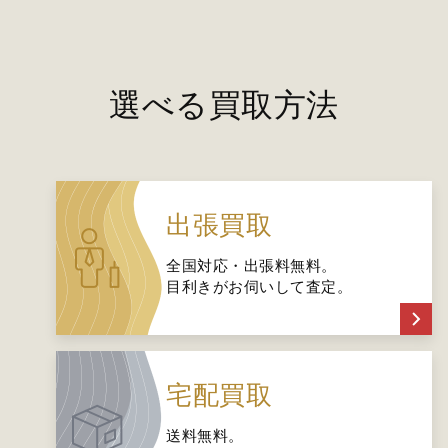
選べる買取方法
出張買取
全国対応・出張料無料。
目利きがお伺いして査定。
宅配買取
送料無料。