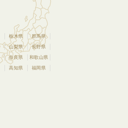
県
栃木県
群馬県
県
山梨県
長野県
県
奈良県
和歌山県
県
高知県
福岡県