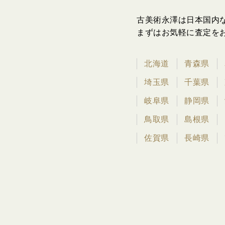
古美術永澤は日本国内
まずはお気軽に査定を
北海道
青森県
埼玉県
千葉県
岐阜県
静岡県
鳥取県
島根県
佐賀県
長崎県