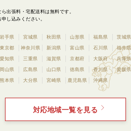
なら出張料・宅配送料は無料です。
お申し込みください。
岩手県
宮城県
秋田県
山形県
福島県
茨城
東京都
神奈川県
新潟県
富山県
石川県
福井
愛知県
三重県
滋賀県
京都府
大阪府
兵庫
岡山県
広島県
山口県
徳島県
香川県
愛媛
熊本県
大分県
宮崎県
鹿児島県
沖縄県
対応地域一覧を見る