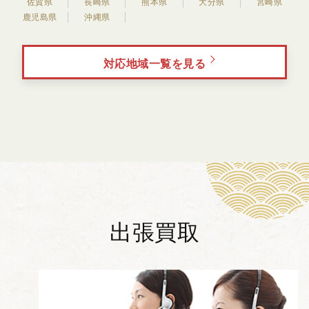
佐賀県
長崎県
熊本県
大分県
宮崎県
鹿児島県
沖縄県
対応地域一覧を見る
出張買取