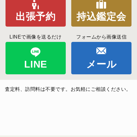
出張予約
持込鑑定会
LINEで画像を送るだけ
フォームから画像送信
LINE
メール
査定料、訪問料は不要です。お気軽にご相談ください。