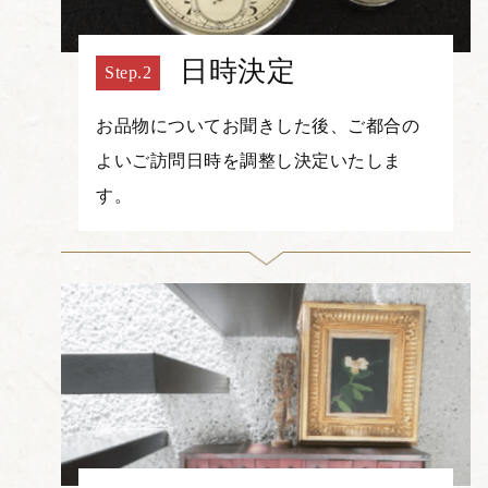
日時決定
お品物についてお聞きした後、ご都合の
よいご訪問日時を調整し決定いたしま
す。