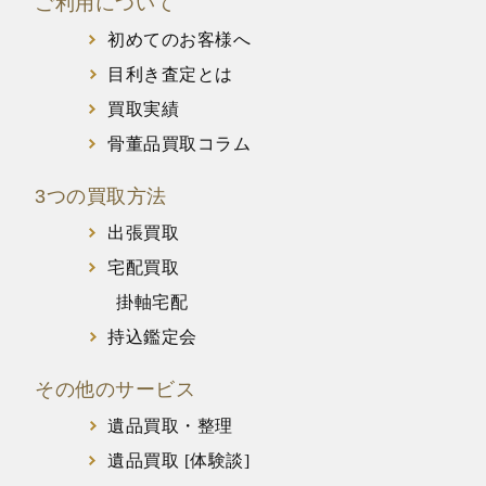
ご利用について
初めてのお客様へ
目利き査定とは
買取実績
骨董品買取コラム
3つの買取方法
出張買取
宅配買取
掛軸宅配
持込鑑定会
その他のサービス
遺品買取・整理
遺品買取 [体験談]