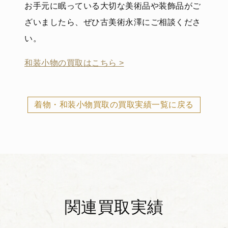
お手元に眠っている大切な美術品や装飾品がご
ざいましたら、ぜひ古美術永澤にご相談くださ
い。
和装小物の買取はこちら >
着物・和装小物買取の買取実績一覧に戻る
関連買取実績