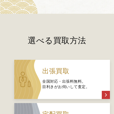
選べる買取方法
出張買取
全国対応・出張料無料。
目利きがお伺いして査定。