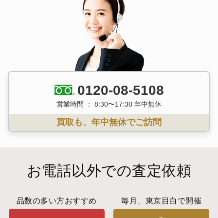
0120-08-5108
営業時間 ： 8:30〜17:30 年中無休
買取も、年中無休でご訪問
お電話以外での査定依頼
品数の多い方おすすめ
毎月、東京目白で開催