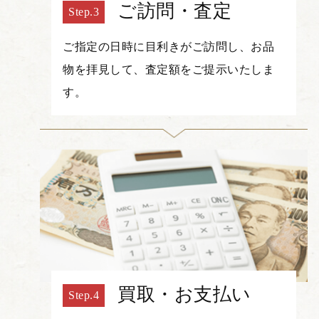
ご訪問・査定
ご指定の日時に目利きがご訪問し、お品
物を拝見して、査定額をご提示いたしま
す。
買取・お支払い