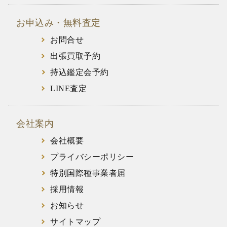
お申込み・無料査定
お問合せ
出張買取予約
持込鑑定会予約
LINE査定
会社案内
会社概要
プライバシーポリシー
特別国際種事業者届
採用情報
お知らせ
サイトマップ