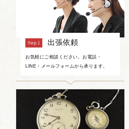
出張依頼
お気軽にご相談ください。お電話・
LINE・メールフォームから承ります。