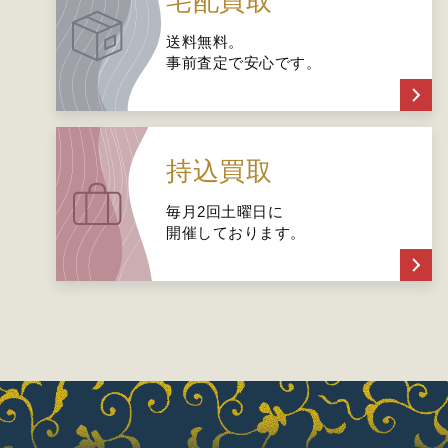
宅配買取
送料無料。
事前査定で安心です。
持込買取
毎月2回土曜日に
開催しております。