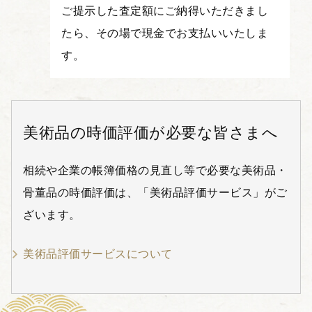
ご提示した査定額にご納得いただきまし
たら、その場で現金でお支払いいたしま
す。
美術品の時価評価が必要な皆さまへ
相続や企業の帳簿価格の見直し等で必要な美術品・
骨董品の時価評価は、「美術品評価サービス」がご
ざいます。
美術品評価サービスについて