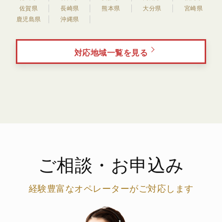
佐賀県
長崎県
熊本県
大分県
宮崎県
鹿児島県
沖縄県
対応地域一覧を見る
ご相談・お申込み
経験豊富なオペレーターがご対応します