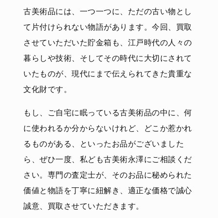
古美術品には、一つ一つに、ただの古い物とし
て片付けられない物語があります。今回、買取
させていただいた貯金箱も、江戸時代の人々の
暮らしや技術、そしてその時代に大切にされて
いたものが、現代にまで伝えられてきた貴重な
文化財です。
もし、ご自宅に眠っている古美術品の中に、何
に使われるか分からないけれど、どこか惹かれ
るものがある、といったお品がございました
ら、ぜひ一度、私ども古美術永澤にご相談くだ
さい。専門の査定士が、そのお品に秘められた
価値と物語を丁寧に紐解き、適正な価格で誠心
誠意、買取させていただきます。