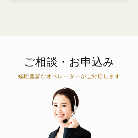
ご相談・お申込み
経験豊富なオペレーターがご対応します