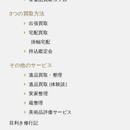
3つの買取方法
出張買取
宅配買取
掛軸宅配
持込鑑定会
その他のサービス
遺品買取・整理
遺品買取 [体験談]
実家整理
蔵整理
美術品評価サービス
目利き修行記