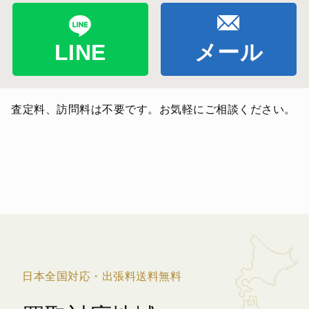
LINE
メール
査定料、訪問料は不要です。お気軽にご相談ください。
日本全国対応・出張料送料無料