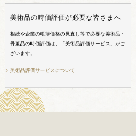
美術品の時価評価が必要な皆さまへ
相続や企業の帳簿価格の見直し等で必要な美術品・
骨董品の時価評価は、「美術品評価サービス」がご
ざいます。
美術品評価サービスについて