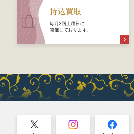
持込買取
毎月2回土曜日に
開催しております。