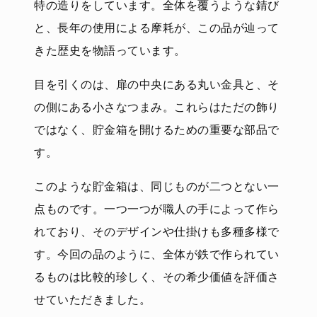
特の造りをしています。全体を覆うような錆び
と、長年の使用による摩耗が、この品が辿って
きた歴史を物語っています。
目を引くのは、扉の中央にある丸い金具と、そ
の側にある小さなつまみ。これらはただの飾り
ではなく、貯金箱を開けるための重要な部品で
す。
このような貯金箱は、同じものが二つとない一
点ものです。一つ一つが職人の手によって作ら
れており、そのデザインや仕掛けも多種多様で
す。今回の品のように、全体が鉄で作られてい
るものは比較的珍しく、その希少価値を評価さ
せていただきました。