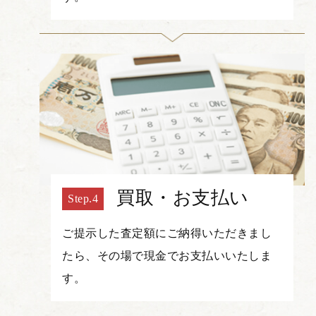
買取・お支払い
ご提示した査定額にご納得いただきまし
たら、その場で現金でお支払いいたしま
す。