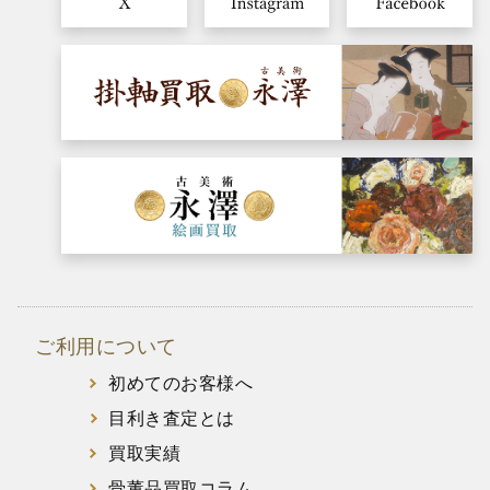
ご利用について
初めてのお客様へ
目利き査定とは
買取実績
骨董品買取コラム