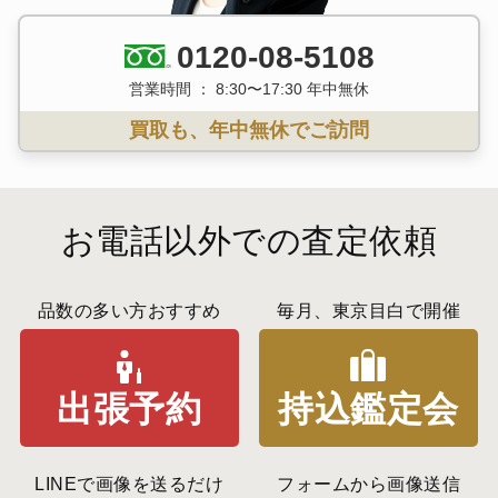
0120-08-5108
営業時間 ： 8:30〜17:30 年中無休
買取も、年中無休でご訪問
お電話以外での査定依頼
品数の多い方おすすめ
毎月、東京目白で開催
出張予約
持込鑑定会
LINEで画像を送るだけ
フォームから画像送信