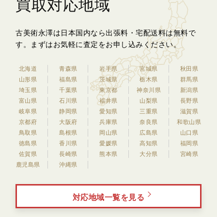
買取対応地域
古美術永澤は日本国内なら出張料・宅配送料は無料で
す。
まずはお気軽に査定をお申し込みください。
北海道
青森県
岩手県
宮城県
秋田県
山形県
福島県
茨城県
栃木県
群馬県
埼玉県
千葉県
東京都
神奈川県
新潟県
富山県
石川県
福井県
山梨県
長野県
岐阜県
静岡県
愛知県
三重県
滋賀県
京都府
大阪府
兵庫県
奈良県
和歌山県
鳥取県
島根県
岡山県
広島県
山口県
徳島県
香川県
愛媛県
高知県
福岡県
佐賀県
長崎県
熊本県
大分県
宮崎県
鹿児島県
沖縄県
対応地域一覧を見る