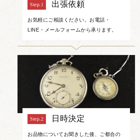
出張依頼
お気軽にご相談ください。お電話・
LINE・メールフォームから承ります。
日時決定
お品物についてお聞きした後、ご都合の