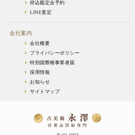
持込鑑定会予約
LINE査定
会社案内
会社概要
プライバシーポリシー
特別国際種事業者届
採用情報
お知らせ
サイトマップ