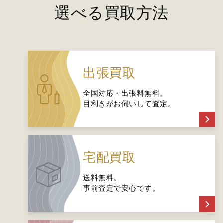
選べる買取方法
出張買取
全国対応・出張料無料。
目利きがお伺いして査定。
宅配買取
送料無料。
事前査定で安心です。