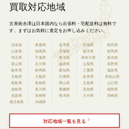
買取対応地域
古美術永澤は日本国内なら出張料・宅配送料は無料で
す。
まずはお気軽に査定をお申し込みください。
北海道
青森県
岩手県
宮城県
秋田県
山形県
福島県
茨城県
栃木県
群馬県
埼玉県
千葉県
東京都
神奈川県
新潟県
富山県
石川県
福井県
山梨県
長野県
岐阜県
静岡県
愛知県
三重県
滋賀県
京都府
大阪府
兵庫県
奈良県
和歌山県
鳥取県
島根県
岡山県
広島県
山口県
徳島県
香川県
愛媛県
高知県
福岡県
佐賀県
長崎県
熊本県
大分県
宮崎県
鹿児島県
沖縄県
対応地域一覧を見る