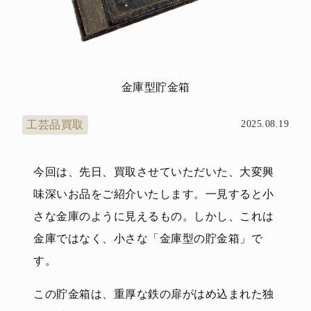
金庫型貯金箱
工芸品買取
2025.08.19
今回は、先日、買取させていただいた、大変興
味深いお品をご紹介いたします。一見すると小
さな金庫のように見えるもの。しかし、これは
金庫ではなく、小さな「金庫型の貯金箱」で
す。
この貯金箱は、重厚な鉄の扉がはめ込まれた独