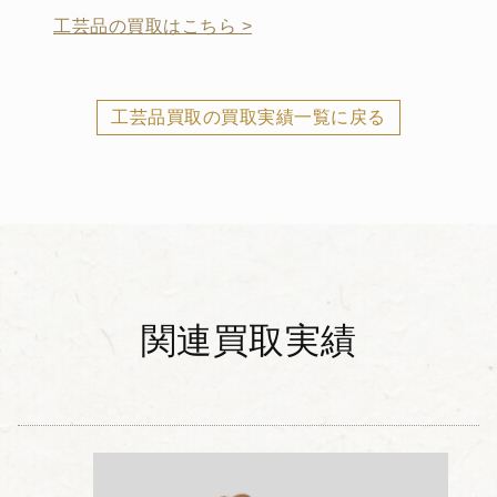
工芸品の買取はこちら >
工芸品買取の買取実績一覧に戻る
関連買取実績