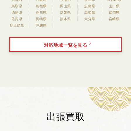
鳥取県
島根県
岡山県
広島県
山口県
徳島県
香川県
愛媛県
高知県
福岡県
佐賀県
長崎県
熊本県
大分県
宮崎県
鹿児島県
沖縄県
対応地域一覧を見る
出張買取