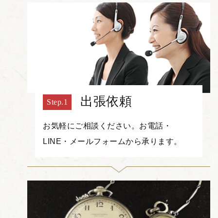
出張依頼
お気軽にご相談ください。お電話・
LINE・メールフォームから承ります。