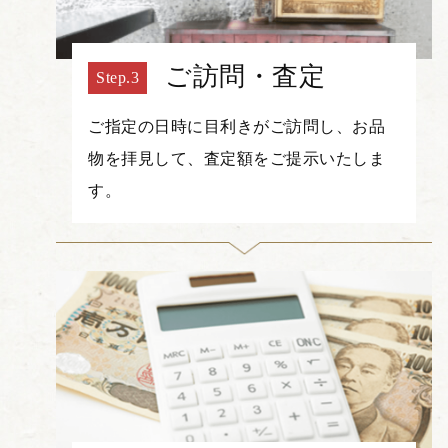
ご訪問・査定
ご指定の日時に目利きがご訪問し、お品
物を拝見して、査定額をご提示いたしま
す。