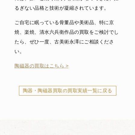
るぎない品格と技術が凝縮されています。
ご自宅に眠っている骨董品や美術品、特に京
焼、楽焼、清水六兵衛作品の買取をご検討でし
たら、ぜひ一度、古美術永澤にご相談くださ
い。
陶磁器の買取はこちら >
陶器・陶磁器買取の買取実績一覧に戻る