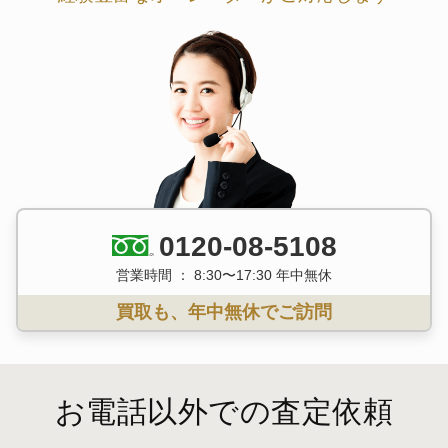
0120-08-5108
営業時間 ： 8:30〜17:30 年中無休
買取も、年中無休でご訪問
お電話以外での査定依頼