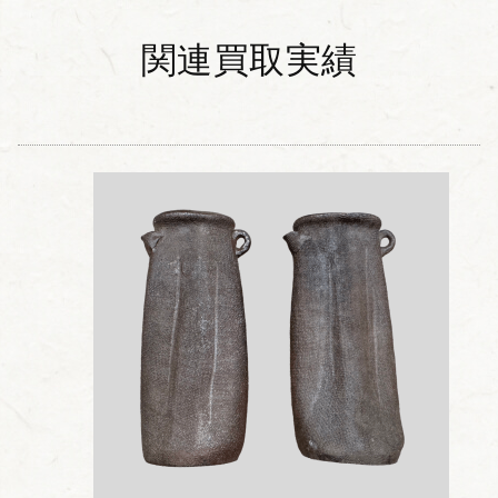
関連買取実績