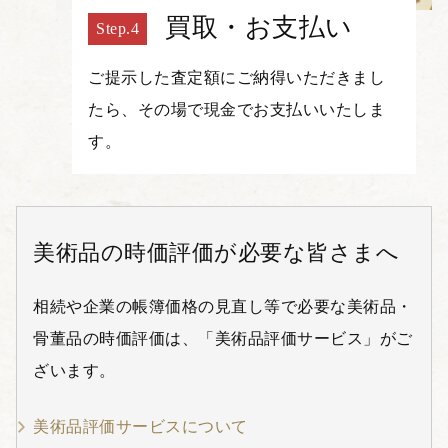
買取・お支払い
ご提示した査定額にご納得いただきまし
たら、その場で現金でお支払いいたしま
す。
美術品の時価評価が必要な皆さまへ
相続や企業の帳簿価格の見直し等で必要な美術品・
骨董品の時価評価は、「美術品評価サービス」がご
ざいます。
美術品評価サービスについて