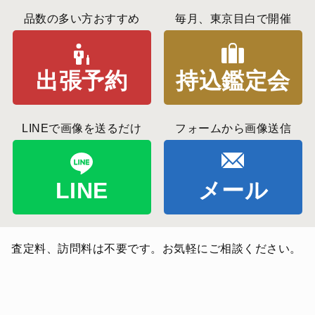
品数の多い方おすすめ
毎月、東京目白で開催
出張予約
持込鑑定会
LINEで画像を送るだけ
フォームから画像送信
LINE
メール
査定料、訪問料は不要です。お気軽にご相談ください。