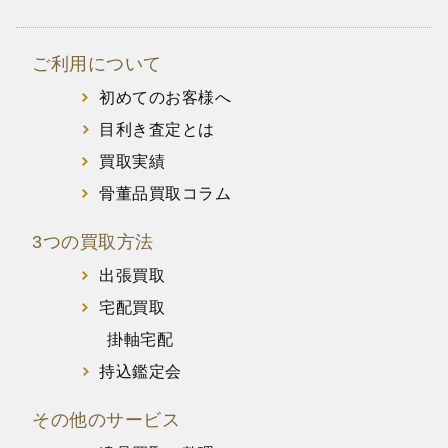
ご利用について
初めてのお客様へ
目利き査定とは
買取実績
骨董品買取コラム
3つの買取方法
出張買取
宅配買取
掛軸宅配
持込鑑定会
その他のサービス