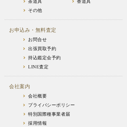
茶道具
香道具
その他
お申込み・無料査定
お問合せ
出張買取予約
持込鑑定会予約
LINE査定
会社案内
会社概要
プライバシーポリシー
特別国際種事業者届
採用情報