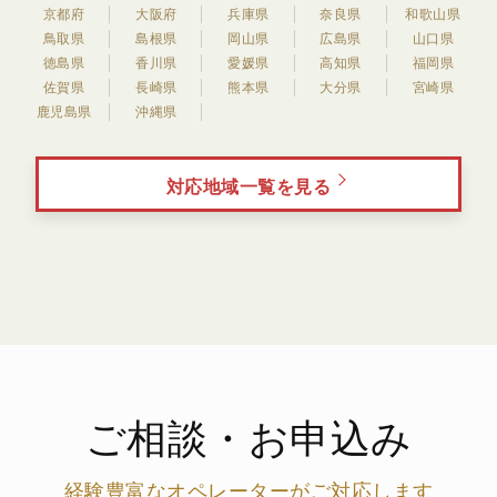
京都府
大阪府
兵庫県
奈良県
和歌山県
鳥取県
島根県
岡山県
広島県
山口県
徳島県
香川県
愛媛県
高知県
福岡県
佐賀県
長崎県
熊本県
大分県
宮崎県
鹿児島県
沖縄県
対応地域一覧を見る
ご相談・お申込み
経験豊富なオペレーターがご対応します