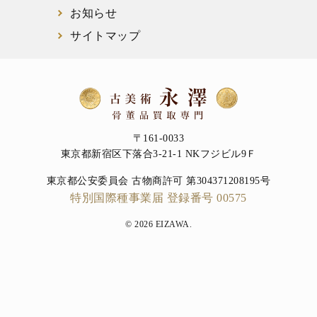
お知らせ
サイトマップ
〒161-0033
東京都新宿区下落合3-21-1 NKフジビル9Ｆ
東京都公安委員会 古物商許可 第304371208195号
特別国際種事業届 登録番号 00575
© 2026 EIZAWA.