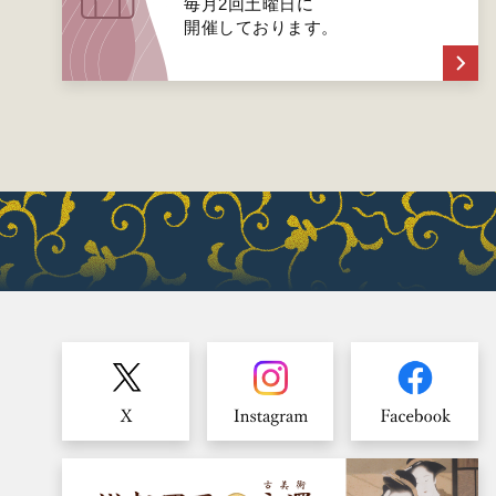
毎月2回土曜日に
開催しております。