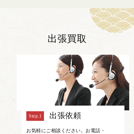
出張買取
出張依頼
お気軽にご相談ください。お電話・