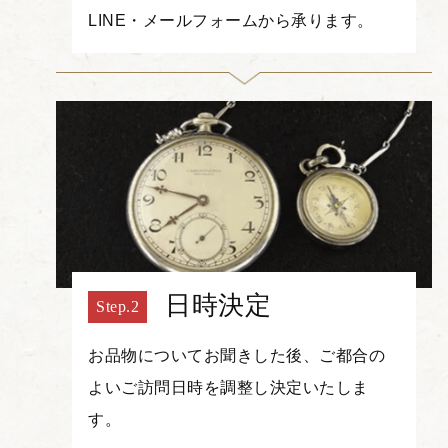
LINE・メールフォームから承ります。
日時決定
お品物についてお聞きした後、ご都合の
よいご訪問日時を調整し決定いたしま
す。