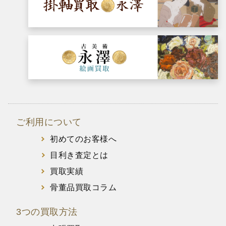
ご利用について
初めてのお客様へ
目利き査定とは
買取実績
骨董品買取コラム
3つの買取方法