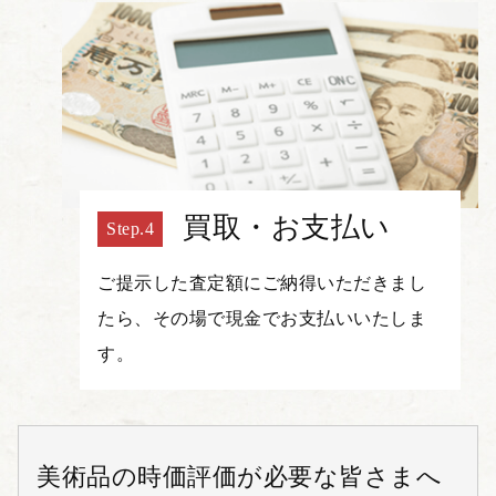
買取・お支払い
ご提示した査定額にご納得いただきまし
たら、その場で現金でお支払いいたしま
す。
美術品の時価評価が必要な皆さまへ