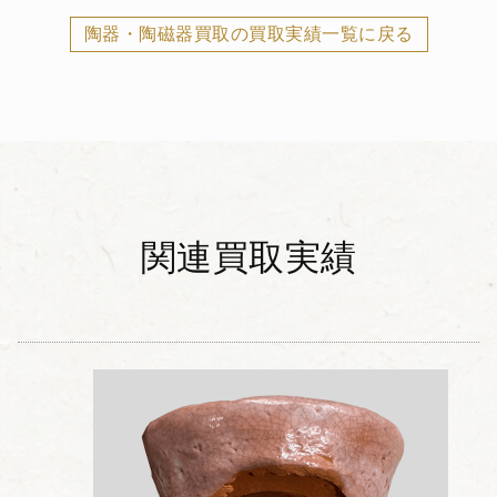
陶器・陶磁器買取の買取実績一覧に戻る
関連買取実績