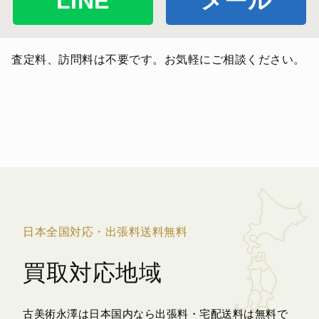
LINE
メール
査定料、訪問料は不要です。お気軽にご相談ください。
日本全国対応・出張料送料無料
買取対応地域
古美術永澤は日本国内なら出張料・宅配送料は無料で