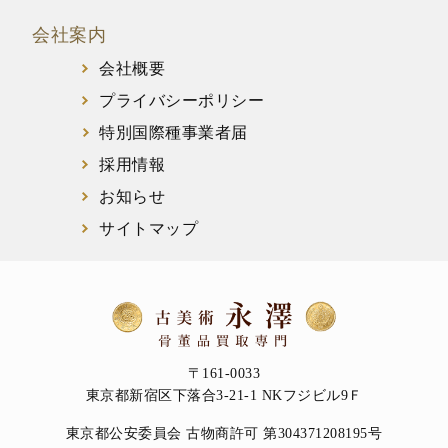
会社案内
会社概要
プライバシーポリシー
特別国際種事業者届
採用情報
お知らせ
サイトマップ
〒161-0033
東京都新宿区下落合3-21-1 NKフジビル9Ｆ
東京都公安委員会 古物商許可 第304371208195号