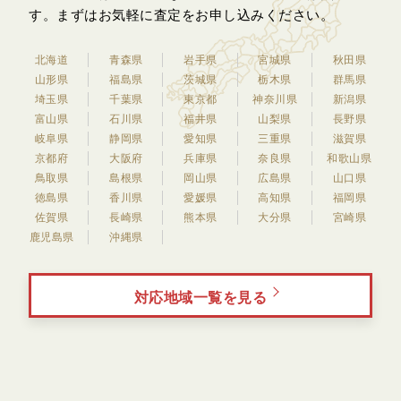
す。
まずはお気軽に査定をお申し込みください。
北海道
青森県
岩手県
宮城県
秋田県
山形県
福島県
茨城県
栃木県
群馬県
埼玉県
千葉県
東京都
神奈川県
新潟県
富山県
石川県
福井県
山梨県
長野県
岐阜県
静岡県
愛知県
三重県
滋賀県
京都府
大阪府
兵庫県
奈良県
和歌山県
鳥取県
島根県
岡山県
広島県
山口県
徳島県
香川県
愛媛県
高知県
福岡県
佐賀県
長崎県
熊本県
大分県
宮崎県
鹿児島県
沖縄県
対応地域一覧を見る