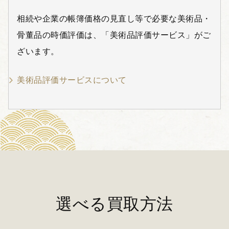
相続や企業の帳簿価格の見直し等で必要な美術品・
骨董品の時価評価は、「美術品評価サービス」がご
ざいます。
美術品評価サービスについて
選べる買取方法