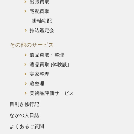
出張買取
宅配買取
掛軸宅配
持込鑑定会
その他のサービス
遺品買取・整理
遺品買取 [体験談]
実家整理
蔵整理
美術品評価サービス
目利き修行記
なかの人日誌
よくあるご質問