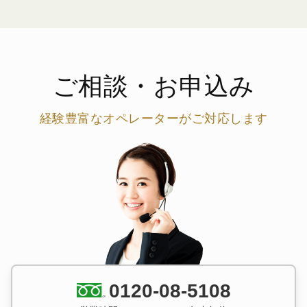
ご相談・お申込み
経験豊富なオペレーターがご対応します
0120-08-5108