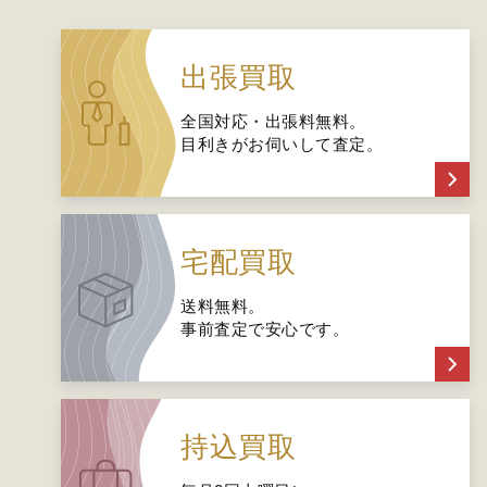
出張買取
全国対応・出張料無料。
目利きがお伺いして査定。
宅配買取
送料無料。
事前査定で安心です。
持込買取