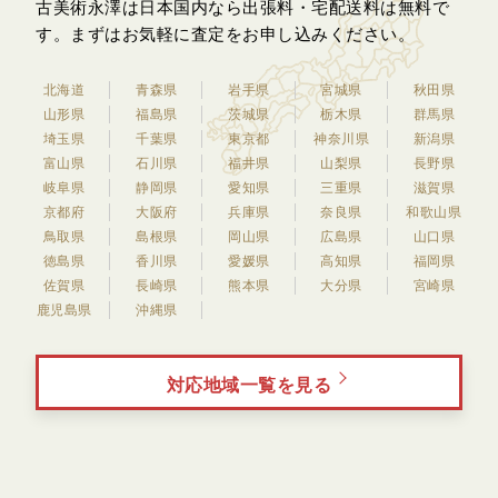
古美術永澤は日本国内なら出張料・宅配送料は無料で
す。
まずはお気軽に査定をお申し込みください。
北海道
青森県
岩手県
宮城県
秋田県
山形県
福島県
茨城県
栃木県
群馬県
埼玉県
千葉県
東京都
神奈川県
新潟県
富山県
石川県
福井県
山梨県
長野県
岐阜県
静岡県
愛知県
三重県
滋賀県
京都府
大阪府
兵庫県
奈良県
和歌山県
鳥取県
島根県
岡山県
広島県
山口県
徳島県
香川県
愛媛県
高知県
福岡県
佐賀県
長崎県
熊本県
大分県
宮崎県
鹿児島県
沖縄県
対応地域一覧を見る