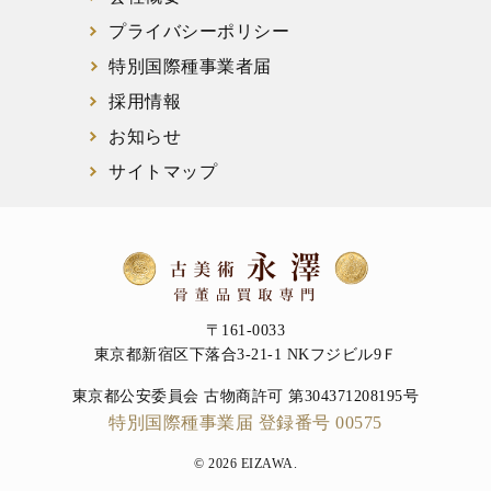
プライバシーポリシー
特別国際種事業者届
採用情報
お知らせ
サイトマップ
〒161-0033
東京都新宿区下落合3-21-1 NKフジビル9Ｆ
東京都公安委員会 古物商許可 第304371208195号
特別国際種事業届 登録番号 00575
© 2026 EIZAWA.