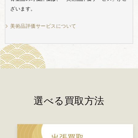
ざいます。
美術品評価サービスについて
選べる買取方法
出張買取