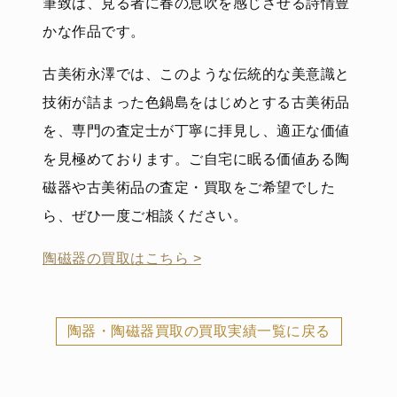
筆致は、見る者に春の息吹を感じさせる詩情豊
かな作品です。
古美術永澤では、このような伝統的な美意識と
技術が詰まった色鍋島をはじめとする古美術品
を、専門の査定士が丁寧に拝見し、適正な価値
を見極めております。ご自宅に眠る価値ある陶
磁器や古美術品の査定・買取をご希望でした
ら、ぜひ一度ご相談ください。
陶磁器の買取はこちら >
陶器・陶磁器買取の買取実績一覧に戻る