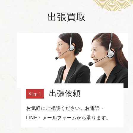
出張買取
出張依頼
お気軽にご相談ください。お電話・
LINE・メールフォームから承ります。