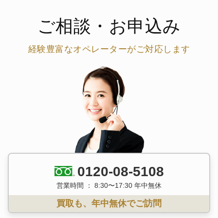
ご相談・お申込み
経験豊富なオペレーターがご対応します
0120-08-5108
営業時間 ： 8:30〜17:30 年中無休
買取も、年中無休でご訪問