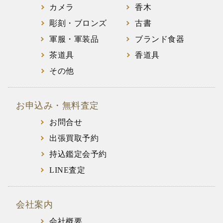
カメラ
香木
彫刻・ブロンズ
古書
軍服・軍装品
ブランド食器
茶道具
香道具
その他
お申込み・無料査定
お問合せ
出張買取予約
持込鑑定会予約
LINE査定
会社案内
会社概要