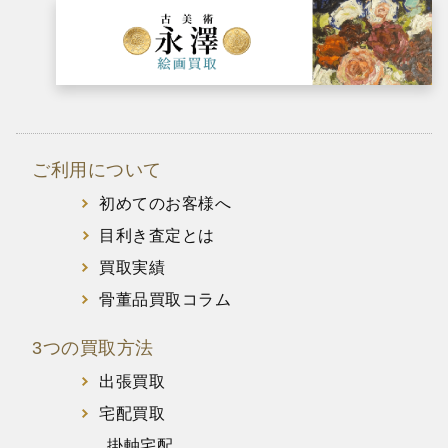
ご利用について
初めてのお客様へ
目利き査定とは
買取実績
骨董品買取コラム
3つの買取方法
出張買取
宅配買取
掛軸宅配