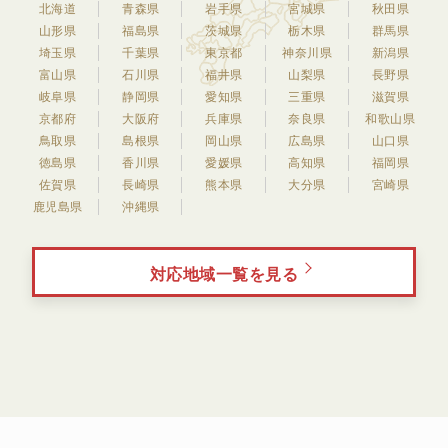
北海道
青森県
岩手県
宮城県
秋田県
山形県
福島県
茨城県
栃木県
群馬県
埼玉県
千葉県
東京都
神奈川県
新潟県
富山県
石川県
福井県
山梨県
長野県
岐阜県
静岡県
愛知県
三重県
滋賀県
京都府
大阪府
兵庫県
奈良県
和歌山県
鳥取県
島根県
岡山県
広島県
山口県
徳島県
香川県
愛媛県
高知県
福岡県
佐賀県
長崎県
熊本県
大分県
宮崎県
鹿児島県
沖縄県
対応地域一覧を見る