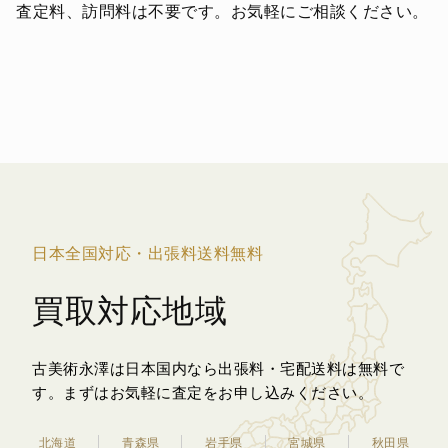
査定料、訪問料は不要です。お気軽にご相談ください。
日本全国対応・出張料送料無料
買取対応地域
古美術永澤は日本国内なら出張料・宅配送料は無料で
す。
まずはお気軽に査定をお申し込みください。
北海道
青森県
岩手県
宮城県
秋田県