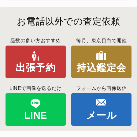
お電話以外での査定依頼
品数の多い方おすすめ
毎月、東京目白で開催
出張予約
持込鑑定会
LINEで画像を送るだけ
フォームから画像送信
LINE
メール