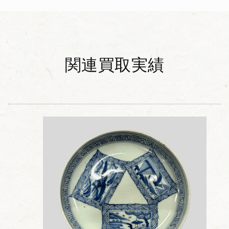
関連買取実績