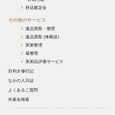
持込鑑定会
その他のサービス
遺品買取・整理
遺品買取 [体験談]
実家整理
蔵整理
美術品評価サービス
目利き修行記
なかの人日誌
よくあるご質問
作家名検索