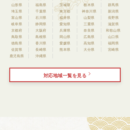
山形県
福島県
茨城県
栃木県
群馬県
埼玉県
千葉県
東京都
神奈川県
新潟県
富山県
石川県
福井県
山梨県
長野県
岐阜県
静岡県
愛知県
三重県
滋賀県
京都府
大阪府
兵庫県
奈良県
和歌山県
鳥取県
島根県
岡山県
広島県
山口県
徳島県
香川県
愛媛県
高知県
福岡県
佐賀県
長崎県
熊本県
大分県
宮崎県
鹿児島県
沖縄県
対応地域一覧を見る