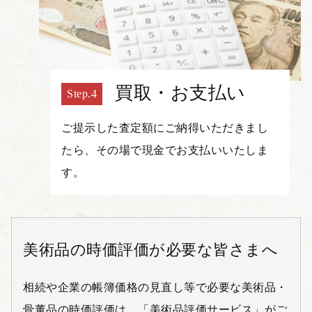
買取・お支払い
ご提示した査定額にご納得いただきまし
たら、その場で現金でお支払いいたしま
す。
美術品の時価評価が必要な皆さまへ
相続や企業の帳簿価格の見直し等で必要な美術品・
骨董品の時価評価は、「美術品評価サービス」がご