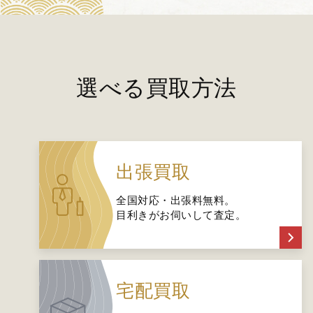
選べる買取方法
出張買取
全国対応・出張料無料。
目利きがお伺いして査定。
宅配買取