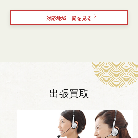
対応地域一覧を見る
出張買取