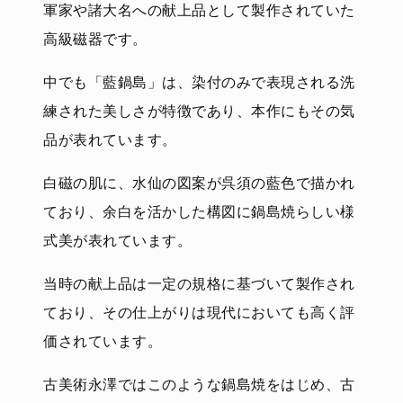
軍家や諸大名への献上品として製作されていた
高級磁器です。
中でも「藍鍋島」は、染付のみで表現される洗
練された美しさが特徴であり、本作にもその気
品が表れています。
白磁の肌に、水仙の図案が呉須の藍色で描かれ
ており、余白を活かした構図に鍋島焼らしい様
式美が表れています。
当時の献上品は一定の規格に基づいて製作され
ており、その仕上がりは現代においても高く評
価されています。
古美術永澤ではこのような鍋島焼をはじめ、古