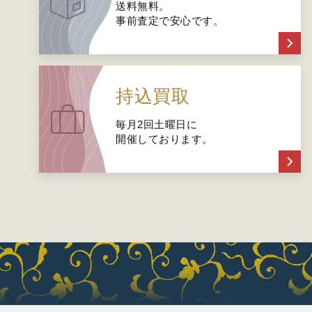
送料無料。
事前査定で安心です。
持込買取
毎月2回土曜日に
開催しております。