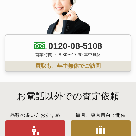
0120-08-5108
営業時間 ： 8:30〜17:30 年中無休
買取も、年中無休でご訪問
お電話以外での査定依頼
品数の多い方おすすめ
毎月、東京目白で開催