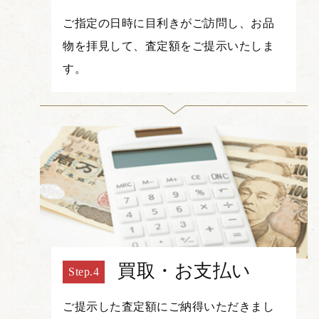
ご指定の日時に目利きがご訪問し、お品
物を拝見して、査定額をご提示いたしま
す。
買取・お支払い
ご提示した査定額にご納得いただきまし