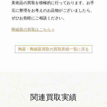
美術品の買取を積極的に行っております。お手
元に整理をお考えのお品物がございましたら、
ぜひお気軽にご相談ください。
陶磁器の買取はこちら >
陶器・陶磁器買取の買取実績一覧に戻る
関連買取実績