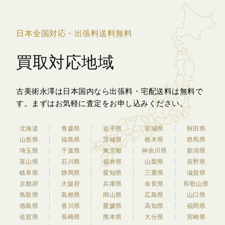
日本全国対応・出張料送料無料
買取対応地域
古美術永澤は日本国内なら出張料・宅配送料は無料で
す。
まずはお気軽に査定をお申し込みください。
北海道
青森県
岩手県
宮城県
秋田県
山形県
福島県
茨城県
栃木県
群馬県
埼玉県
千葉県
東京都
神奈川県
新潟県
富山県
石川県
福井県
山梨県
長野県
岐阜県
静岡県
愛知県
三重県
滋賀県
京都府
大阪府
兵庫県
奈良県
和歌山県
鳥取県
島根県
岡山県
広島県
山口県
徳島県
香川県
愛媛県
高知県
福岡県
佐賀県
長崎県
熊本県
大分県
宮崎県