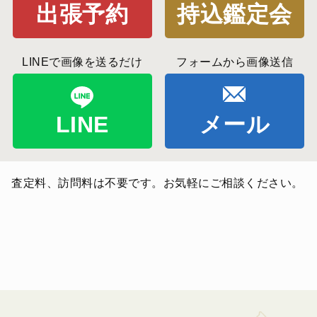
出張予約
持込鑑定会
LINEで画像を送るだけ
フォームから画像送信
LINE
メール
査定料、訪問料は不要です。お気軽にご相談ください。