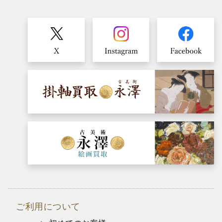
ご利用について