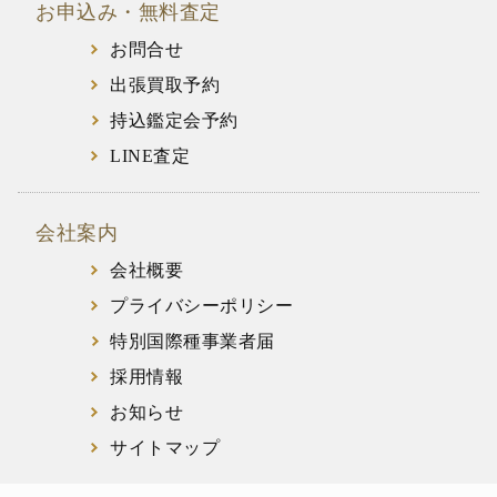
お申込み・無料査定
お問合せ
出張買取予約
持込鑑定会予約
LINE査定
会社案内
会社概要
プライバシーポリシー
特別国際種事業者届
採用情報
お知らせ
サイトマップ