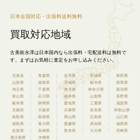
日本全国対応・出張料送料無料
買取対応地域
古美術永澤は日本国内なら出張料・宅配送料は無料で
す。
まずはお気軽に査定をお申し込みください。
北海道
青森県
岩手県
宮城県
秋田県
山形県
福島県
茨城県
栃木県
群馬県
埼玉県
千葉県
東京都
神奈川県
新潟県
富山県
石川県
福井県
山梨県
長野県
岐阜県
静岡県
愛知県
三重県
滋賀県
京都府
大阪府
兵庫県
奈良県
和歌山県
鳥取県
島根県
岡山県
広島県
山口県
徳島県
香川県
愛媛県
高知県
福岡県
佐賀県
長崎県
熊本県
大分県
宮崎県
鹿児島県
沖縄県