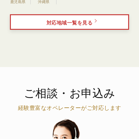
鹿児島県
沖縄県
対応地域一覧を見る
ご相談・お申込み
経験豊富なオペレーターがご対応します