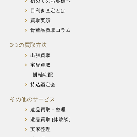
初めてのお客様へ
目利き査定とは
買取実績
骨董品買取コラム
3つの買取方法
出張買取
宅配買取
掛軸宅配
持込鑑定会
その他のサービス
遺品買取・整理
遺品買取 [体験談]
実家整理