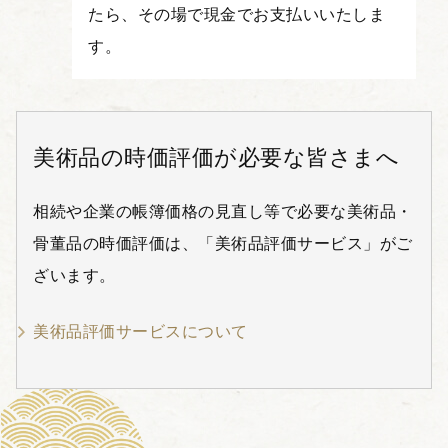
たら、その場で現金でお支払いいたしま
す。
美術品の時価評価が必要な皆さまへ
相続や企業の帳簿価格の見直し等で必要な美術品・
骨董品の時価評価は、「美術品評価サービス」がご
ざいます。
美術品評価サービスについて