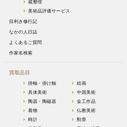
蔵整理
美術品評価サービス
目利き修行記
なかの人日誌
よくあるご質問
作家名検索
買取品目
掛軸・掛け軸
絵画
具体美術
中国美術
陶器・陶磁器
金工作品
着物
仏教美術
時計
勲章