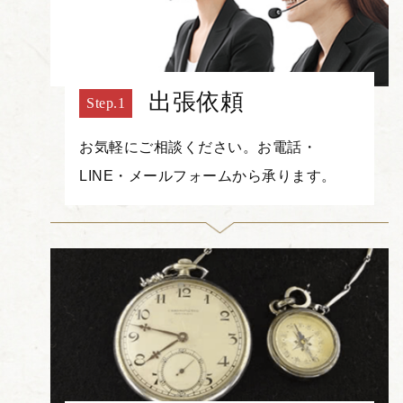
出張依頼
お気軽にご相談ください。お電話・
LINE・メールフォームから承ります。