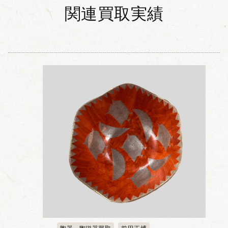
関連買取実績