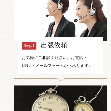
出張依頼
お気軽にご相談ください。お電話・
LINE・メールフォームから承ります。