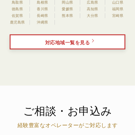
鳥取県
島根県
岡山県
広島県
山口県
徳島県
香川県
愛媛県
高知県
福岡県
佐賀県
長崎県
熊本県
大分県
宮崎県
鹿児島県
沖縄県
対応地域一覧を見る
ご相談・お申込み
経験豊富なオペレーターがご対応します