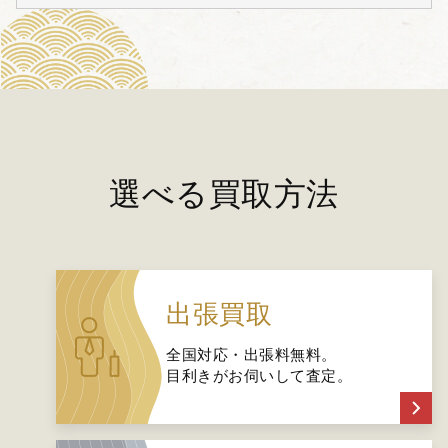
選べる買取方法
出張買取
全国対応・出張料無料。
目利きがお伺いして査定。