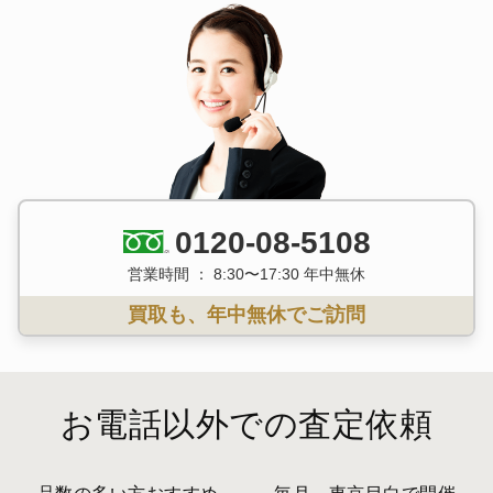
0120-08-5108
営業時間 ： 8:30〜17:30 年中無休
買取も、年中無休でご訪問
お電話以外での査定依頼