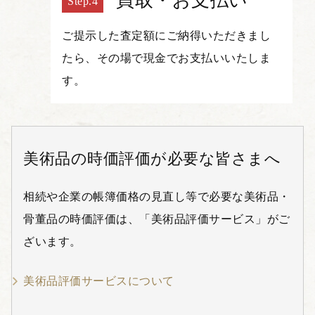
買取・お支払い
ご提示した査定額にご納得いただきまし
たら、その場で現金でお支払いいたしま
す。
美術品の時価評価が必要な皆さまへ
相続や企業の帳簿価格の見直し等で必要な美術品・
骨董品の時価評価は、「美術品評価サービス」がご
ざいます。
美術品評価サービスについて