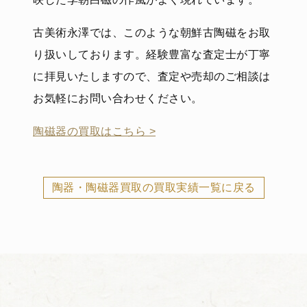
古美術永澤では、このような朝鮮古陶磁をお取
り扱いしております。経験豊富な査定士が丁寧
に拝見いたしますので、査定や売却のご相談は
お気軽にお問い合わせください。
陶磁器の買取はこちら >
陶器・陶磁器買取の買取実績一覧に戻る