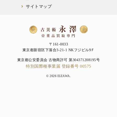
サイトマップ
〒161-0033
東京都新宿区下落合3-21-1 NKフジビル9Ｆ
東京都公安委員会 古物商許可 第304371208195号
特別国際種事業届 登録番号 00575
© 2026 EIZAWA.