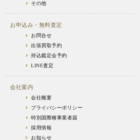
その他
お申込み・無料査定
お問合せ
出張買取予約
持込鑑定会予約
LINE査定
会社案内
会社概要
プライバシーポリシー
特別国際種事業者届
採用情報
お知らせ