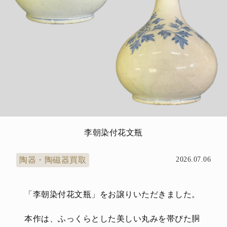
李朝染付花文瓶
陶器・陶磁器買取
2026.07.06
「李朝染付花文瓶」をお譲りいただきました。
本作は、ふっくらとした美しい丸みを帯びた胴