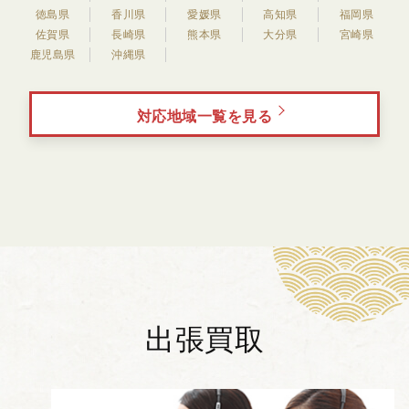
徳島県
香川県
愛媛県
高知県
福岡県
佐賀県
長崎県
熊本県
大分県
宮崎県
鹿児島県
沖縄県
対応地域一覧を見る
出張買取