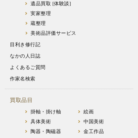
遺品買取 [体験談]
実家整理
蔵整理
美術品評価サービス
目利き修行記
なかの人日誌
よくあるご質問
作家名検索
買取品目
掛軸・掛け軸
絵画
具体美術
中国美術
陶器・陶磁器
金工作品