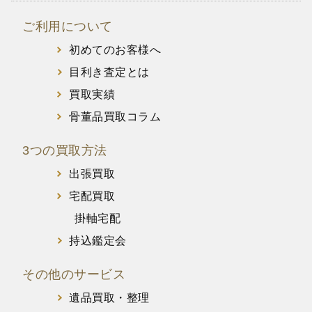
ご利用について
初めてのお客様へ
目利き査定とは
買取実績
骨董品買取コラム
3つの買取方法
出張買取
宅配買取
掛軸宅配
持込鑑定会
その他のサービス
遺品買取・整理