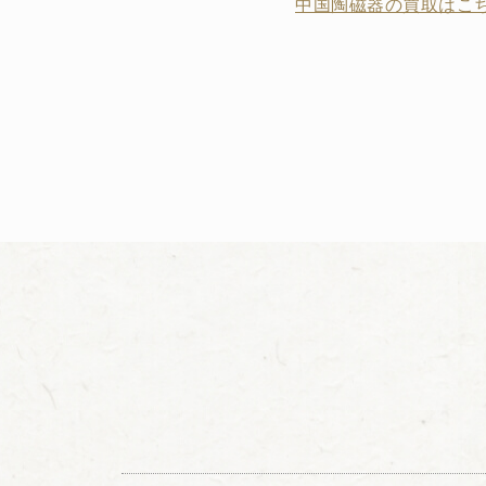
中国陶磁器の買取はこち