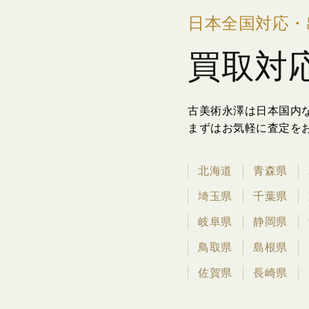
日本全国対応・
買取対
古美術永澤は日本国内
まずはお気軽に査定を
北海道
青森県
埼玉県
千葉県
岐阜県
静岡県
鳥取県
島根県
佐賀県
長崎県