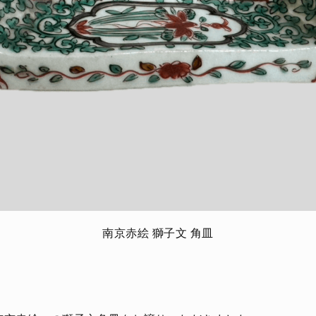
南京赤絵 獅子文 角皿