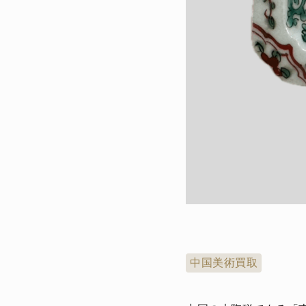
中国美術買取