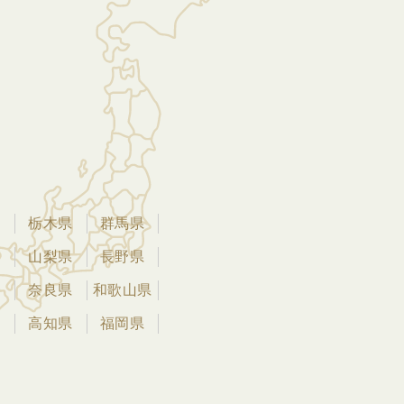
県
栃木県
群馬県
県
山梨県
長野県
県
奈良県
和歌山県
県
高知県
福岡県