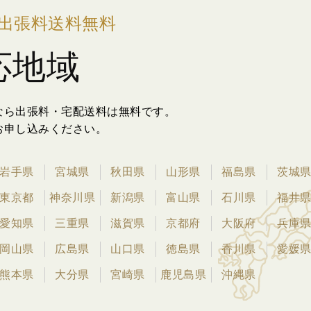
出張料送料無料
応地域
なら出張料・宅配送料は無料です。
お申し込みください。
岩手県
宮城県
秋田県
山形県
福島県
茨城
東京都
神奈川県
新潟県
富山県
石川県
福井
愛知県
三重県
滋賀県
京都府
大阪府
兵庫
岡山県
広島県
山口県
徳島県
香川県
愛媛
熊本県
大分県
宮崎県
鹿児島県
沖縄県