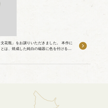
文花瓶」をお譲りいただきました。 本作に
」とは、焼成した純白の磁器に色を付ける上
らかなグラデーションや立体的な表現を可能