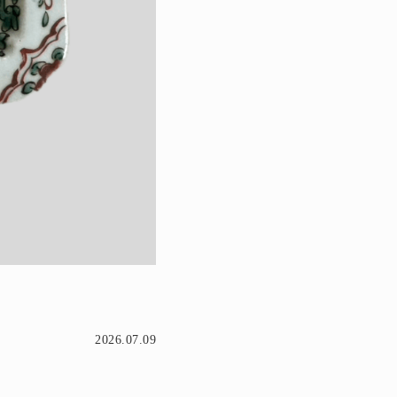
2026.07.09