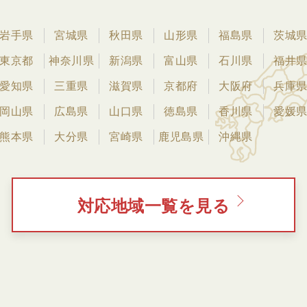
岩手県
宮城県
秋田県
山形県
福島県
茨城
東京都
神奈川県
新潟県
富山県
石川県
福井
愛知県
三重県
滋賀県
京都府
大阪府
兵庫
岡山県
広島県
山口県
徳島県
香川県
愛媛
熊本県
大分県
宮崎県
鹿児島県
沖縄県
対応地域一覧を見る