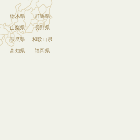
県
栃木県
群馬県
県
山梨県
長野県
県
奈良県
和歌山県
県
高知県
福岡県