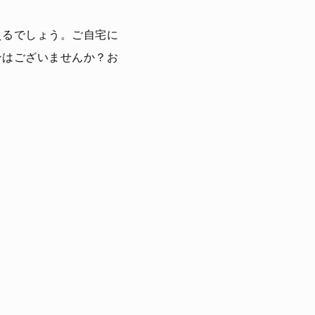
えるでしょう。ご自宅に
ンはございませんか？お