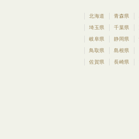
北海道
青森県
埼玉県
千葉県
岐阜県
静岡県
鳥取県
島根県
佐賀県
長崎県