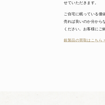
せていただきます。
ご自宅に眠っている価
売れば良いのか分から
ください。お客様にご
銀製品の買取はこちら