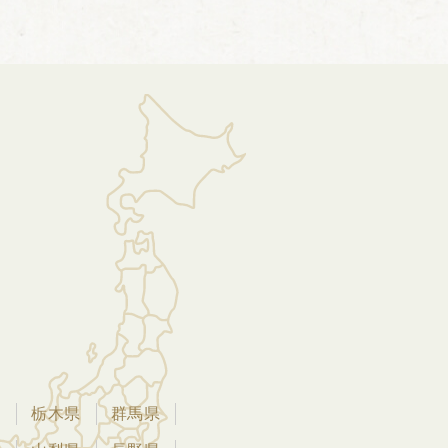
県
栃木県
群馬県