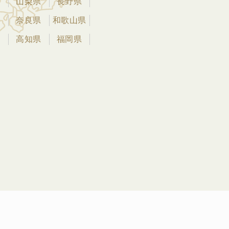
県
山梨県
長野県
県
奈良県
和歌山県
県
高知県
福岡県