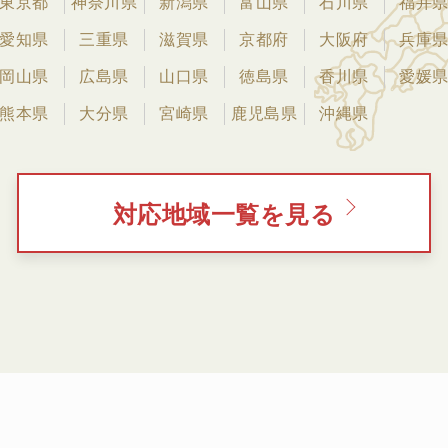
東京都
神奈川県
新潟県
富山県
石川県
福井
愛知県
三重県
滋賀県
京都府
大阪府
兵庫
岡山県
広島県
山口県
徳島県
香川県
愛媛
熊本県
大分県
宮崎県
鹿児島県
沖縄県
対応地域一覧を見る