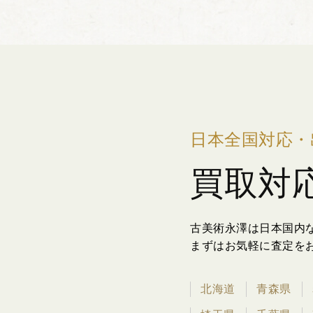
日本全国対応・
買取対
古美術永澤は日本国内
まずはお気軽に査定を
北海道
青森県