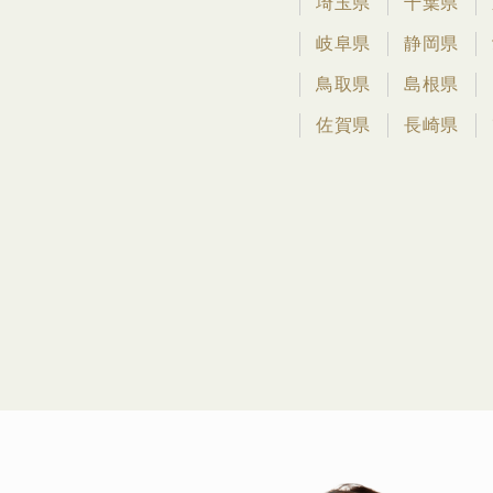
埼玉県
千葉県
岐阜県
静岡県
鳥取県
島根県
佐賀県
長崎県