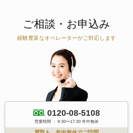
ご相談・お申込み
経験豊富なオペレーターがご対応します
0120-08-5108
営業時間 ： 8:30〜17:30 年中無休
買取も、年中無休でご訪問