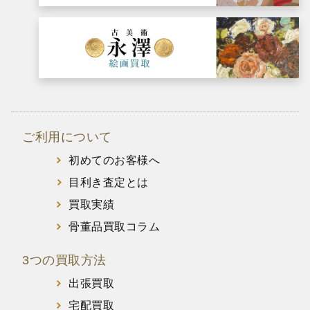
ご利用について
初めてのお客様へ
目利き査定とは
買取実績
骨董品買取コラム
3つの買取方法
出張買取
宅配買取