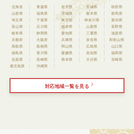
北海道
青森県
岩手県
宮城県
秋田県
山形県
福島県
茨城県
栃木県
群馬県
埼玉県
千葉県
東京都
神奈川県
新潟県
富山県
石川県
福井県
山梨県
長野県
岐阜県
静岡県
愛知県
三重県
滋賀県
京都府
大阪府
兵庫県
奈良県
和歌山県
鳥取県
島根県
岡山県
広島県
山口県
徳島県
香川県
愛媛県
高知県
福岡県
佐賀県
長崎県
熊本県
大分県
宮崎県
鹿児島県
沖縄県
対応地域一覧を見る