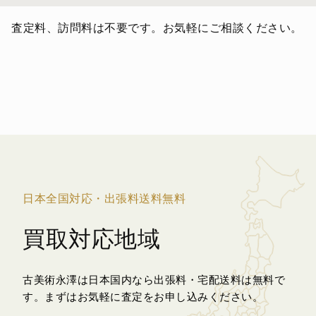
査定料、訪問料は不要です。お気軽にご相談ください。
日本全国対応・出張料送料無料
買取対応地域
古美術永澤は日本国内なら出張料・宅配送料は無料で
す。
まずはお気軽に査定をお申し込みください。