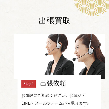
出張買取
出張依頼
お気軽にご相談ください。お電話・
LINE・メールフォームから承ります。