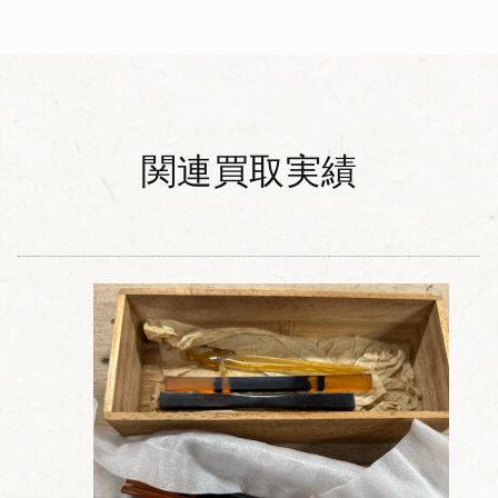
関連買取実績