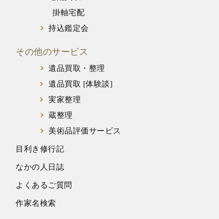
掛軸宅配
持込鑑定会
その他のサービス
遺品買取・整理
遺品買取 [体験談]
実家整理
蔵整理
美術品評価サービス
目利き修行記
なかの人日誌
よくあるご質問
作家名検索