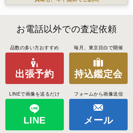
お電話以外での査定依頼
品数の多い方おすすめ
毎月、東京目白で開催
出張予約
持込鑑定会
LINEで画像を送るだけ
フォームから画像送信
LINE
メール