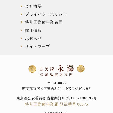
会社概要
プライバシーポリシー
特別国際種事業者届
採用情報
お知らせ
サイトマップ
〒161-0033
東京都新宿区下落合3-21-1 NKフジビル9Ｆ
東京都公安委員会 古物商許可 第304371208195号
特別国際種事業届 登録番号 00575