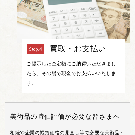
買取・お支払い
ご提示した査定額にご納得いただきまし
たら、その場で現金でお支払いいたしま
す。
美術品の時価評価が必要な皆さまへ
相続や企業の帳簿価格の見直し等で必要な美術品・