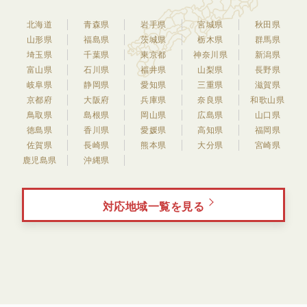
北海道
青森県
岩手県
宮城県
秋田県
山形県
福島県
茨城県
栃木県
群馬県
埼玉県
千葉県
東京都
神奈川県
新潟県
富山県
石川県
福井県
山梨県
長野県
岐阜県
静岡県
愛知県
三重県
滋賀県
京都府
大阪府
兵庫県
奈良県
和歌山県
鳥取県
島根県
岡山県
広島県
山口県
徳島県
香川県
愛媛県
高知県
福岡県
佐賀県
長崎県
熊本県
大分県
宮崎県
鹿児島県
沖縄県
対応地域一覧を見る