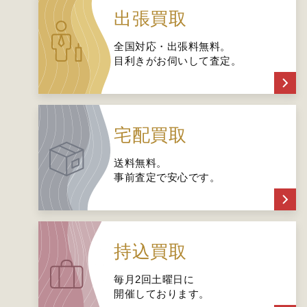
出張買取
全国対応・出張料無料。
目利きがお伺いして査定。
宅配買取
送料無料。
事前査定で安心です。
持込買取
毎月2回土曜日に
開催しております。