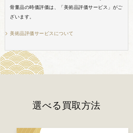
骨董品の時価評価は、「美術品評価サービス」がご
ざいます。
美術品評価サービスについて
選べる買取方法