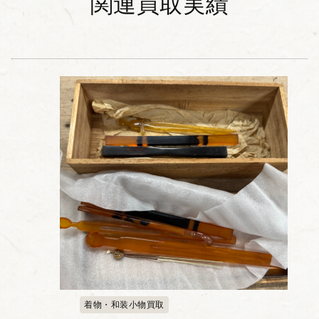
関連買取実績
着物・和装小物買取