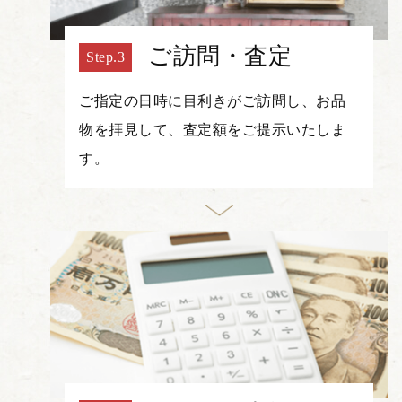
ご訪問・査定
ご指定の日時に目利きがご訪問し、お品
物を拝見して、査定額をご提示いたしま
す。