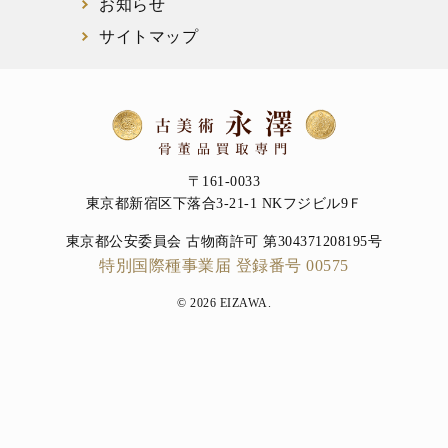
お知らせ
サイトマップ
〒161-0033
東京都新宿区下落合3-21-1 NKフジビル9Ｆ
東京都公安委員会 古物商許可 第304371208195号
特別国際種事業届 登録番号 00575
© 2026 EIZAWA.