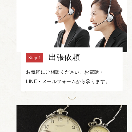
出張依頼
お気軽にご相談ください。お電話・
LINE・メールフォームから承ります。