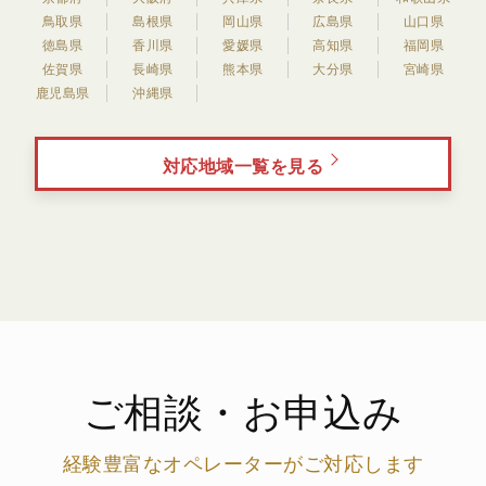
鳥取県
島根県
岡山県
広島県
山口県
徳島県
香川県
愛媛県
高知県
福岡県
佐賀県
長崎県
熊本県
大分県
宮崎県
鹿児島県
沖縄県
対応地域一覧を見る
ご相談・お申込み
経験豊富なオペレーターがご対応します