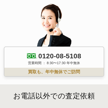
0120-08-5108
営業時間 ： 8:30〜17:30 年中無休
買取も、年中無休でご訪問
お電話以外での査定依頼