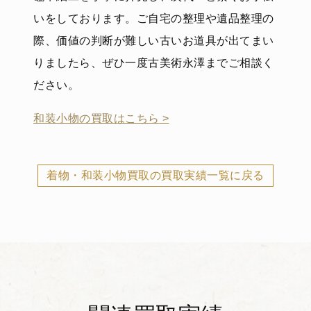
いをしております。ご自宅の整理や遺品整理の
際、価値の判断が難しい古いお道具が出てまい
りましたら、ぜひ一度古美術永澤までご相談く
ださい。
和装小物の買取はこちら
>
着物・和装小物買取の買取実績一覧に戻る