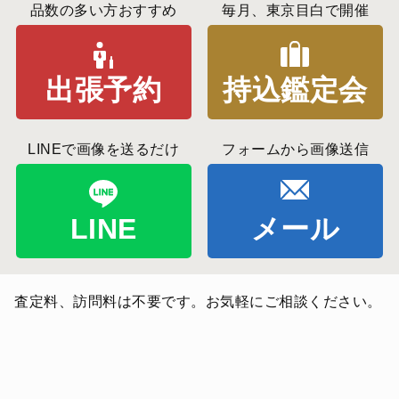
品数の多い方おすすめ
毎月、東京目白で開催
出張予約
持込鑑定会
LINEで画像を送るだけ
フォームから画像送信
LINE
メール
査定料、訪問料は不要です。お気軽にご相談ください。