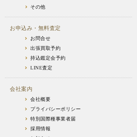
その他
お申込み・無料査定
お問合せ
出張買取予約
持込鑑定会予約
LINE査定
会社案内
会社概要
プライバシーポリシー
特別国際種事業者届
採用情報