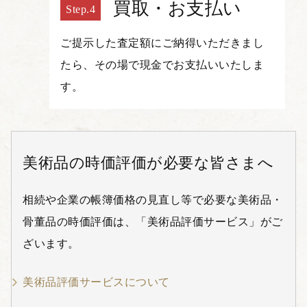
買取・お支払い
ご提示した査定額にご納得いただきまし
たら、その場で現金でお支払いいたしま
す。
美術品の時価評価が必要な皆さまへ
相続や企業の帳簿価格の見直し等で必要な美術品・
骨董品の時価評価は、「美術品評価サービス」がご
ざいます。
美術品評価サービスについて