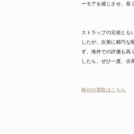
ーモアを感じさせ、長
ストラップの元祖とも
したが、次第に精巧な
ず、海外での評価も高
したら、ぜひ一度、古
根付の買取はこちら