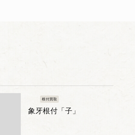
根付買取
象牙根付「子」