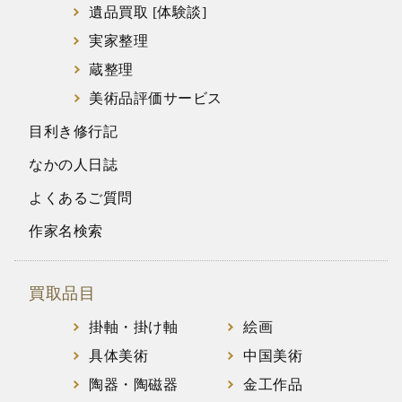
遺品買取 [体験談]
実家整理
蔵整理
美術品評価サービス
目利き修行記
なかの人日誌
よくあるご質問
作家名検索
買取品目
掛軸・掛け軸
絵画
具体美術
中国美術
陶器・陶磁器
金工作品