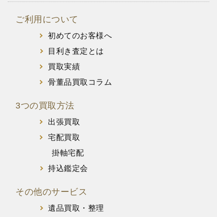
ご利用について
初めてのお客様へ
目利き査定とは
買取実績
骨董品買取コラム
3つの買取方法
出張買取
宅配買取
掛軸宅配
持込鑑定会
その他のサービス
遺品買取・整理