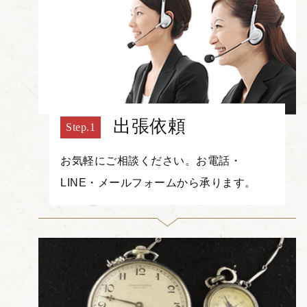
出張依頼
お気軽にご相談ください。お電話・
LINE・メールフォームから承ります。