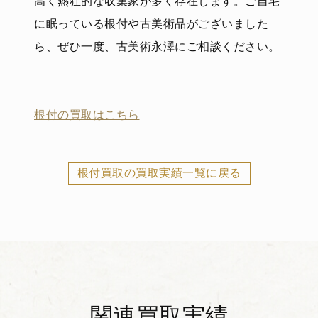
高く熱狂的な収集家が多く存在します。ご自宅
に眠っている根付や古美術品がございました
ら、ぜひ一度、古美術永澤にご相談ください。
根付の買取はこちら
根付買取の買取実績一覧に戻る
関連買取実績