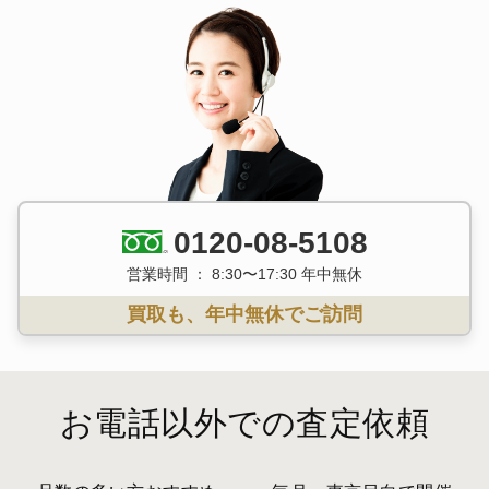
0120-08-5108
営業時間 ： 8:30〜17:30 年中無休
買取も、年中無休でご訪問
お電話以外での査定依頼