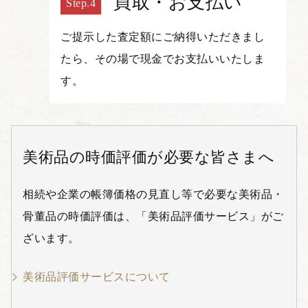
買取・お支払い
ご提示した査定額にご納得いただきまし
たら、その場で現金でお支払いいたしま
す。
美術品の時価評価が必要な皆さまへ
相続や企業の帳簿価格の見直し等で必要な美術品・
骨董品の時価評価は、「美術品評価サービス」がご
ざいます。
美術品評価サービスについて