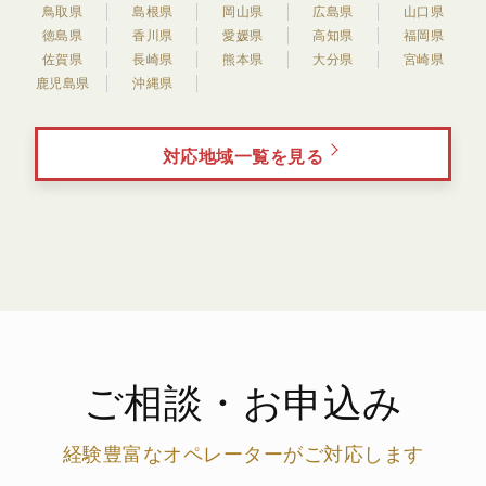
鳥取県
島根県
岡山県
広島県
山口県
徳島県
香川県
愛媛県
高知県
福岡県
佐賀県
長崎県
熊本県
大分県
宮崎県
鹿児島県
沖縄県
対応地域一覧を見る
ご相談・お申込み
経験豊富なオペレーターがご対応します