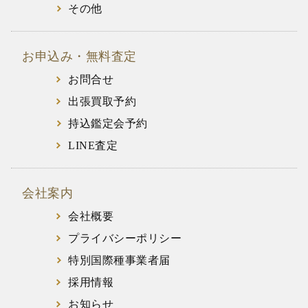
その他
お申込み・無料査定
お問合せ
出張買取予約
持込鑑定会予約
LINE査定
会社案内
会社概要
プライバシーポリシー
特別国際種事業者届
採用情報
お知らせ