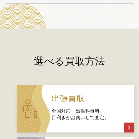
選べる買取方法
出張買取
全国対応・出張料無料。
目利きがお伺いして査定。