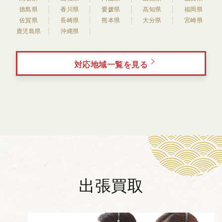
徳島県
香川県
愛媛県
高知県
福岡県
佐賀県
長崎県
熊本県
大分県
宮崎県
鹿児島県
沖縄県
対応地域一覧を見る
出張買取