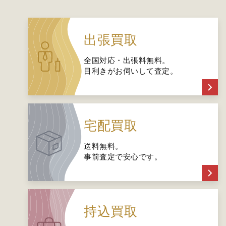
出張買取
全国対応・出張料無料。
目利きがお伺いして査定。
宅配買取
送料無料。
事前査定で安心です。
持込買取