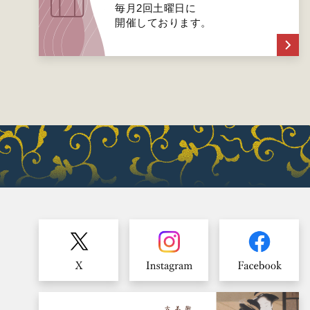
毎月2回土曜日に
開催しております。