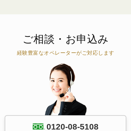
ご相談・お申込み
経験豊富なオペレーターがご対応します
0120-08-5108