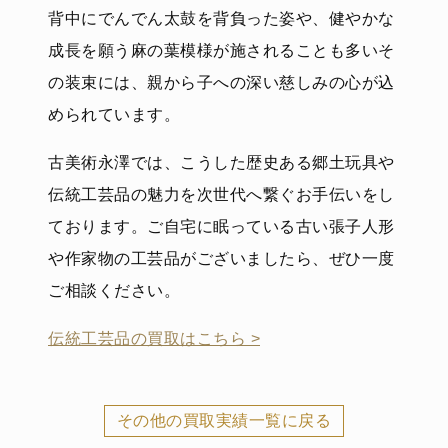
背中にでんでん太鼓を背負った姿や、健やかな
成長を願う麻の葉模様が施されることも多いそ
の装束には、親から子への深い慈しみの心が込
められています。
古美術永澤では、こうした歴史ある郷土玩具や
伝統工芸品の魅力を次世代へ繋ぐお手伝いをし
ております。ご自宅に眠っている古い張子人形
や作家物の工芸品がございましたら、ぜひ一度
ご相談ください。
伝統工芸品の買取はこちら >
その他の買取実績一覧に戻る