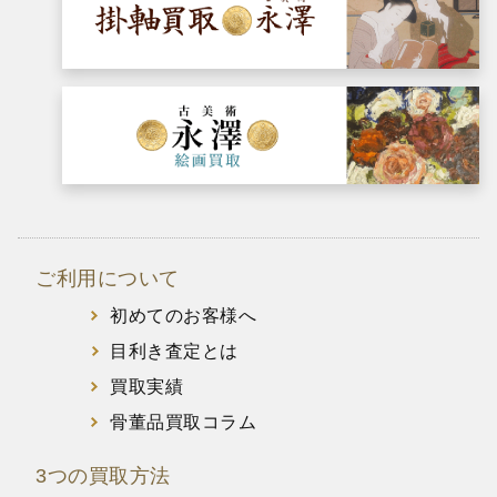
ご利用について
初めてのお客様へ
目利き査定とは
買取実績
骨董品買取コラム
3つの買取方法