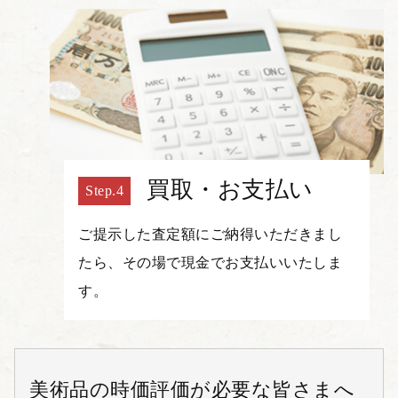
買取・お支払い
ご提示した査定額にご納得いただきまし
たら、その場で現金でお支払いいたしま
す。
美術品の時価評価が必要な皆さまへ