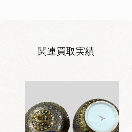
関連買取実績