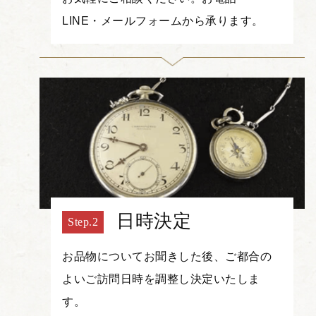
LINE・メールフォームから承ります。
日時決定
お品物についてお聞きした後、ご都合の
よいご訪問日時を調整し決定いたしま
す。