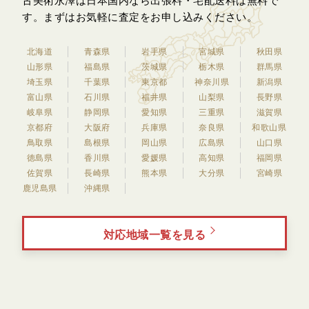
古美術永澤は日本国内なら出張料・宅配送料は無料で
す。
まずはお気軽に査定をお申し込みください。
北海道
青森県
岩手県
宮城県
秋田県
山形県
福島県
茨城県
栃木県
群馬県
埼玉県
千葉県
東京都
神奈川県
新潟県
富山県
石川県
福井県
山梨県
長野県
岐阜県
静岡県
愛知県
三重県
滋賀県
京都府
大阪府
兵庫県
奈良県
和歌山県
鳥取県
島根県
岡山県
広島県
山口県
徳島県
香川県
愛媛県
高知県
福岡県
佐賀県
長崎県
熊本県
大分県
宮崎県
鹿児島県
沖縄県
対応地域一覧を見る