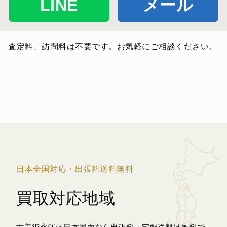
LINE
メール
査定料、訪問料は不要です。お気軽にご相談ください。
日本全国対応・出張料送料無料
買取対応地域