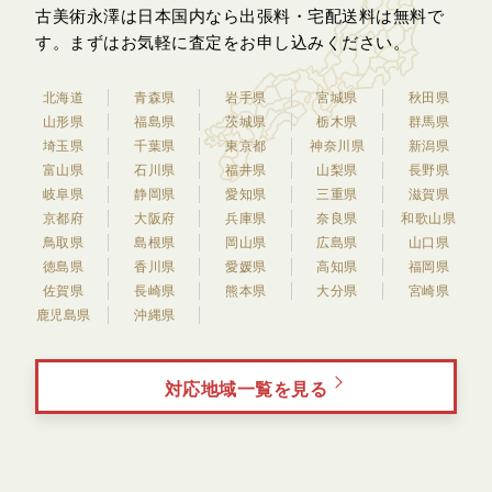
古美術永澤は日本国内なら出張料・宅配送料は無料で
す。
まずはお気軽に査定をお申し込みください。
北海道
青森県
岩手県
宮城県
秋田県
山形県
福島県
茨城県
栃木県
群馬県
埼玉県
千葉県
東京都
神奈川県
新潟県
富山県
石川県
福井県
山梨県
長野県
岐阜県
静岡県
愛知県
三重県
滋賀県
京都府
大阪府
兵庫県
奈良県
和歌山県
鳥取県
島根県
岡山県
広島県
山口県
徳島県
香川県
愛媛県
高知県
福岡県
佐賀県
長崎県
熊本県
大分県
宮崎県
鹿児島県
沖縄県
対応地域一覧を見る