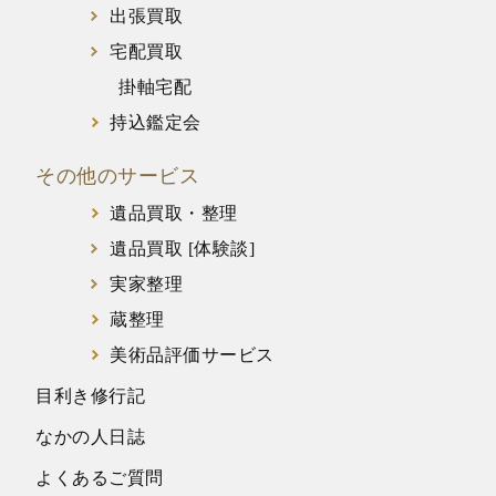
出張買取
宅配買取
掛軸宅配
持込鑑定会
その他のサービス
遺品買取・整理
遺品買取 [体験談]
実家整理
蔵整理
美術品評価サービス
目利き修行記
なかの人日誌
よくあるご質問