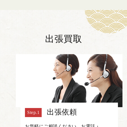
出張買取
出張依頼
お気軽にご相談ください。お電話・