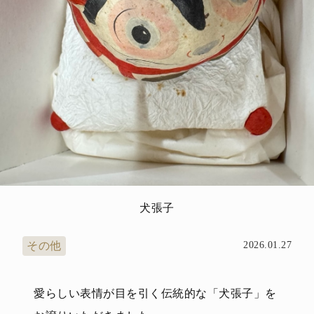
犬張子
その他
2026.01.27
愛らしい表情が目を引く伝統的な「犬張子」を