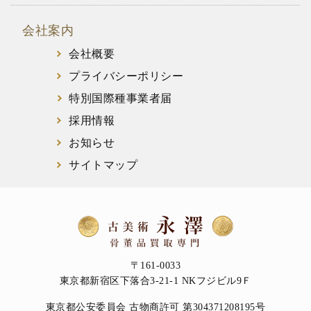
会社案内
会社概要
プライバシーポリシー
特別国際種事業者届
採用情報
お知らせ
サイトマップ
〒161-0033
東京都新宿区下落合3-21-1 NKフジビル9Ｆ
東京都公安委員会 古物商許可 第304371208195号