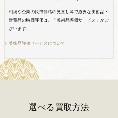
相続や企業の帳簿価格の見直し等で必要な美術品・
骨董品の時価評価は、「美術品評価サービス」がご
ざいます。
美術品評価サービスについて
選べる買取方法